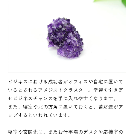
ビジネスにおける成功者がオフィスや自宅に置いて
いるとされるアメジストクラスター。幸運を引き寄
せビジネスチャンスを手に入れやすくなります。
また、寝室や北の方角に置いておくと、蓄財運がア
ップするといわれています。
寝室や玄関先に、またお仕事場のデスクや応接室の