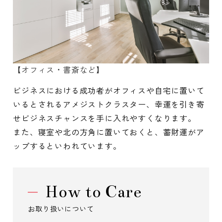
【オフィス・書斎など】
ビジネスにおける成功者がオフィスや自宅に置いて
いるとされるアメジストクラスター、幸運を引き寄
せビジネスチャンスを手に入れやすくなります。
また、寝室や北の方角に置いておくと、蓄財運がア
ップするといわれています。
How to Care
お取り扱いについて