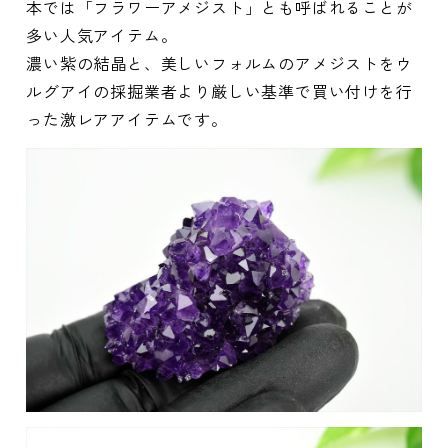
本では「フラワーアメジスト」とも呼ばれることが
多い人気アイテム。
濃い紫の結晶と、美しいフォルムのアメジストをウ
ルグアイの採掘業者より厳しい基準で買い付けを行
った激レアアイテムです。