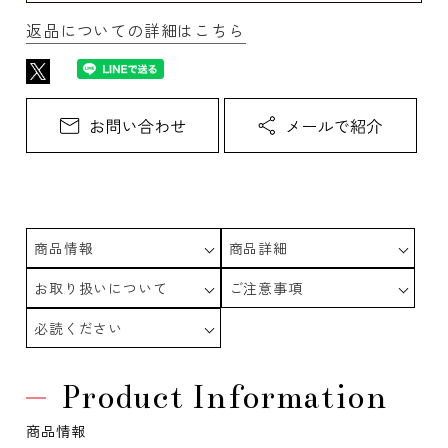
返品についての詳細はこちら
商品情報
商品詳細
お取り扱いについて
ご注意事項
必読ください
Product Information
商品情報