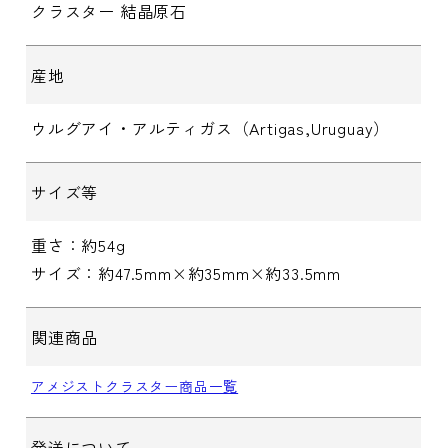
クラスター 結晶原石
産地
ウルグアイ・アルティガス（Artigas,Uruguay）
サイズ等
重さ：約54g
サイズ：約47.5mm×約35mm×約33.5mm
関連商品
アメジストクラスター商品一覧
発送について