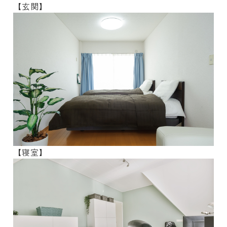
【玄関】
【寝室】