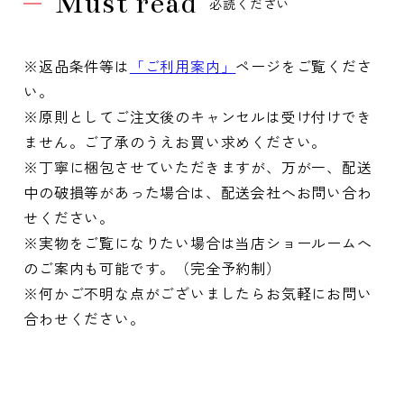
Must read
必読ください
※返品条件等は
「ご利用案内」
ページをご覧くださ
い。
※原則としてご注文後のキャンセルは受け付けでき
ません。ご了承のうえお買い求めください。
※丁寧に梱包させていただきますが、万が一、配送
中の破損等があった場合は、配送会社へお問い合わ
せください。
※実物をご覧になりたい場合は当店ショールームへ
のご案内も可能です。（完全予約制）
※何かご不明な点がございましたらお気軽にお問い
合わせください。