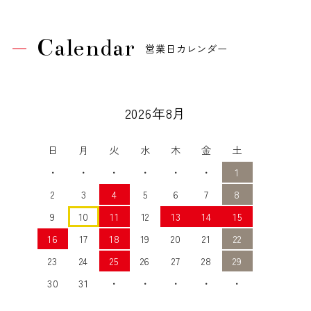
Calendar
営業日カレンダー
2026年8月
日
月
火
水
木
金
土
・
・
・
・
・
・
1
2
3
4
5
6
7
8
9
10
11
12
13
14
15
16
17
18
19
20
21
22
23
24
25
26
27
28
29
30
31
・
・
・
・
・