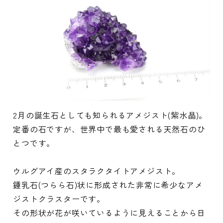
2月の誕生石としても知られるアメジスト(紫水晶)。
定番の石ですが、世界中で最も愛される天然石のひ
とつです。
ウルグアイ産のスタラクタイトアメジスト。
鍾乳石(つらら石)状に形成された非常に希少なアメ
ジストクラスターです。
その形状が花が咲いているように見えることから日