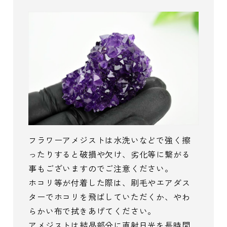
フラワーアメジストは水洗いなどで強く擦
ったりすると破損や欠け、劣化等に繋がる
事もございますのでご注意ください。
ホコリ等が付着した際は、刷毛やエアダス
ターでホコリを飛ばしていただくか、やわ
らかい布で拭きあげてください。
アメジストは結晶部分に直射日光を長時間