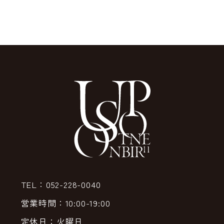
TEL：052-228-0040
営業時間：10:00-19:00
定休日：火曜日