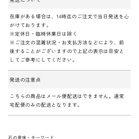
在庫がある場合は、14時迄のご注文で当日発送を心
がけております。
※定休日・臨時休業日は除く
※ご注文の混雑状況・お支払方法などにより、前
後することがございますので上記の表示は目安と
してご参考にしてください。
発送の注意点
こちらの商品はメール便配送はできません。通常
宅配便のみの配送となります。
石の意味・キーワード