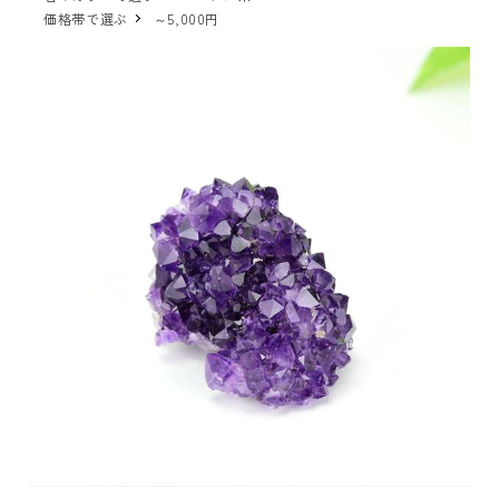
価格帯で選ぶ
～5,000円