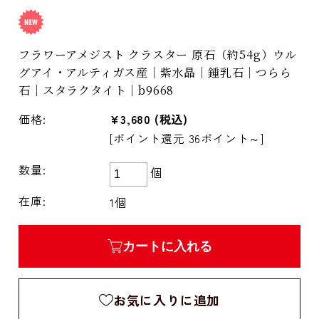
フラワーアメジスト クラスター 原石（約54g）ウル
グアイ・アルティガス産｜紫水晶｜鍾乳石｜つらら
石｜スタラクタイト｜b9668
価格:
¥3,680
(税込)
[ポイント還元 36ポイント～]
数量:
個
在庫:
1個
カートに入れる
お気に入りに追加