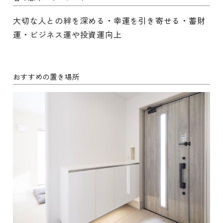
大切な人との絆を深める・幸運を引き寄せる・蓄財
運・ビジネス運や投資運向上
おすすめの置き場所