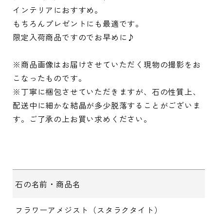
インテリアにおすすめ。
もちろんプレゼントにも最適です。
限定入荷商品ですのでお早めに♪
※商品画像はお届けさせていただく現物の撮影をお
こなったものです。
※丁寧に梱包させていただきますが、石の性質上、
配送中に細かな結晶が多少脱落することがございま
す。ご了承の上お買い求めください。
石の名前・商品名
フラワーアメジスト（スタラクタイト）