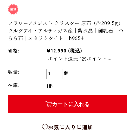
フラワーアメジスト クラスター 原石（約209.5g）
ウルグアイ・アルティガス産｜紫水晶｜鍾乳石｜つ
らら石｜スタラクタイト｜b9654
価格:
¥12,990
(税込)
[ポイント還元 129ポイント～]
数量:
個
在庫:
1個
カートに入れる
お気に入りに追加