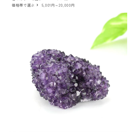
価格帯で選ぶ
5,001円～20,000円