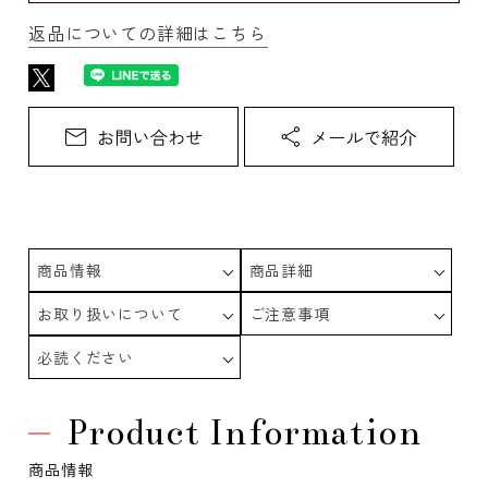
返品についての詳細はこちら
商品情報
商品詳細
お取り扱いについて
ご注意事項
必読ください
Product Information
商品情報