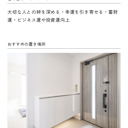
大切な人との絆を深める・幸運を引き寄せる・蓄財
運・ビジネス運や投資運向上
おすすめの置き場所