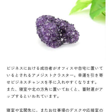
ビジネスにおける成功者がオフィスや自宅に置いて
いるとされるアメジストクラスター。幸運を引き寄
せビジネスチャンスを手に入れやすくなります。
また、寝室や北の方角に置いておくと、蓄財運がア
ップするといわれています。
寝室や玄関先に、またお仕事場のデスクや応接室の