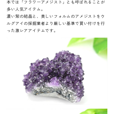
本では「フラワーアメジスト」とも呼ばれることが
多い人気アイテム。
濃い紫の結晶と、美しいフォルムのアメジストをウ
ルグアイの採掘業者より厳しい基準で買い付けを行
った激レアアイテムです。