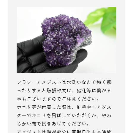
フラワーアメジストは水洗いなどで強く擦
ったりすると破損や欠け、劣化等に繋がる
事もございますのでご注意ください。
ホコリ等が付着した際は、刷毛やエアダス
ターでホコリを飛ばしていただくか、やわ
らかい布で拭きあげてください。
アメジストは結晶部分に直射日光を長時間