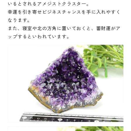
いるとされるアメジストクラスター。
幸運を引き寄せビジネスチャンスを手に入れやすく
なります。
また、寝室や北の方角に置いておくと、蓄財運がア
ップするといわれています。