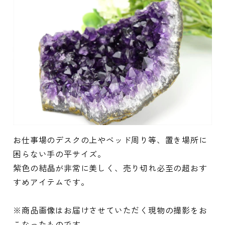
お仕事場のデスクの上やベッド周り等、置き場所に
困らない手の平サイズ。
紫色の結晶が非常に美しく、売り切れ必至の超おす
すめアイテムです。
※商品画像はお届けさせていただく現物の撮影をお
こなったものです。