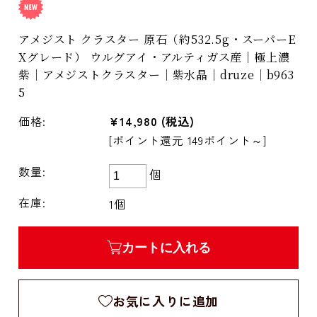
アメジスト クラスター 原石（約532.5g・スーパーE
Xグレード） ウルグアイ・アルティガス産｜極上濃
紫｜アメジストクラスター｜紫水晶｜druze｜b963
5
価格:
¥14,980
(税込)
[ポイント還元 149ポイント～]
数量:
個
在庫:
1個
カートに入れる
お気に入りに追加