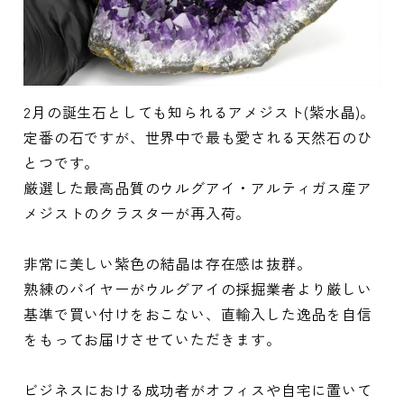
2月の誕生石としても知られるアメジスト(紫水晶)。
定番の石ですが、世界中で最も愛される天然石のひ
とつです。
厳選した最高品質のウルグアイ・アルティガス産ア
メジストのクラスターが再入荷。
非常に美しい紫色の結晶は存在感は抜群。
熟練のバイヤーがウルグアイの採掘業者より厳しい
基準で買い付けをおこない、直輸入した逸品を自信
をもってお届けさせていただきます。
ビジネスにおける成功者がオフィスや自宅に置いて