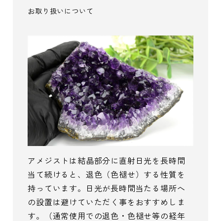
お取り扱いについて
アメジストは結晶部分に直射日光を長時間
当て続けると、退色（色褪せ）する性質を
持っています。日光が長時間当たる場所へ
の設置は避けていただく事をおすすめしま
す。（通常使用での退色・色褪せ等の経年