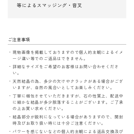
等によるスマッジング・音叉
ご注意事項
現物画像を掲載しておりますので個人的主観によるイメ
ージ違い等でのご返品はできません。
詳細なサイズをご希望のお客様はお問い合わせくださ
い。
天然結晶の為、多少の欠けやクラックがある場合がござ
いますが、自然の風合いとしてお楽しみください。
丁寧に梱包させていただきますが、石の性質上、配送中
に細かな結晶が多少脱落することがございます。ご了承
の上お買い求めください。
結晶部分が鋭利になっている場合がありますので、開封
時及びお取り扱い時には十分ご注意ください。
パワーを感じないなどの個人的主観による返品交換及び