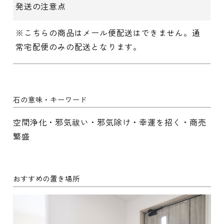
発送の注意点
※こちらの商品はメール便配送はできません。通
常宅配便のみの配送となります。
石の意味・キーワード
空間浄化・邪気祓い・邪気除け・幸運を招く・商売
繁盛
おすすめの置き場所