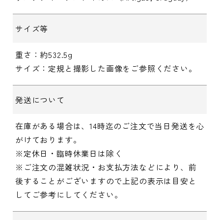
サイズ等
重さ：約532.5g
サイズ：定規と撮影した画像をご参照ください。
発送について
在庫がある場合は、14時迄のご注文で当日発送を心
がけております。
※定休日・臨時休業日は除く
※ご注文の混雑状況・お支払方法などにより、前
後することがございますので上記の表示は目安と
してご参考にしてください。