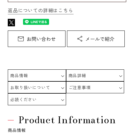
返品についての詳細はこちら
商品情報
商品詳細
お取り扱いについて
ご注意事項
必読ください
Product Information
商品情報