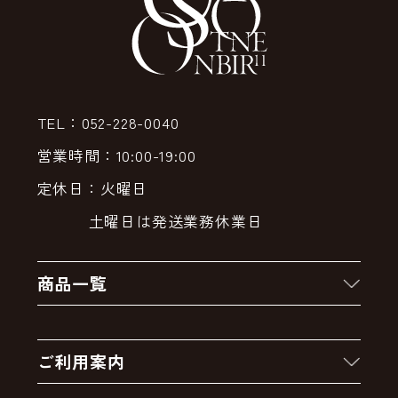
TEL：052-228-0040
営業時間：10:00-19:00
定休日：火曜日
土曜日は発送業務休業日
商品一覧
新着商品
ご利用案内
クーポン