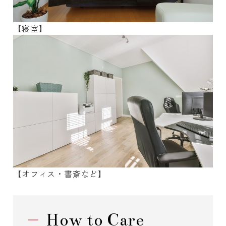
【寝室】
【オフィス・書斎など】
How to Care