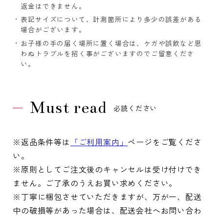
返金はできません。
表記サイズについて、計測箇所により多少の誤差がある
場合がございます。
お子様の手の届く場所に置く場合は、ケガや誤飲など思
わぬトラブルを招く事がございますのでご留意くださ
い。
Must read
必読ください
※返品条件等は
「ご利用案内」
ページをご覧くださ
い。
※原則としてご注文後のキャンセルは受け付けでき
ません。ご了承のうえお買い求めください。
※丁寧に梱包させていただきますが、万が一、配送
中の破損等があった場合は、配送会社へお問い合わ