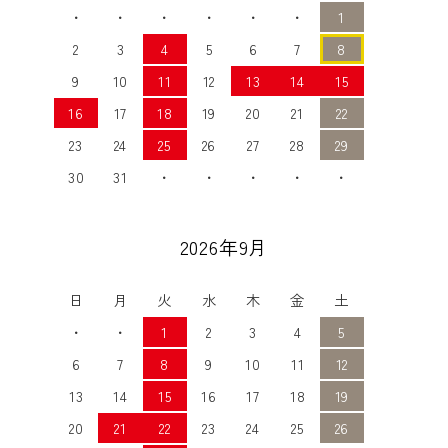
・
・
・
・
・
・
1
2
3
4
5
6
7
8
9
10
11
12
13
14
15
16
17
18
19
20
21
22
23
24
25
26
27
28
29
30
31
・
・
・
・
・
2026年9月
日
月
火
水
木
金
土
・
・
1
2
3
4
5
6
7
8
9
10
11
12
13
14
15
16
17
18
19
20
21
22
23
24
25
26