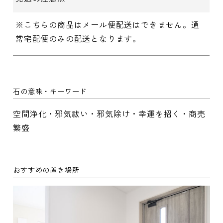
※こちらの商品はメール便配送はできません。通
常宅配便のみの配送となります。
石の意味・キーワード
空間浄化・邪気祓い・邪気除け・幸運を招く・商売
繁盛
おすすめの置き場所