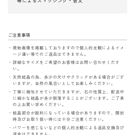
等によるスマッジング・音叉
ご注意事項
現物画像を掲載しておりますので個人的主観によるイメ
ージ違い等でのご返品はできません。
詳細なサイズをご希望のお客様はお問い合わせくださ
い。
天然結晶の為、多少の欠けやクラックがある場合がござ
いますが、自然の風合いとしてお楽しみください。
丁寧に梱包させていただきますが、石の性質上、配送中
に細かな結晶が多少脱落することがございます。ご了承
の上お買い求めください。
結晶部分が鋭利になっている場合がありますので、開封
時及びお取り扱い時には十分ご注意ください。
パワーを感じないなどの個人的主観による返品交換及び
返金はできません。