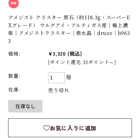
アメジスト クラスター 原石（約118.3g・スーパーE
Xグレード） ウルグアイ・アルティガス産｜極上濃
紫｜アメジストクラスター｜紫水晶｜druze｜b963
3
価格:
¥3,320
(税込)
[ポイント還元 33ポイント～]
数量:
個
在庫:
売り切れ
お気に入りに追加