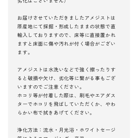
劣化はございません）
お届けさせていただきましたアメジストは
原産地にて採掘・形成したままの状態で直
輸入しておりますので、床等に直接置かれ
ますと床面に傷や汚れが付く場合がござい
ます。
アメジストは水洗いなどで強く擦ったりす
ると破損や欠け、劣化等に繋がる事もござ
いますのでご注意ください。
ホコリ等が付着した際は、刷毛やエアダス
ターでホコリを飛ばしていただくか、やわ
らかい布で拭きあげてください。
浄化方法：流水・月光浴・ホワイトセージ