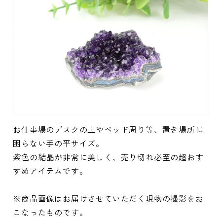
お仕事場のデスクの上やベッド周り等、置き場所に
困らない手の平サイズ。
紫色の結晶が非常に美しく、売り切れ必至の超おす
すめアイテムです。
※商品画像はお届けさせていただく現物の撮影をお
こなったものです。