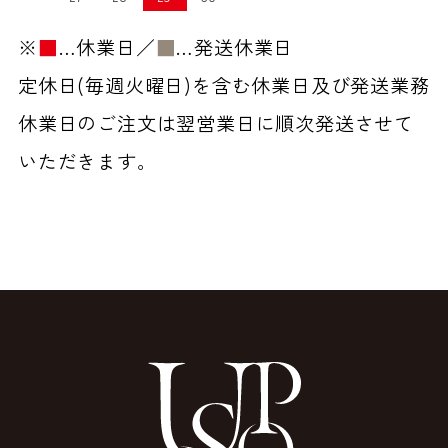
※
■
…休業日／
■
…発送休業日
定休日(毎週火曜日)を含む休業日及び発送業務
休業日のご注文は翌営業日に順次発送させて
いただきます。