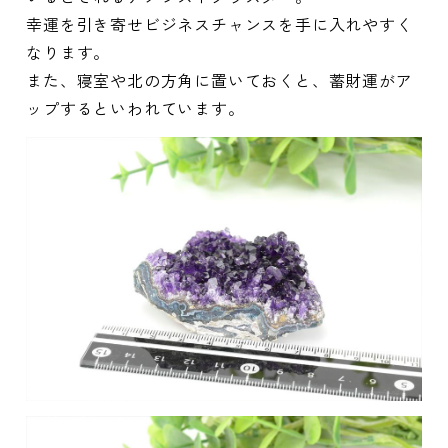
幸運を引き寄せビジネスチャンスを手に入れやすく
なります。
また、寝室や北の方角に置いておくと、蓄財運がア
ップするといわれています。