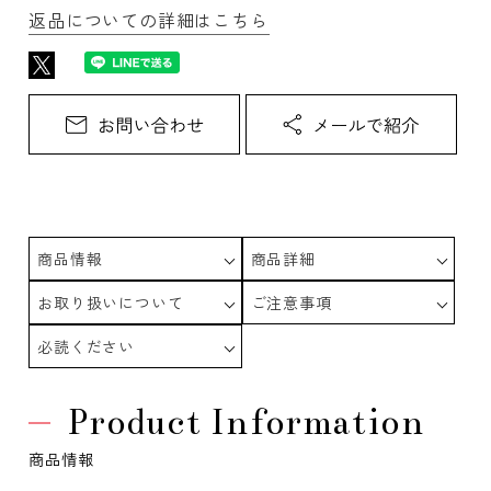
返品についての詳細はこちら
商品情報
商品詳細
お取り扱いについて
ご注意事項
必読ください
Product Information
商品情報