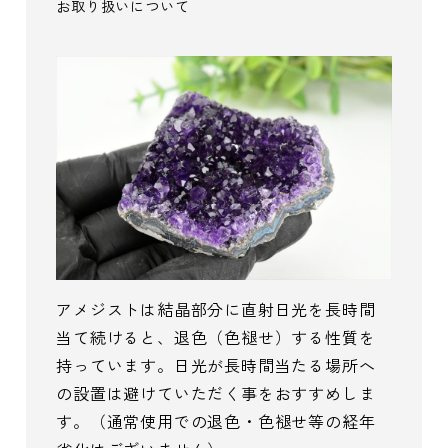
お取り扱いについて
アメジストは結晶部分に直射日光を長時間
当て続けると、退色（色褪せ）する性質を
持っています。日光が長時間当たる場所へ
の設置は避けていただく事をおすすめしま
す。（通常使用での退色・色褪せ等の経年