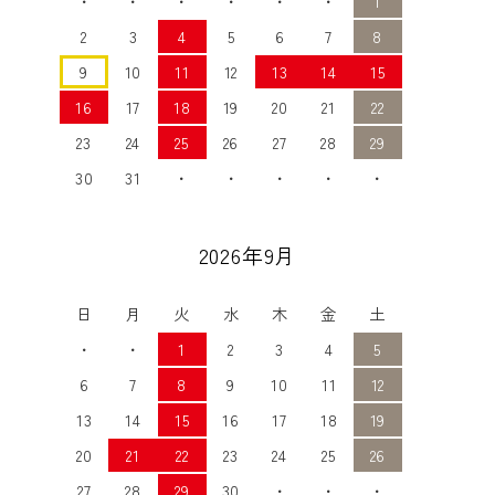
・
・
・
・
・
・
1
2
3
4
5
6
7
8
9
10
11
12
13
14
15
16
17
18
19
20
21
22
23
24
25
26
27
28
29
30
31
・
・
・
・
・
2026年9月
日
月
火
水
木
金
土
・
・
1
2
3
4
5
6
7
8
9
10
11
12
13
14
15
16
17
18
19
20
21
22
23
24
25
26
27
28
29
30
・
・
・