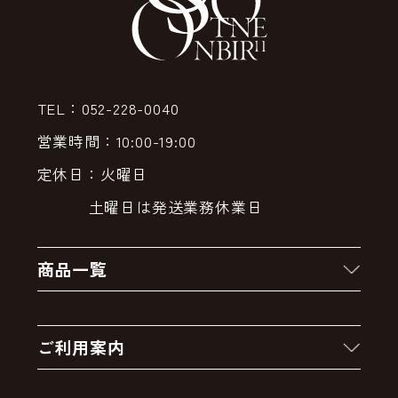
TEL：052-228-0040
営業時間：10:00-19:00
定休日：火曜日
土曜日は発送業務休業日
商品一覧
新着商品
ご利用案内
クーポン
お買い物の流れ