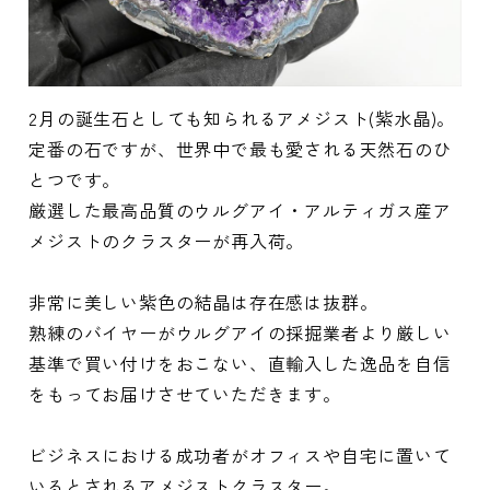
2月の誕生石としても知られるアメジスト(紫水晶)。
定番の石ですが、世界中で最も愛される天然石のひ
とつです。
厳選した最高品質のウルグアイ・アルティガス産ア
メジストのクラスターが再入荷。
非常に美しい紫色の結晶は存在感は抜群。
熟練のバイヤーがウルグアイの採掘業者より厳しい
基準で買い付けをおこない、直輸入した逸品を自信
をもってお届けさせていただきます。
ビジネスにおける成功者がオフィスや自宅に置いて
いるとされるアメジストクラスター。