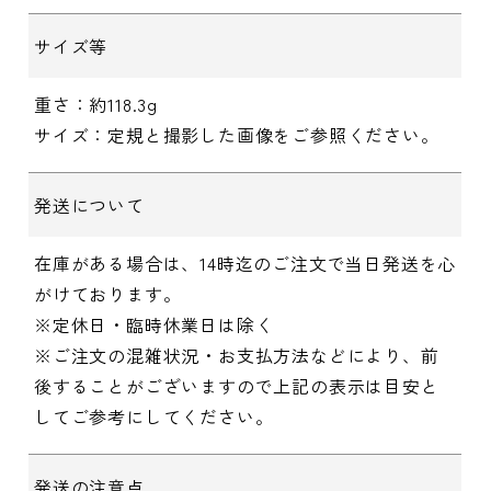
サイズ等
重さ：約118.3g
サイズ：定規と撮影した画像をご参照ください。
発送について
在庫がある場合は、14時迄のご注文で当日発送を心
がけております。
※定休日・臨時休業日は除く
※ご注文の混雑状況・お支払方法などにより、前
後することがございますので上記の表示は目安と
してご参考にしてください。
発送の注意点