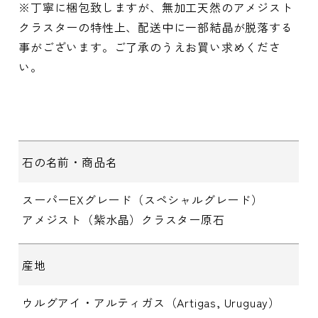
※丁寧に梱包致しますが、無加工天然のアメジスト
クラスターの特性上、配送中に一部結晶が脱落する
事がございます。ご了承のうえお買い求めくださ
い。
石の名前・商品名
スーパーEXグレード（スペシャルグレード）
アメジスト（紫水晶）クラスター原石
産地
ウルグアイ・アルティガス（Artigas, Uruguay）