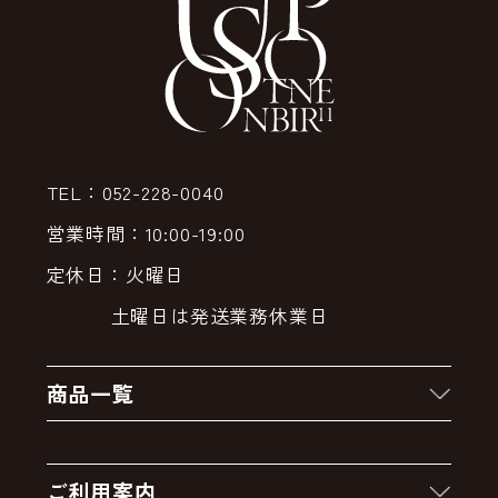
TEL：052-228-0040
営業時間：10:00-19:00
定休日：火曜日
土曜日は発送業務休業日
商品一覧
新着商品
ご利用案内