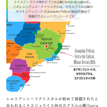
レムリアンシードクリスタルが初めて採掘されたと
云われるミナスジェライス州のカブラル山脈(Serra