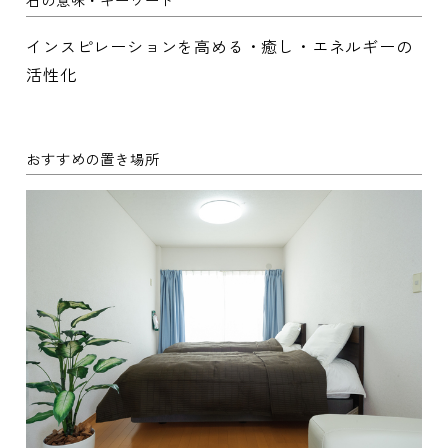
インスピレーションを高める・癒し・エネルギーの
活性化
おすすめの置き場所