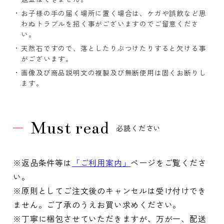
お子様の手の届く場所に置く場合は、ケガや誤飲など思
わぬトラブルを招く事がございますのでご留意くださ
い。
天然石ですので、落としたりぶつけたりすると欠ける事
がございます。
画像及び商品説明文の複製及び無断使用は固くお断りし
ます。
Must read
必読ください
※返品条件等は
「ご利用案内」
ページをご覧くださ
い。
※原則としてご注文後のキャンセルは受け付けでき
ません。ご了承のうえお買い求めください。
※丁寧に梱包させていただきますが、万が一、配送