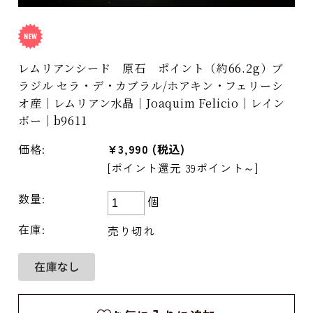
レムリアンシード 原石 ポイント（約66.2g）ブ
ラジル セラ・デ・カブラル/ホアキン・フェリーシ
オ産｜レムリアン水晶｜Joaquim Felicio｜レイン
ボー｜b9611
価格:
¥3,990
(税込)
[ポイント還元 39ポイント～]
数量:
個
在庫:
売り切れ