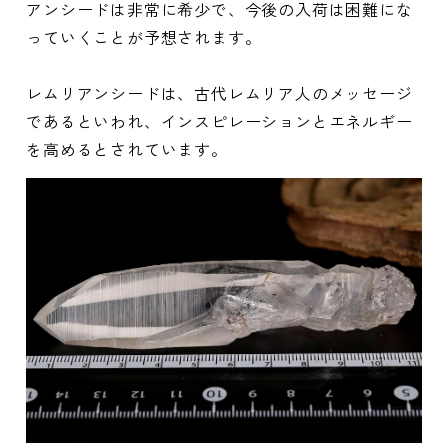
アンシードは非常に希少で、今後の入荷は困難にな
っていくことが予想されます。
レムリアンシードは、古代レムリア人のメッセージ
であるといわれ、インスピレーションとエネルギー
を高めるとされています。