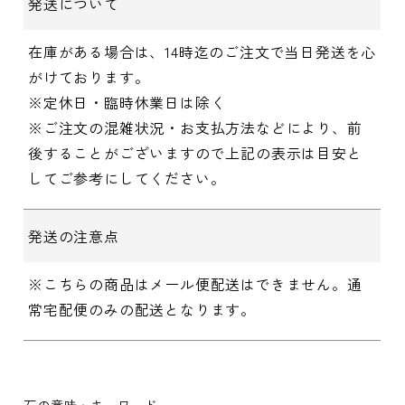
発送について
在庫がある場合は、14時迄のご注文で当日発送を心
がけております。
※定休日・臨時休業日は除く
※ご注文の混雑状況・お支払方法などにより、前
後することがございますので上記の表示は目安と
してご参考にしてください。
発送の注意点
※こちらの商品はメール便配送はできません。通
常宅配便のみの配送となります。
石の意味・キーワード