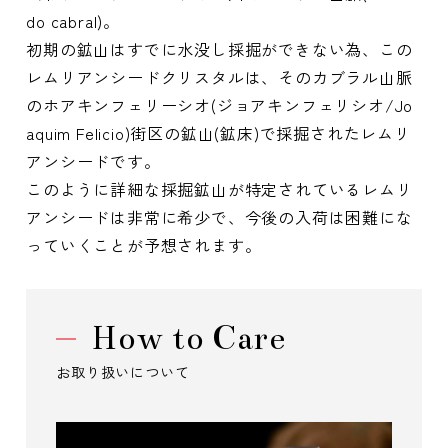
do cabral)。
初期の鉱山はすでに水没し採掘ができない為、この
レムリアンシードクリスタルは、そのカブラル山脈
のホアキンフェリーシオ(ジョアキンフェリシオ/Jo
aquim Felicio)街区の鉱山(鉱床)で採掘されたレムリ
アンシードです。
このように詳細な採掘鉱山が特定されているレムリ
アンシードは非常に希少で、今後の入荷は困難にな
っていくことが予想されます。
How to Care
お取り扱いについて