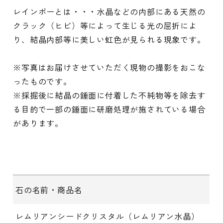
レインボーとは・・・水晶などの内部にある天然の
クラック（ヒビ）等によって生じる光の屈折によ
り、結晶内部等に美しい虹色が見られる現象です。
※写真はお届けさせていただく現物の撮影をおこな
ったものです。
※採掘後に結晶の錘面に付着した不純物等を除去す
る目的で一部の錘面に研磨処理が施されている場合
があります。
石の名前・商品名
レムリアンシードクリスタル（レムリアン水晶）