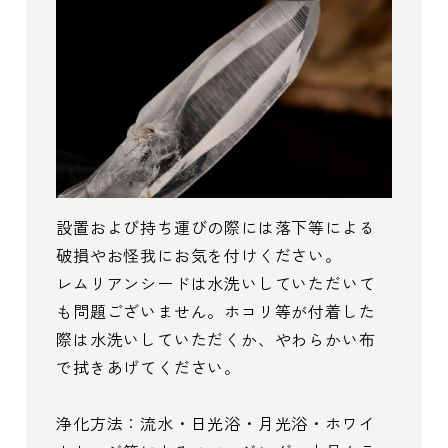
設置および持ち運びの際には落下等による
破損やお怪我にお気を付けください。
レムリアンシードは水洗いしていただいて
も問題ございません。ホコリ等が付着した
際は水洗いしていただくか、やわらかい布
で拭きあげてください。
浄化方法：流水・日光浴・月光浴・ホワイ