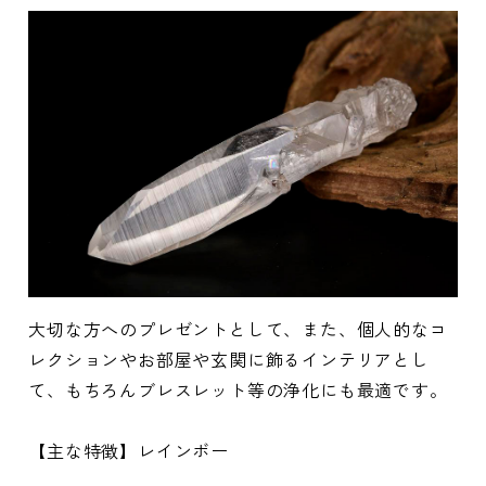
大切な方へのプレゼントとして、また、個人的なコ
レクションやお部屋や玄関に飾るインテリアとし
て、もちろんブレスレット等の浄化にも最適です。
【主な特徴】レインボー