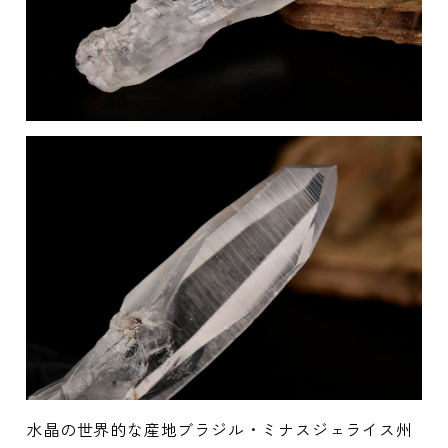
水晶の世界的な産地ブラジル・ミナスジェライス州