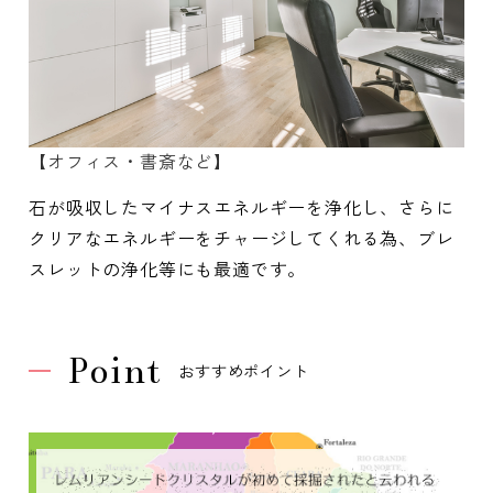
【オフィス・書斎など】
石が吸収したマイナスエネルギーを浄化し、さらに
クリアなエネルギーをチャージしてくれる為、ブレ
スレットの浄化等にも最適です。
Point
おすすめポイント