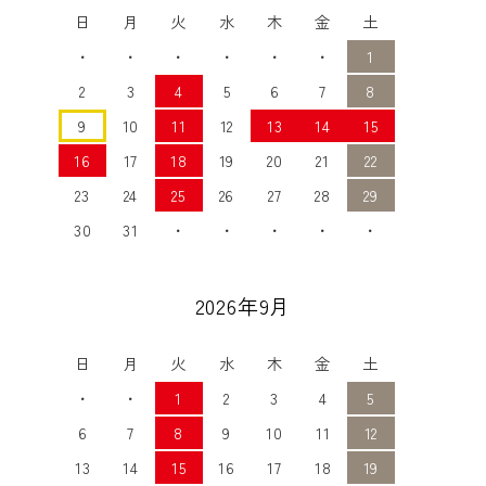
日
月
火
水
木
金
土
・
・
・
・
・
・
1
2
3
4
5
6
7
8
9
10
11
12
13
14
15
16
17
18
19
20
21
22
23
24
25
26
27
28
29
30
31
・
・
・
・
・
2026年9月
日
月
火
水
木
金
土
・
・
1
2
3
4
5
6
7
8
9
10
11
12
13
14
15
16
17
18
19