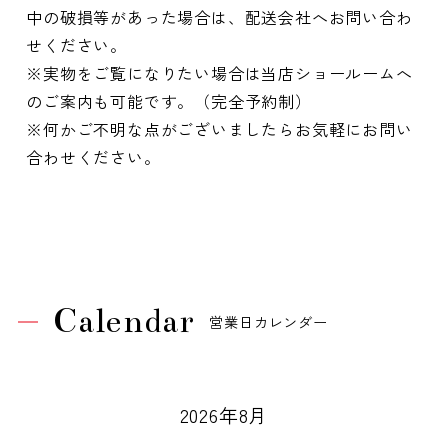
中の破損等があった場合は、配送会社へお問い合わ
せください。
※実物をご覧になりたい場合は当店ショールームへ
のご案内も可能です。（完全予約制）
※何かご不明な点がございましたらお気軽にお問い
合わせください。
Calendar
営業日カレンダー
2026年8月