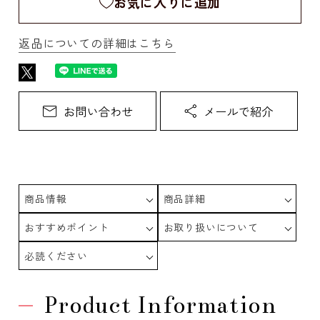
お気に入りに追加
返品についての詳細はこちら
商品情報
商品詳細
おすすめポイント
お取り扱いについて
必読ください
Product Information