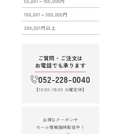
50,001～100,000円
100,001～300,000円
300,001円以上
ご質問・ご注文は
お電話でも承ります
052-228-0040
【10:00-19:00 火曜定休】
お得なクーポンや
セール情報随時配信中！