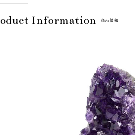
oduct Information
商品情報