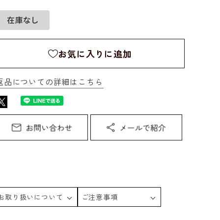
お気に入りに追加
返品についての詳細はこちら
お取り扱いについて
ご注意事項