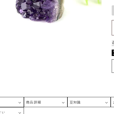
商品詳細
豆知識
さい