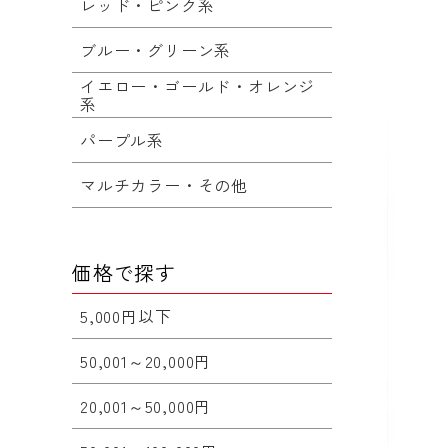
レッド・ピンク系
ブルー・グリーン系
イエロー・ゴールド・オレンジ
系
パープル系
マルチカラー・その他
価格で探す
5,000円以下
50,001～20,000円
20,001～50,000円