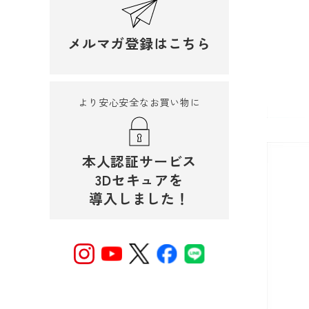
メルマガ登録はこちら
より安心安全なお買い物に
本人認証サービス
3Dセキュアを
導入しました！