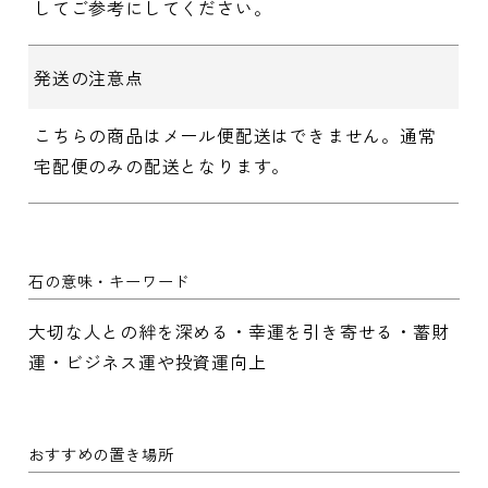
してご参考にしてください。
発送の注意点
こちらの商品はメール便配送はできません。通常
宅配便のみの配送となります。
石の意味・キーワード
大切な人との絆を深める・幸運を引き寄せる・蓄財
運・ビジネス運や投資運向上
おすすめの置き場所