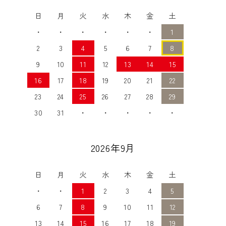
日
月
火
水
木
金
土
・
・
・
・
・
・
1
2
3
4
5
6
7
8
9
10
11
12
13
14
15
16
17
18
19
20
21
22
23
24
25
26
27
28
29
30
31
・
・
・
・
・
2026年9月
日
月
火
水
木
金
土
・
・
1
2
3
4
5
6
7
8
9
10
11
12
13
14
15
16
17
18
19