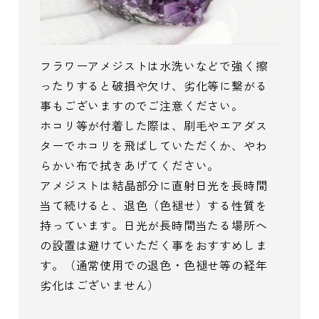
フラワーアメジストは水洗いなどで強く擦
ったりすると破損や欠け、劣化等に繋がる
事もございますのでご注意ください。
ホコリ等が付着した際は、刷毛やエアダス
ターでホコリを飛ばしていただくか、やわ
らかい布で拭きあげてください。
アメジストは結晶部分に直射日光を長時間
当て続けると、退色（色褪せ）する性質を
持っています。日光が長時間当たる場所へ
の設置は避けていただく事をおすすめしま
す。（通常使用での退色・色褪せ等の経年
劣化はございません）