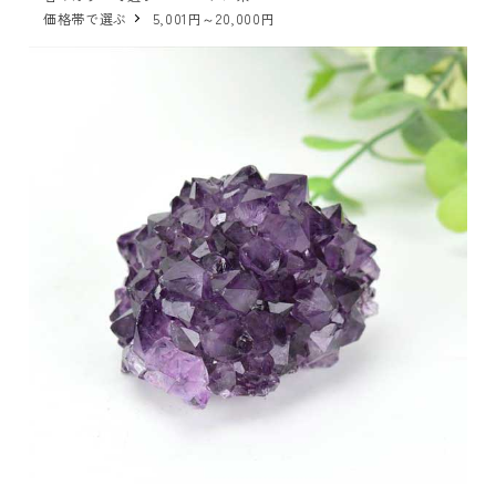
価格帯で選ぶ
5,001円～20,000円