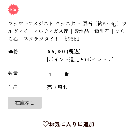
フラワーアメジスト クラスター 原石（約87.3g）ウ
ルグアイ・アルティガス産｜紫水晶｜鍾乳石｜つら
ら石｜スタラクタイト｜b9561
価格:
¥5,080
(税込)
[ポイント還元 50ポイント～]
数量:
個
在庫:
売り切れ
お気に入りに追加