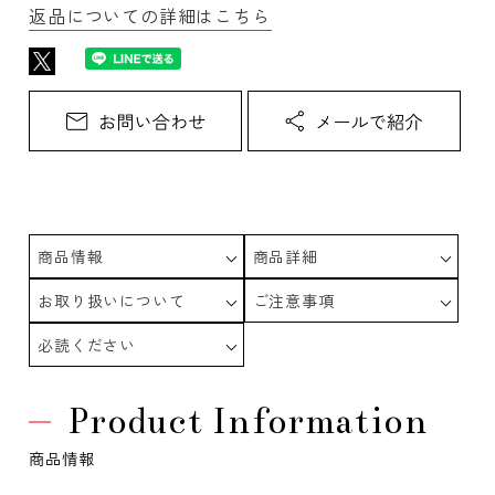
返品についての詳細はこちら
商品情報
商品詳細
お取り扱いについて
ご注意事項
必読ください
Product Information
商品情報