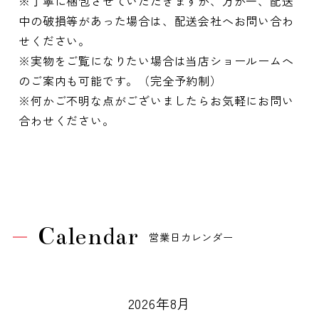
※丁寧に梱包させていただきますが、万が一、配送
中の破損等があった場合は、配送会社へお問い合わ
せください。
※実物をご覧になりたい場合は当店ショールームへ
のご案内も可能です。（完全予約制）
※何かご不明な点がございましたらお気軽にお問い
合わせください。
Calendar
営業日カレンダー
2026年8月