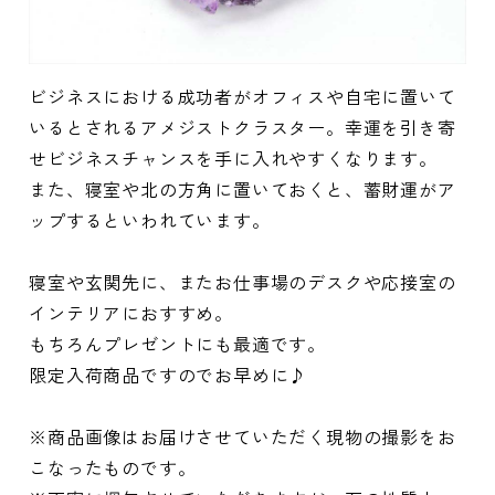
ビジネスにおける成功者がオフィスや自宅に置いて
いるとされるアメジストクラスター。幸運を引き寄
せビジネスチャンスを手に入れやすくなります。
また、寝室や北の方角に置いておくと、蓄財運がア
ップするといわれています。
寝室や玄関先に、またお仕事場のデスクや応接室の
インテリアにおすすめ。
もちろんプレゼントにも最適です。
限定入荷商品ですのでお早めに♪
※商品画像はお届けさせていただく現物の撮影をお
こなったものです。