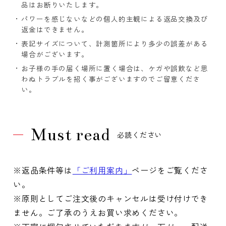
品はお断りいたします。
パワーを感じないなどの個人的主観による返品交換及び
返金はできません。
表記サイズについて、計測箇所により多少の誤差がある
場合がございます。
お子様の手の届く場所に置く場合は、ケガや誤飲など思
わぬトラブルを招く事がございますのでご留意くださ
い。
Must read
必読ください
※返品条件等は
「ご利用案内」
ページをご覧くださ
い。
※原則としてご注文後のキャンセルは受け付けでき
ません。ご了承のうえお買い求めください。