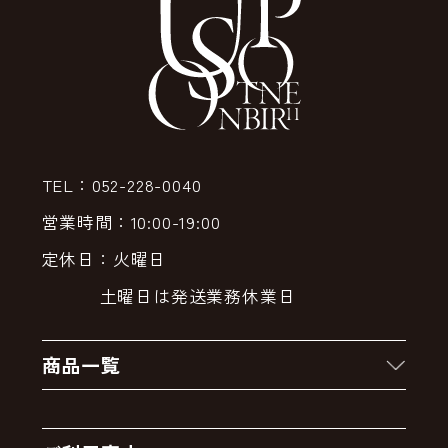
TEL：052-228-0040
営業時間：10:00-19:00
定休日：火曜日
土曜日は発送業務休業日
商品一覧
新着商品