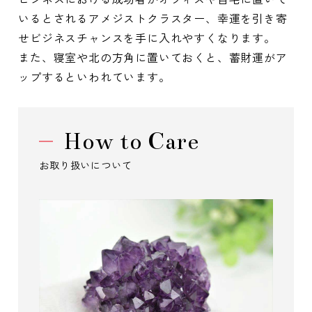
いるとされるアメジストクラスター、幸運を引き寄
せビジネスチャンスを手に入れやすくなります。
また、寝室や北の方角に置いておくと、蓄財運がア
ップするといわれています。
How to Care
お取り扱いについて