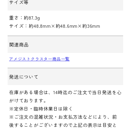
サイズ等
重さ：約87.3g
サイズ：約48.8mm×約48.6mm×約36mm
関連商品
アメジストクラスター商品一覧
発送について
在庫がある場合は、14時迄のご注文で当日発送を心
がけております。
※定休日・臨時休業日は除く
※ご注文の混雑状況・お支払方法などにより、前
後することがございますので上記の表示は目安と