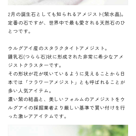
2月の誕生石としても知られるアメジスト(紫水晶)。
定番の石ですが、世界中で最も愛される天然石のひ
とつです。
ウルグアイ産のスタラクタイトアメジスト。
鍾乳石(つらら石)状に形成された非常に希少なアメ
ジストクラスターです。
その形状が花が咲いているように見えることから日
本では「フラワーアメジスト」とも呼ばれることが
多い人気アイテム。
濃い紫の結晶と、美しいフォルムのアメジストをウ
ルグアイの採掘業者より厳しい基準で買い付けを行
った激レアアイテムです。