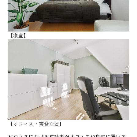
【寝室】
【オフィス・書斎など】
ビジネスにおける成功者がオフィスや自宅に置いて