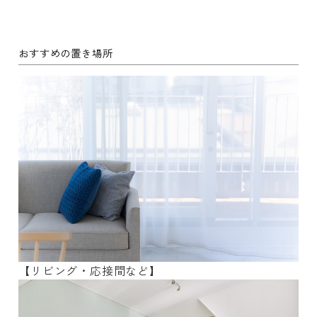
おすすめの置き場所
【リビング・応接間など】