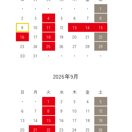
・
・
・
・
・
・
1
2
3
4
5
6
7
8
9
10
11
12
13
14
15
16
17
18
19
20
21
22
23
24
25
26
27
28
29
30
31
・
・
・
・
・
2026年9月
日
月
火
水
木
金
土
・
・
1
2
3
4
5
6
7
8
9
10
11
12
13
14
15
16
17
18
19
20
21
22
23
24
25
26