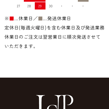
27
28
29
30
・
・
・
※
■
…休業日／
■
…発送休業日
定休日(毎週火曜日)を含む休業日及び発送業務
休業日のご注文は翌営業日に順次発送させて
いただきます。