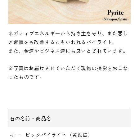
ネガティブエネルギーから持ち主を守り、また悪し
き習慣をも改善するともいわれるパイライト。
また、金運やビジネス運にも良いとされています。
※写真はお届けさせていただく現物の撮影をおこな
ったものです。
石の名前・商品名
キュービックパイライト（黄鉄鉱）