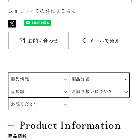
返品についての詳細はこちら
商品情報
商品詳細
豆知識
お取り扱いについて
必読ください
Product Information
商品情報