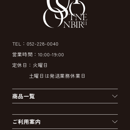
TEL：052-228-0040
営業時間：10:00-19:00
定休日：火曜日
土曜日は発送業務休業日
商品一覧
新着商品
ご利用案内
クーポン