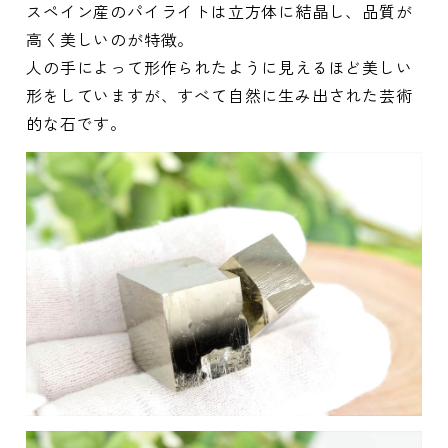
スペイン産のパイライトは立方体に結晶し、品質が
高く美しいのが特徴。
人の手によって形作られたように見えるほど美しい
形をしていますが、すべて自然に生み出された芸術
的な石です。