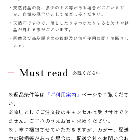
天然結晶の為、多少のキズ等がある場合がございます
が、自然の風合いとしてお楽しみください。
天然石ですので、落としたりぶつけたりすると欠けや結
晶が外れる事がございます。
画像及び商品説明文の複製及び無断使用は固くお断りし
ます。
Must read
必読ください
※返品条件等は
「ご利用案内」
ページをご覧くださ
い。
※原則としてご注文後のキャンセルは受け付けでき
ません。ご了承のうえお買い求めください。
※丁寧に梱包させていただきますが、万が一、配送
中の破損等があった場合は、配送会社へお問い合わ