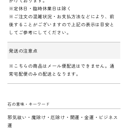
がけております。
※定休日・臨時休業日は除く
※ご注文の混雑状況・お支払方法などにより、前
後することがございますので上記の表示は目安と
してご参考にしてください。
発送の注意点
※こちらの商品はメール便配送はできません。通
常宅配便のみの配送となります。
石の意味・キーワード
邪気祓い・魔除け・厄除け・開運・金運・ビジネス
運