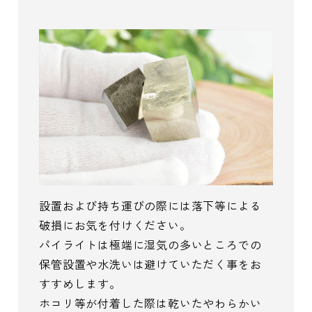
設置および持ち運びの際には落下等による
破損にお気を付けください。
パイライトは極端に湿気の多いところでの
保管設置や水洗いは避けていただく事をお
すすめします。
ホコリ等が付着した際は乾いたやわらかい