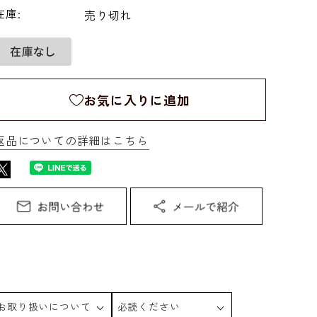
在庫:
売り切れ
お気に入りに追加
返品についての詳細はこちら
お取り扱いについて
必読ください