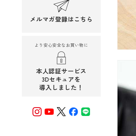
メルマガ登録はこちら
より安心安全なお買い物に
本人認証サービス
3Dセキュアを
導入しました！