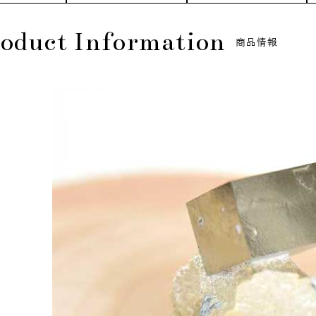
oduct Information
商品情報