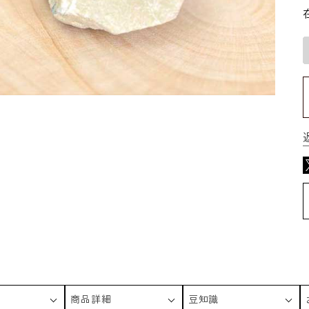
商品詳細
豆知識