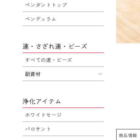
ペンダントトップ
ペンデュラム
連・さざれ連・ビーズ
すべての連・ビーズ
副資材
浄化アイテム
ホワイトセージ
パロサント
商品情報