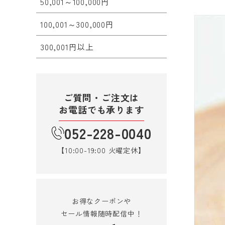
50,001～100,000円
100,001～300,000円
300,001円以上
ご質問・ご注文は
お電話でも承ります
052-228-0040
【10:00-19:00 火曜定休】
お得なクーポンや
セール情報随時配信中！