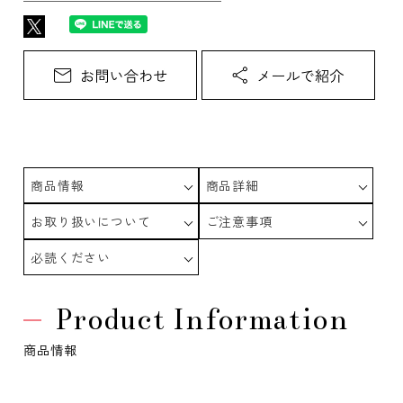
商品情報
商品詳細
お取り扱いについて
ご注意事項
必読ください
Product Information
商品情報