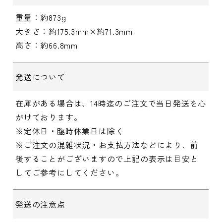
重量：約873g
大きさ：約175.3mm×約71.3mm
高さ：約66.8mm
発送について
在庫がある場合は、14時迄のご注文で当日発送を心
がけております。
※定休日・臨時休業日は除く
※ご注文の混雑状況・お支払方法などにより、前
後することがございますので上記の表示は目安と
してご参考にしてください。
発送の注意点