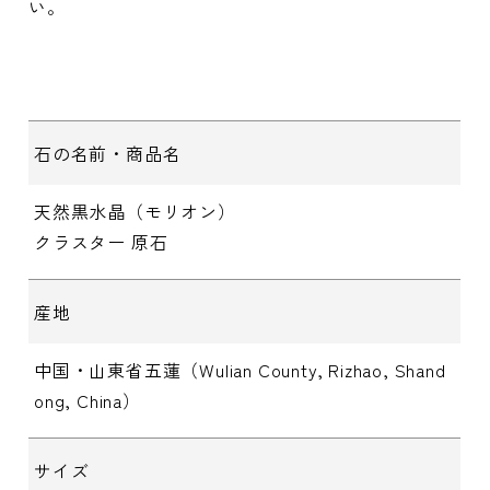
い。
石の名前・商品名
天然黒水晶（モリオン）
クラスター 原石
産地
中国・山東省五蓮（Wulian County, Rizhao, Shand
ong, China）
サイズ