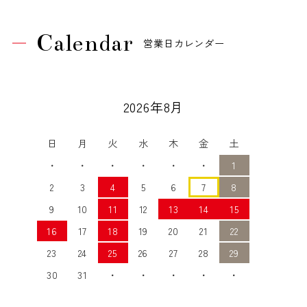
Calendar
営業日カレンダー
2026年8月
日
月
火
水
木
金
土
・
・
・
・
・
・
1
2
3
4
5
6
7
8
9
10
11
12
13
14
15
16
17
18
19
20
21
22
23
24
25
26
27
28
29
30
31
・
・
・
・
・