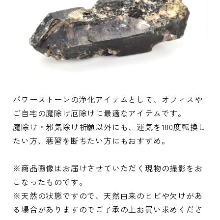
パワーストーンの浄化アイテムとして、オフィスや
ご自宅の魔除け厄除けに最適なアイテムです。
魔除け・邪気除け祈願以外にも、運気を180度転換し
たい方、悪習を断ちたい方にもおすすめ。
※商品画像はお届けさせていただく現物の撮影をお
こなったものです。
※天然の状態ですので、天然由来のヒビや欠けがあ
る場合がありますのでご了承の上お買い求めくださ