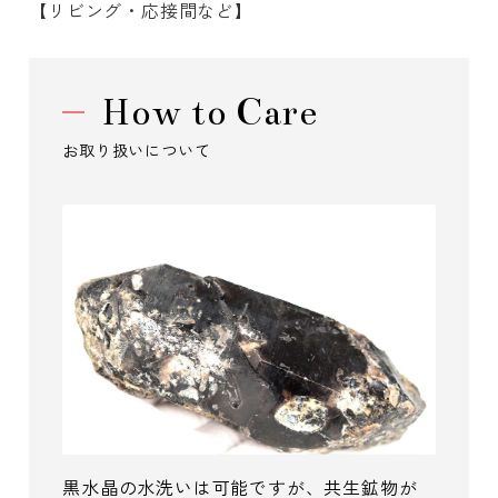
【リビング・応接間など】
How to Care
お取り扱いについて
黒水晶の水洗いは可能ですが、共生鉱物が