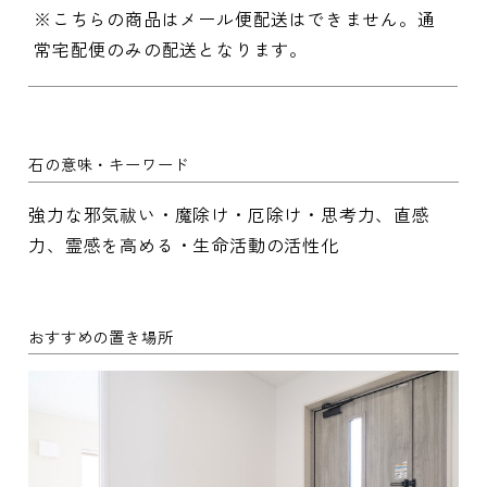
※こちらの商品はメール便配送はできません。通
常宅配便のみの配送となります。
石の意味・キーワード
強力な邪気祓い・魔除け・厄除け・思考力、直感
力、霊感を高める・生命活動の活性化
おすすめの置き場所