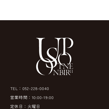
TEL：052-228-0040
営業時間：10:00-19:00
定休日：火曜日