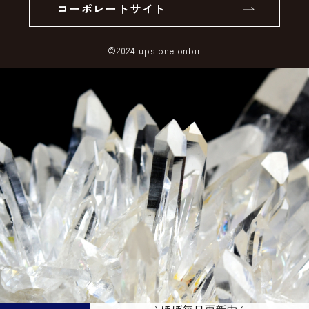
コーポレートサイト
SSLサーバー証明書とは
©2024 upstone onbir