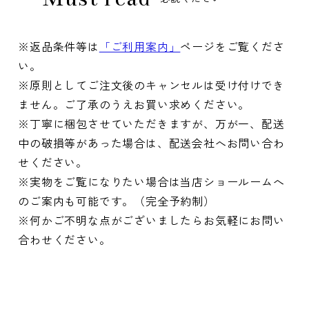
※返品条件等は
「ご利用案内」
ページをご覧くださ
い。
※原則としてご注文後のキャンセルは受け付けでき
ません。ご了承のうえお買い求めください。
※丁寧に梱包させていただきますが、万が一、配送
中の破損等があった場合は、配送会社へお問い合わ
せください。
※実物をご覧になりたい場合は当店ショールームへ
のご案内も可能です。（完全予約制）
※何かご不明な点がございましたらお気軽にお問い
合わせください。