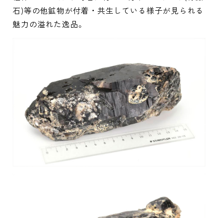
石)等の他鉱物が付着・共生している様子が見られる
魅力の溢れた逸品。