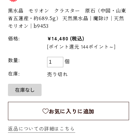
黒水晶 モリオン クラスター 原石（中国・山東
省五蓮産・約689.5g） 天然黒水晶｜魔除け｜天然
モリオン｜b9453
価格:
¥14,480
(税込)
[ポイント還元 144ポイント～]
数量:
個
在庫:
売り切れ
お気に入りに追加
返品についての詳細はこちら