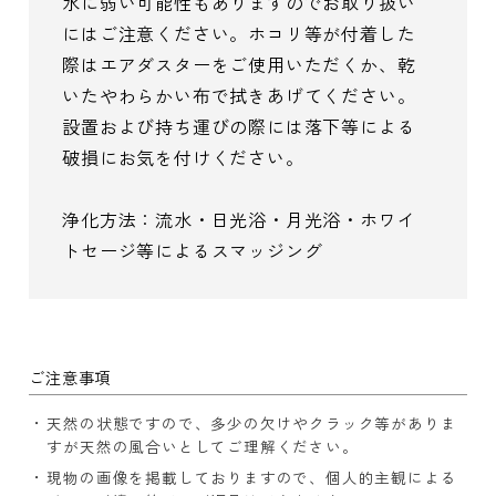
水に弱い可能性もありますのでお取り扱い
にはご注意ください。ホコリ等が付着した
際はエアダスターをご使用いただくか、乾
いたやわらかい布で拭きあげてください。
設置および持ち運びの際には落下等による
破損にお気を付けください。
浄化方法：流水・日光浴・月光浴・ホワイ
トセージ等によるスマッジング
ご注意事項
天然の状態ですので、多少の欠けやクラック等がありま
すが天然の風合いとしてご理解ください。
現物の画像を掲載しておりますので、個人的主観による