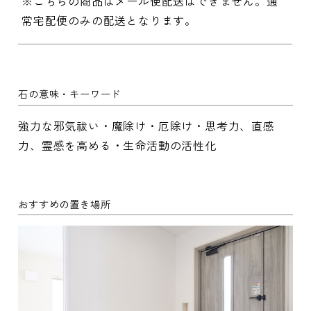
※こちらの商品はメール便配送はできません。通
常宅配便のみの配送となります。
石の意味・キーワード
強力な邪気祓い・魔除け・厄除け・思考力、直感
力、霊感を高める・生命活動の活性化
おすすめの置き場所