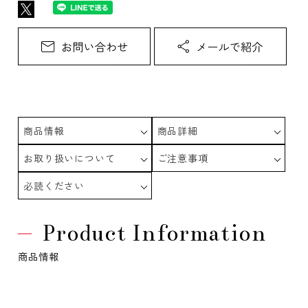
商品情報
商品詳細
お取り扱いについて
ご注意事項
必読ください
Product Information
商品情報