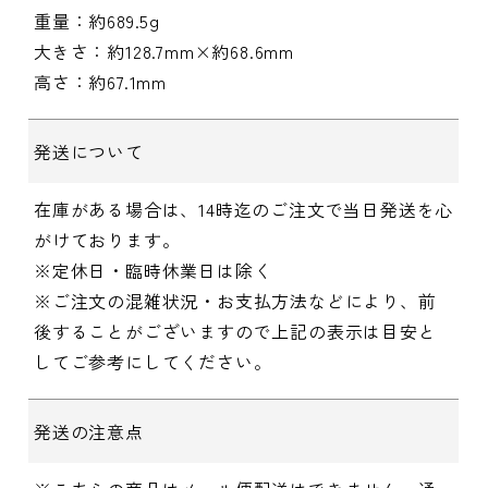
重量：約689.5g
大きさ：約128.7mm×約68.6mm
高さ：約67.1mm
発送について
在庫がある場合は、14時迄のご注文で当日発送を心
がけております。
※定休日・臨時休業日は除く
※ご注文の混雑状況・お支払方法などにより、前
後することがございますので上記の表示は目安と
してご参考にしてください。
発送の注意点