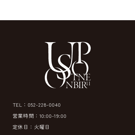
TEL：052-228-0040
営業時間：10:00-19:00
定休日：火曜日