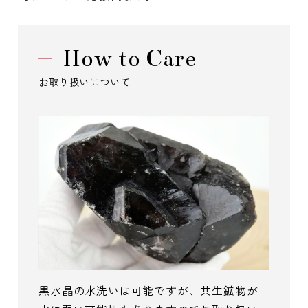
How to Care
お取り扱いについて
黒水晶の水洗いは可能ですが、共生鉱物が