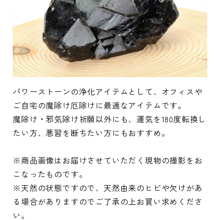
パワーストーンの浄化アイテムとして、オフィスや
ご自宅の魔除け厄除けに最適なアイテムです。
魔除け・邪気除け祈願以外にも、運気を180度転換し
たい方、悪習を断ちたい方にもおすすめ。
※商品画像はお届けさせていただく現物の撮影をお
こなったものです。
※天然の状態ですので、天然由来のヒビや欠けがあ
る場合がありますのでご了承の上お買い求めくださ
い。