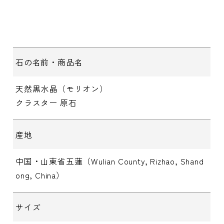
石の名前・商品名
天然黒水晶（モリオン）
クラスター 原石
産地
中国・山東省五蓮（Wulian County, Rizhao, Shand
ong, China）
サイズ