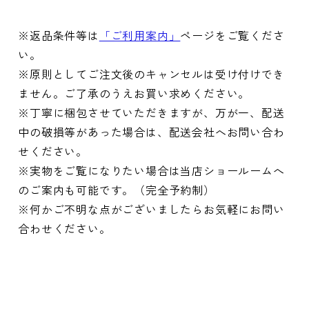
※返品条件等は
「ご利用案内」
ページをご覧くださ
い。
※原則としてご注文後のキャンセルは受け付けでき
ません。ご了承のうえお買い求めください。
※丁寧に梱包させていただきますが、万が一、配送
中の破損等があった場合は、配送会社へお問い合わ
せください。
※実物をご覧になりたい場合は当店ショールームへ
のご案内も可能です。（完全予約制）
※何かご不明な点がございましたらお気軽にお問い
合わせください。