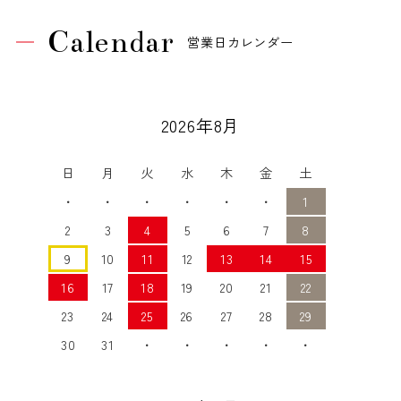
Calendar
営業日カレンダー
2026年8月
日
月
火
水
木
金
土
・
・
・
・
・
・
1
2
3
4
5
6
7
8
9
10
11
12
13
14
15
16
17
18
19
20
21
22
23
24
25
26
27
28
29
30
31
・
・
・
・
・