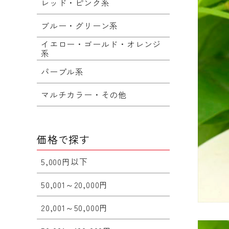
レッド・ピンク系
ブルー・グリーン系
イエロー・ゴールド・オレンジ
系
パープル系
マルチカラー・その他
価格で探す
5,000円以下
50,001～20,000円
20,001～50,000円