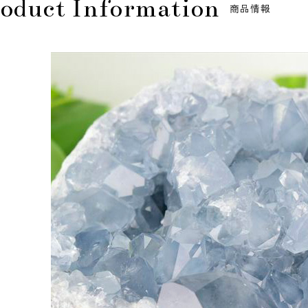
oduct Information
商品情報