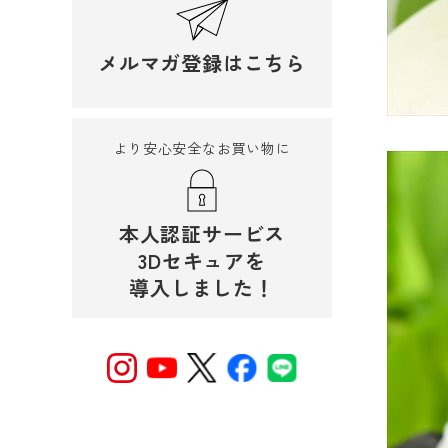
メルマガ登録はこちら
より安心安全なお買い物に
本人認証サービス
3Dセキュアを
導入しました！