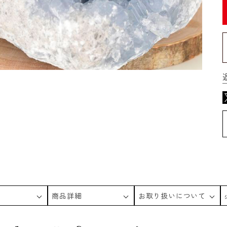
商品詳細
お取り扱いについて