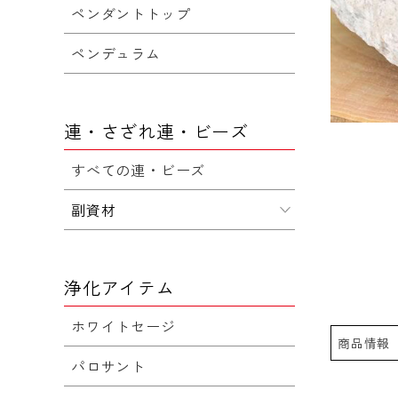
ペンダントトップ
ペンデュラム
連・さざれ連・ビーズ
すべての連・ビーズ
副資材
浄化アイテム
ホワイトセージ
商品情報
パロサント