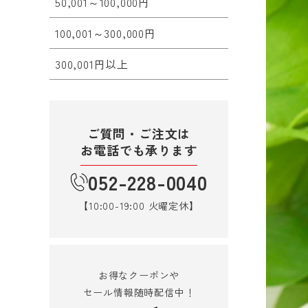
50,001～100,000円
100,001～300,000円
300,001円以上
ご質問・ご注文は
お電話でも承ります
052-228-0040
【10:00-19:00 火曜定休】
お得なクーポンや
セール情報随時配信中！