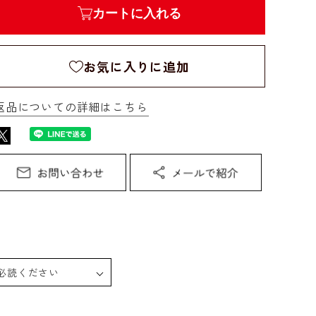
カートに入れる
お気に入りに追加
返品についての詳細はこちら
必読ください