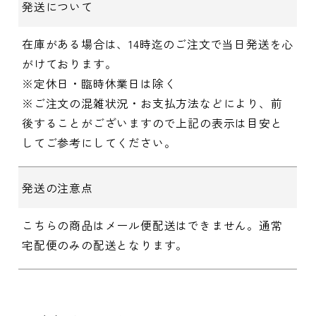
発送について
在庫がある場合は、14時迄のご注文で当日発送を心
がけております。
※定休日・臨時休業日は除く
※ご注文の混雑状況・お支払方法などにより、前
後することがございますので上記の表示は目安と
してご参考にしてください。
発送の注意点
こちらの商品はメール便配送はできません。通常
宅配便のみの配送となります。