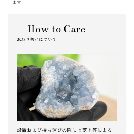
ます。
How to Care
お取り扱いについて
設置および持ち運びの際には落下等による