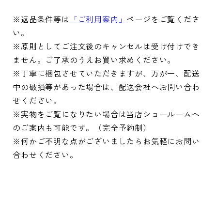
※返品条件等は
「ご利用案内」
ページをご覧くださ
い。
※原則としてご注文後のキャンセルは受け付けでき
ません。ご了承のうえお買い求めください。
※丁寧に梱包させていただきますが、万が一、配送
中の破損等があった場合は、配送会社へお問い合わ
せください。
※実物をご覧になりたい場合は当店ショールームへ
のご案内も可能です。（完全予約制）
※何かご不明な点がございましたらお気軽にお問い
合わせください。