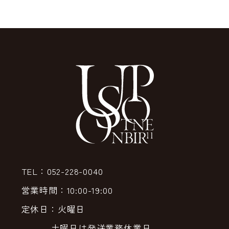
TEL：052-228-0040
営業時間：10:00-19:00
定休日：火曜日
土曜日は発送業務休業日