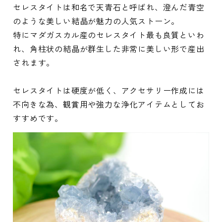
セレスタイトは和名で天青石と呼ばれ、澄んだ青空
のような美しい結晶が魅力の人気ストーン。
特にマダガスカル産のセレスタイト最も良質といわ
れ、角柱状の結晶が群生した非常に美しい形で産出
されます。
セレスタイトは硬度が低く、アクセサリー作成には
不向きな為、観賞用や強力な浄化アイテムとしてお
すすめです。