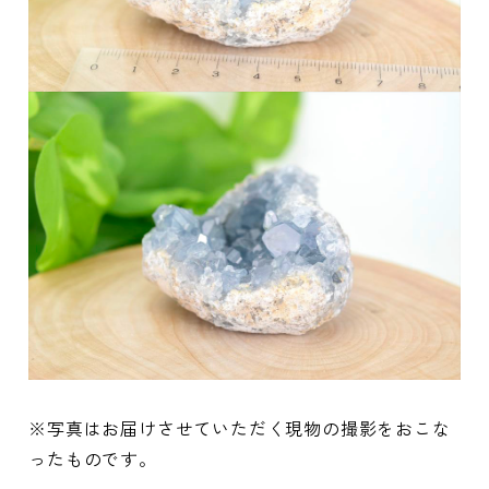
※写真はお届けさせていただく現物の撮影をおこな
ったものです。