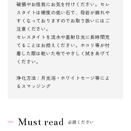
破損やお怪我にお気を付けください。セレ
スタイトは硬度の低い石で、母岩が崩れや
すくなっておりますのでお取り扱いにはご
注意ください。
セレスタイトを流水や直射日光に長時間充
てることはお控えください。ホコリ等が付
着した際は乾いた布でやさしく拭きあげて
ください。
浄化方法：月光浴・ホワイトセージ等によ
るスマッジング
Must read
必読ください