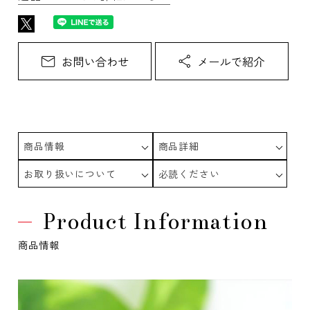
商品情報
商品詳細
お取り扱いについて
必読ください
Product Information
商品情報