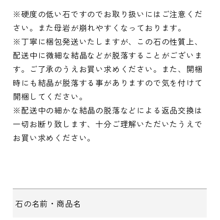
※硬度の低い石ですのでお取り扱いにはご注意くだ
さい。また母岩が崩れやすくなっております。
※丁寧に梱包発送いたしますが、この石の性質上、
配送中に微細な結晶などが脱落することがございま
す。ご了承のうえお買い求めください。また、開梱
時にも結晶が脱落する事がありますので気を付けて
開梱してください。
※配送中の細かな結晶の脱落などによる返品交換は
一切お断り致します、十分ご理解いただいたうえで
お買い求めください。
石の名前・商品名