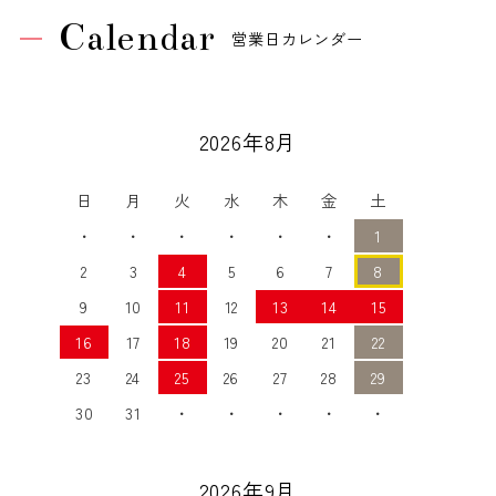
Calendar
営業日カレンダー
2026年8月
日
月
火
水
木
金
土
・
・
・
・
・
・
1
2
3
4
5
6
7
8
9
10
11
12
13
14
15
16
17
18
19
20
21
22
23
24
25
26
27
28
29
30
31
・
・
・
・
・
2026年9月