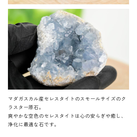
マダガスカル産セレスタイトのスモールサイズのク
ラスター原石。
爽やかな空色のセレスタイトは心の安らぎや癒し、
浄化に最適な石です。