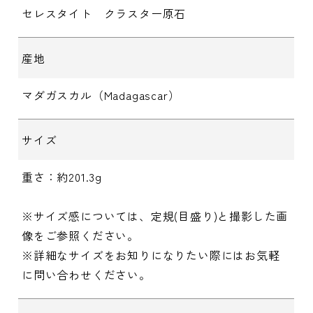
セレスタイト クラスター原石
産地
マダガスカル（Madagascar）
サイズ
重さ：約201.3g
※サイズ感については、定規(目盛り)と撮影した画
像をご参照ください。
※詳細なサイズをお知りになりたい際にはお気軽
に問い合わせください。