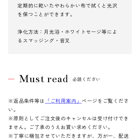
定期的に乾いたやわらかい布で拭くと光沢
を保つことができます。
浄化方法：月光浴・ホワイトセージ等によ
るスマッジング・音叉
Must read
必読ください
※返品条件等は
「ご利用案内」
ページをご覧くださ
い。
※原則としてご注文後のキャンセルは受け付けでき
ません。ご了承のうえお買い求めください。
※丁寧に梱包させていただきますが、万が一、配送