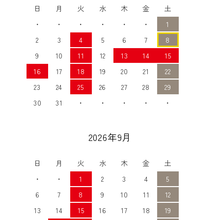
日
月
火
水
木
金
土
・
・
・
・
・
・
1
2
3
4
5
6
7
8
9
10
11
12
13
14
15
16
17
18
19
20
21
22
23
24
25
26
27
28
29
30
31
・
・
・
・
・
2026年9月
日
月
火
水
木
金
土
・
・
1
2
3
4
5
6
7
8
9
10
11
12
13
14
15
16
17
18
19