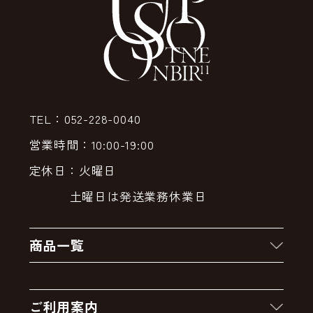
TEL：052-228-0040
営業時間：10:00-19:00
定休日：火曜日
土曜日は発送業務休業日
商品一覧
新着商品
ご利用案内