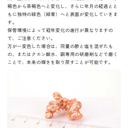
褐色から茶褐色へと変化し、さらに年月の経過とと
もに独特の緑色（緑青）へと表面が変化していきま
す。
保管環境によって経年変化の進行が異なりますの
で、ご注意ください。
万が一変色した場合は、同量の酢と塩を混ぜたも
の、またはクエン酸水、銅専用の研磨剤などで磨く
ことで、本来の輝きを取り戻すことが可能です。