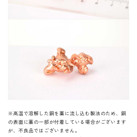
※高温で溶解した銅を藁に流し込む製法のため、銅
の表面に藁の一部が付着している場合がございます
が、不良品ではございません。