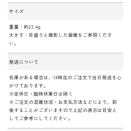
サイズ
重量：約22.4g
大きさ：目盛りと撮影した画像をご参照くださ
い。
発送について
在庫がある場合は、14時迄のご注文で当日発送を心
がけております。
※定休日・臨時休業日は除く
※ご注文の混雑状況・お支払方法などにより、前
後することがございますので上記の表示は目安と
してご参考にしてください。