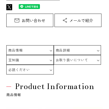
商品情報
商品詳細
豆知識
お取り扱いについて
必読ください
Product Information
商品情報