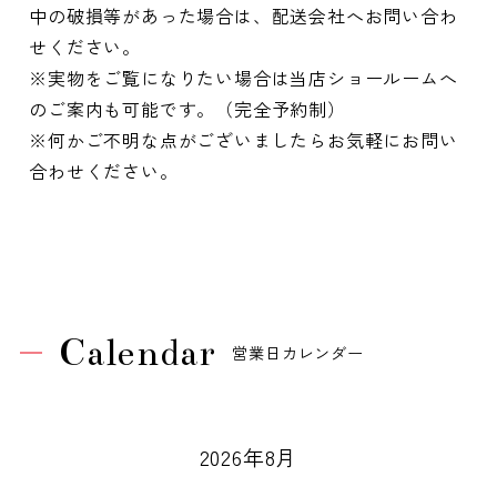
中の破損等があった場合は、配送会社へお問い合わ
せください。
※実物をご覧になりたい場合は当店ショールームへ
のご案内も可能です。（完全予約制）
※何かご不明な点がございましたらお気軽にお問い
合わせください。
Calendar
営業日カレンダー
2026年8月