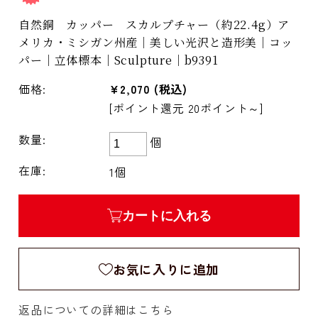
自然銅 カッパー スカルプチャー（約22.4g）ア
メリカ・ミシガン州産｜美しい光沢と造形美｜コッ
パー｜立体標本｜Sculpture｜b9391
価格:
¥2,070
(税込)
[ポイント還元 20ポイント～]
数量:
個
在庫:
1個
カートに入れる
お気に入りに追加
返品についての詳細はこちら