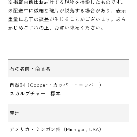
※掲載画像はお届けする現物を撮影したものです。
※配送中に微細な破片が脱落する場合があり、表示
重量に若干の誤差が生じることがございます。あら
かじめご了承の上、お買い求めください。
石の名前・商品名
自然銅（Copper・カッパー・コッパー）
スカルプチャー 標本
産地
アメリカ・ミシガン州（Michigan, USA）