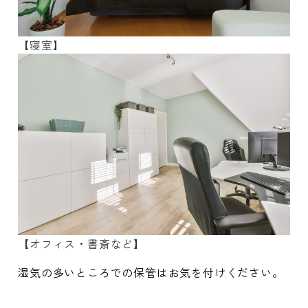
【寝室】
【オフィス・書斎など】
湿気の多いところでの保管はお気を付けください。