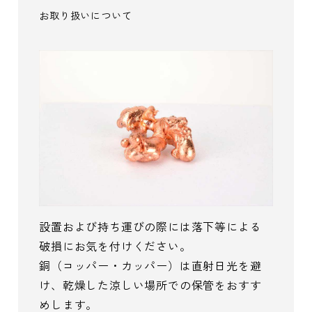
お取り扱いについて
設置および持ち運びの際には落下等による
破損にお気を付けください。
銅（コッパー・カッパー）は直射日光を避
け、乾燥した涼しい場所での保管をおすす
めします。