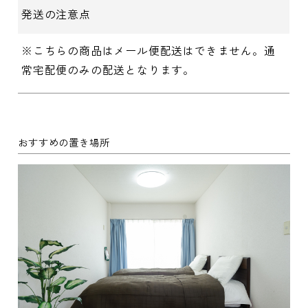
発送の注意点
※こちらの商品はメール便配送はできません。通
常宅配便のみの配送となります。
おすすめの置き場所