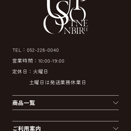
TEL：052-228-0040
営業時間：10:00-19:00
定休日：火曜日
土曜日は発送業務休業日
商品一覧
新着商品
ご利用案内