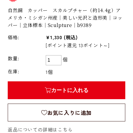
自然銅 カッパー スカルプチャー（約14.4g）ア
メリカ・ミシガン州産｜美しい光沢と造形美｜コッ
パー｜立体標本｜Sculpture｜b9389
価格:
¥1,330
(税込)
[ポイント還元 13ポイント～]
数量:
個
在庫:
1個
カートに入れる
お気に入りに追加
返品についての詳細はこちら