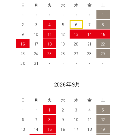
日
月
火
水
木
金
土
・
・
・
・
・
・
1
2
3
4
5
6
7
8
9
10
11
12
13
14
15
16
17
18
19
20
21
22
23
24
25
26
27
28
29
30
31
・
・
・
・
・
2026年9月
日
月
火
水
木
金
土
・
・
1
2
3
4
5
6
7
8
9
10
11
12
13
14
15
16
17
18
19