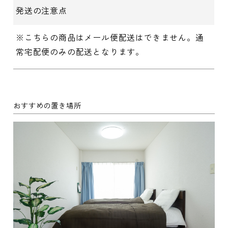
発送の注意点
※こちらの商品はメール便配送はできません。通
常宅配便のみの配送となります。
おすすめの置き場所