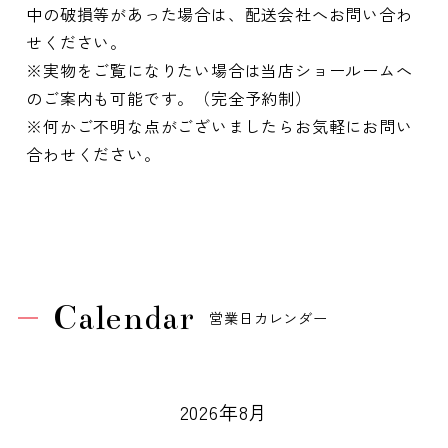
中の破損等があった場合は、配送会社へお問い合わ
せください。
※実物をご覧になりたい場合は当店ショールームへ
のご案内も可能です。（完全予約制）
※何かご不明な点がございましたらお気軽にお問い
合わせください。
Calendar
営業日カレンダー
2026年8月