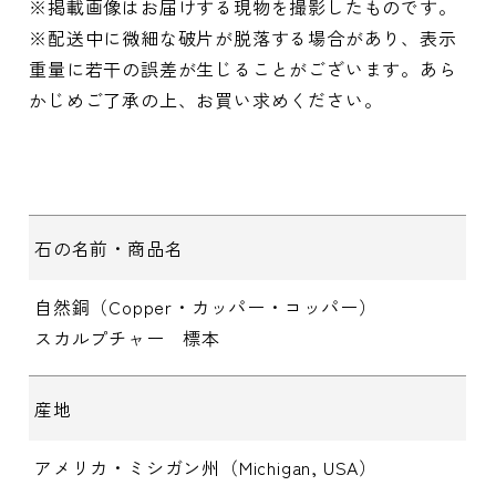
※掲載画像はお届けする現物を撮影したものです。
※配送中に微細な破片が脱落する場合があり、表示
重量に若干の誤差が生じることがございます。あら
かじめご了承の上、お買い求めください。
石の名前・商品名
自然銅（Copper・カッパー・コッパー）
スカルプチャー 標本
産地
アメリカ・ミシガン州（Michigan, USA）