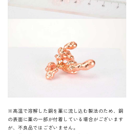
※高温で溶解した銅を藁に流し込む製法のため、銅
の表面に藁の一部が付着している場合がございます
が、不良品ではございません。