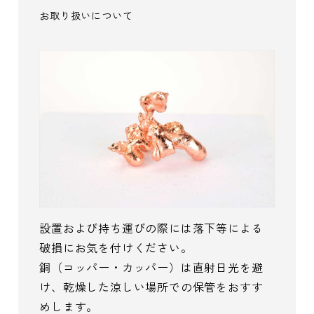
お取り扱いについて
設置および持ち運びの際には落下等による
破損にお気を付けください。
銅（コッパー・カッパー）は直射日光を避
け、乾燥した涼しい場所での保管をおすす
めします。