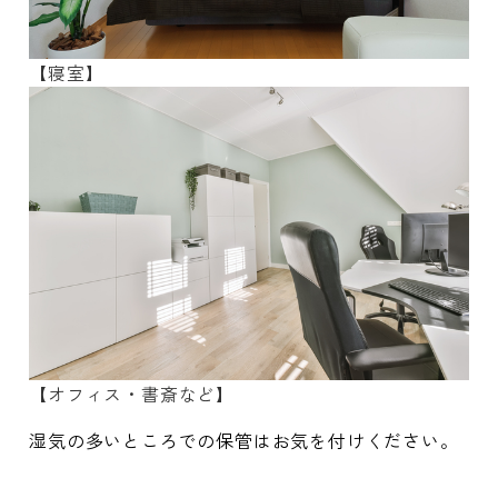
【寝室】
【オフィス・書斎など】
湿気の多いところでの保管はお気を付けください。