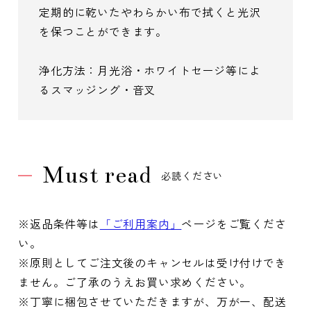
定期的に乾いたやわらかい布で拭くと光沢
を保つことができます。
浄化方法：月光浴・ホワイトセージ等によ
るスマッジング・音叉
Must read
必読ください
※返品条件等は
「ご利用案内」
ページをご覧くださ
い。
※原則としてご注文後のキャンセルは受け付けでき
ません。ご了承のうえお買い求めください。
※丁寧に梱包させていただきますが、万が一、配送