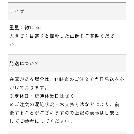
サイズ
重量：約14.4g
大きさ：目盛りと撮影した画像をご参照くださ
い。
発送について
在庫がある場合は、14時迄のご注文で当日発送を心
がけております。
※定休日・臨時休業日は除く
※ご注文の混雑状況・お支払方法などにより、前
後することがございますので上記の表示は目安と
してご参考にしてください。