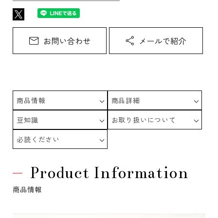
商品情報
商品詳細
豆知識
お取り扱いについて
必読ください
Product Information
商品情報