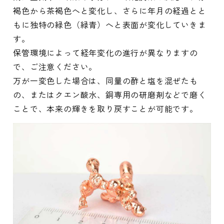
褐色から茶褐色へと変化し、さらに年月の経過とと
もに独特の緑色（緑青）へと表面が変化していきま
す。
保管環境によって経年変化の進行が異なりますの
で、ご注意ください。
万が一変色した場合は、同量の酢と塩を混ぜたも
の、またはクエン酸水、銅専用の研磨剤などで磨く
ことで、本来の輝きを取り戻すことが可能です。