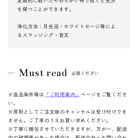
定期的に乾いたやわらかい布で拭くと光沢
を保つことができます。
浄化方法：月光浴・ホワイトセージ等によ
るスマッジング・音叉
Must read
必読ください
※返品条件等は
「ご利用案内」
ページをご覧くださ
い。
※原則としてご注文後のキャンセルは受け付けでき
ません。ご了承のうえお買い求めください。
※丁寧に梱包させていただきますが、万が一、配送
中の破損等があった場合は、配送会社へお問い合わ