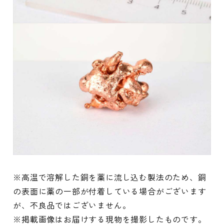
※高温で溶解した銅を藁に流し込む製法のため、銅
の表面に藁の一部が付着している場合がございます
が、不良品ではございません。
※掲載画像はお届けする現物を撮影したものです。