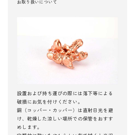
お取り扱いについて
設置および持ち運びの際には落下等による
破損にお気を付けください。
銅（コッパー・カッパー）は直射日光を避
け、乾燥した涼しい場所での保管をおすす
めします。