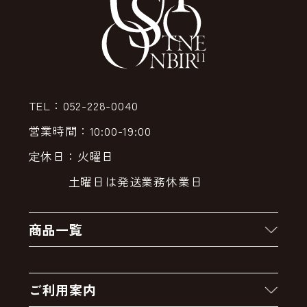
TEL：052-228-0040
営業時間：10:00-19:00
定休日：火曜日
土曜日は発送業務休業日
商品一覧
新着商品
ご利用案内
クーポン