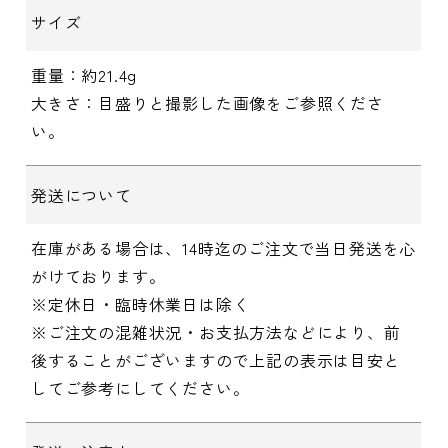
サイズ
重量：約21.4g
大きさ：目盛りと撮影した画像をご参照くださ
い。
発送について
在庫がある場合は、14時迄のご注文で当日発送を心
がけております。
※定休日・臨時休業日は除く
※ご注文の混雑状況・お支払方法などにより、前
後することがございますので上記の表示は目安と
してご参考にしてください。