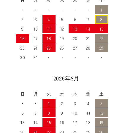
日
月
火
水
木
金
土
・
・
・
・
・
・
1
2
3
4
5
6
7
8
9
10
11
12
13
14
15
16
17
18
19
20
21
22
23
24
25
26
27
28
29
30
31
・
・
・
・
・
2026年9月
日
月
火
水
木
金
土
・
・
1
2
3
4
5
6
7
8
9
10
11
12
13
14
15
16
17
18
19
20
21
22
23
24
25
26