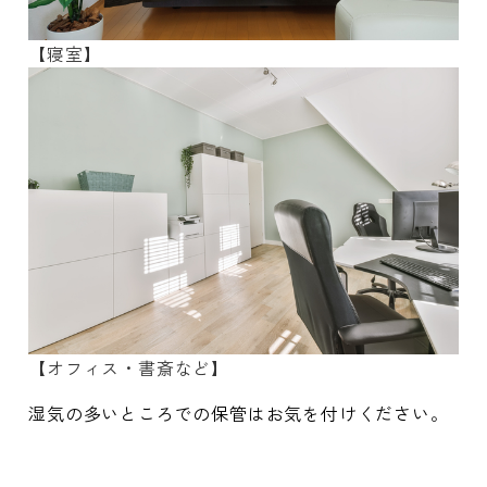
【寝室】
【オフィス・書斎など】
湿気の多いところでの保管はお気を付けください。