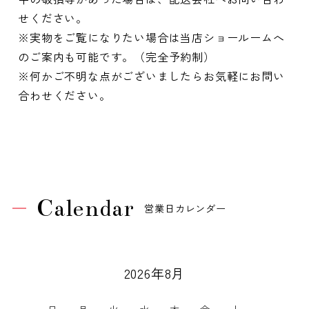
せください。
※実物をご覧になりたい場合は当店ショールームへ
のご案内も可能です。（完全予約制）
※何かご不明な点がございましたらお気軽にお問い
合わせください。
Calendar
営業日カレンダー
2026年8月