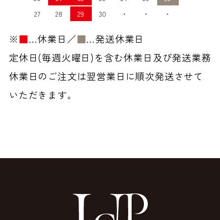
27
28
29
30
・
・
・
※
■
…休業日／
■
…発送休業日
定休日(毎週火曜日)を含む休業日及び発送業務
休業日のご注文は翌営業日に順次発送させて
いただきます。