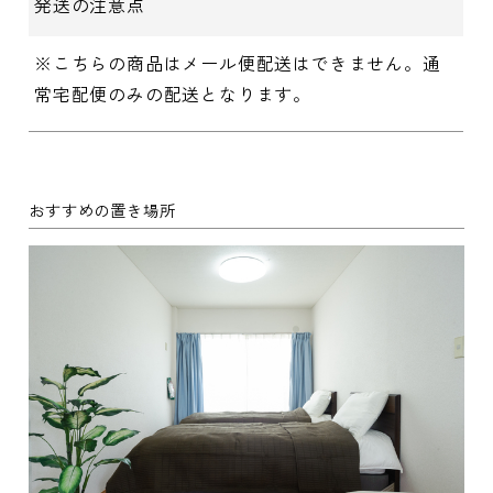
発送の注意点
※こちらの商品はメール便配送はできません。通
常宅配便のみの配送となります。
おすすめの置き場所