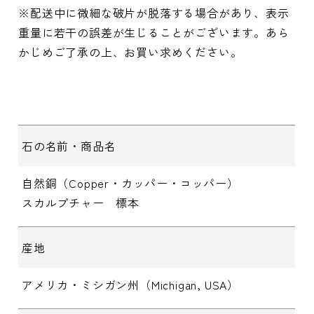
※配送中に微細な破片が脱落する場合があり、表示
重量に若干の誤差が生じることがございます。あら
かじめご了承の上、お買い求めください。
石の名前・商品名
自然銅（Copper・カッパー・コッパー）
スカルプチャー 標本
産地
アメリカ・ミシガン州（Michigan, USA）