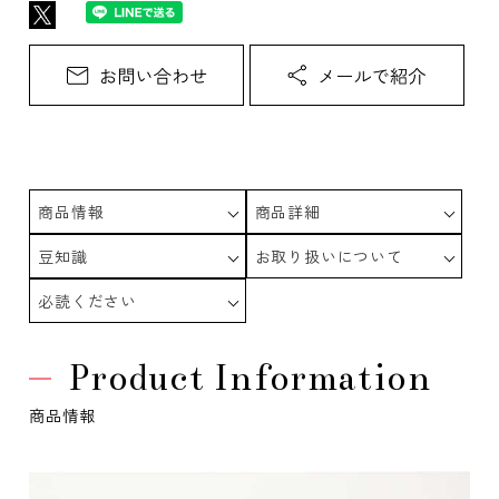
商品情報
商品詳細
豆知識
お取り扱いについて
必読ください
Product Information
商品情報