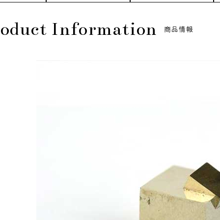
oduct Information
商品情報