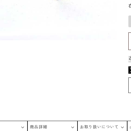
商品詳細
お取り扱いについて