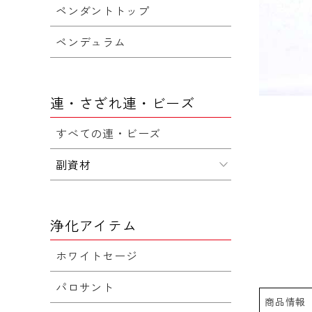
ペンダントトップ
ペンデュラム
連・さざれ連・ビーズ
すべての連・ビーズ
副資材
浄化アイテム
ホワイトセージ
パロサント
商品情報