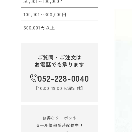
50,001～100,000円
100,001～300,000円
300,001円以上
ご質問・ご注文は
お電話でも承ります
052-228-0040
【10:00-19:00 火曜定休】
お得なクーポンや
セール情報随時配信中！