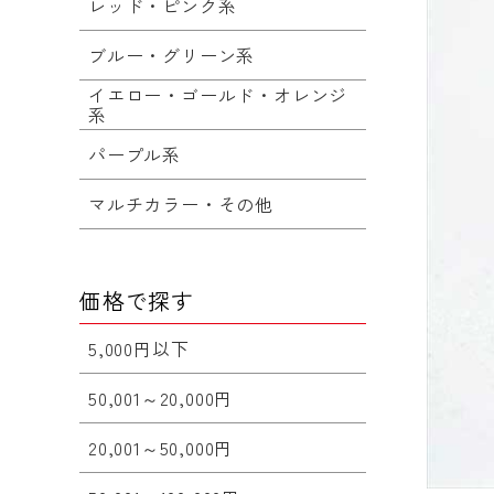
レッド・ピンク系
ブルー・グリーン系
イエロー・ゴールド・オレンジ
系
パープル系
マルチカラー・その他
価格で探す
5,000円以下
50,001～20,000円
20,001～50,000円