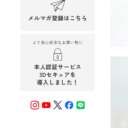
メルマガ登録はこちら
より安心安全なお買い物に
本人認証サービス
3Dセキュアを
導入しました！