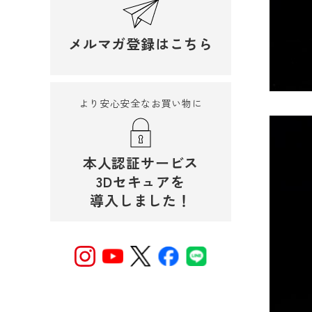
メルマガ登録はこちら
より安心安全なお買い物に
本人認証サービス
3Dセキュアを
導入しました！