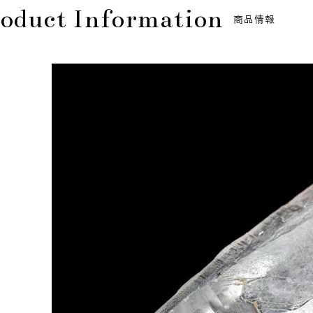
oduct Information
商品情報