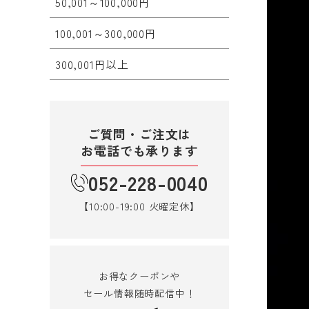
50,001～100,000円
100,001～300,000円
300,001円以上
ご質問・ご注文は
お電話でも承ります
052-228-0040
【10:00-19:00 火曜定休】
お得なクーポンや
セール情報随時配信中！