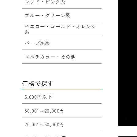
レッド・ピンク系
ブルー・グリーン系
イエロー・ゴールド・オレンジ
系
パープル系
マルチカラー・その他
価格で探す
5,000円以下
50,001～20,000円
20,001～50,000円