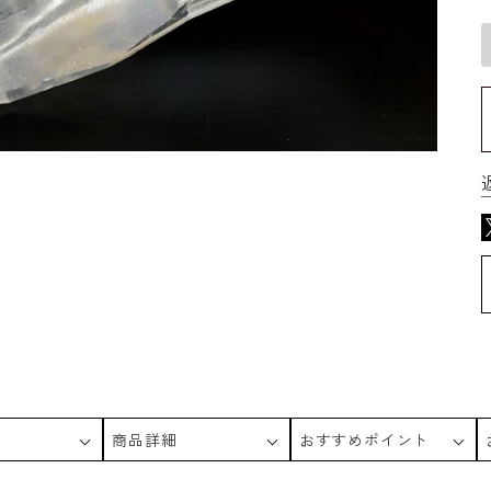
商品詳細
おすすめポイント