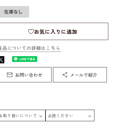
お気に入りに追加
返品についての詳細はこちら
お取り扱いについて
必読ください