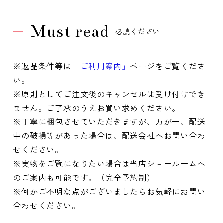
Must read
必読ください
※返品条件等は
「ご利用案内」
ページをご覧くださ
い。
※原則としてご注文後のキャンセルは受け付けでき
ません。ご了承のうえお買い求めください。
※丁寧に梱包させていただきますが、万が一、配送
中の破損等があった場合は、配送会社へお問い合わ
せください。
※実物をご覧になりたい場合は当店ショールームへ
のご案内も可能です。（完全予約制）
※何かご不明な点がございましたらお気軽にお問い
合わせください。