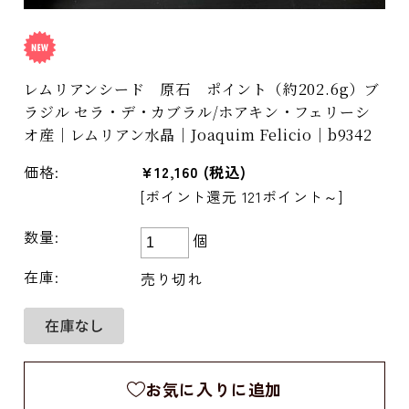
レムリアンシード 原石 ポイント（約202.6g）ブ
ラジル セラ・デ・カブラル/ホアキン・フェリーシ
オ産｜レムリアン水晶｜Joaquim Felicio｜b9342
価格:
¥12,160
(税込)
[ポイント還元 121ポイント～]
数量:
個
在庫:
売り切れ
お気に入りに追加