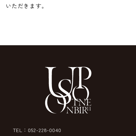
いただきます。
TEL：052-228-0040