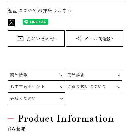
返品についての詳細はこちら
商品情報
商品詳細
おすすめポイント
お取り扱いについて
必読ください
Product Information
商品情報