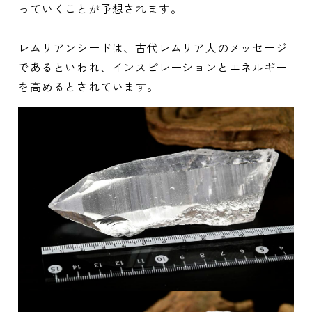
っていくことが予想されます。
レムリアンシードは、古代レムリア人のメッセージ
であるといわれ、インスピレーションとエネルギー
を高めるとされています。