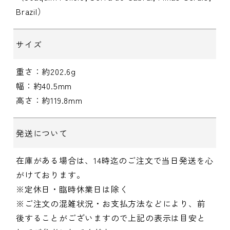
Brazil）
サイズ
重さ：約202.6g
幅：約40.5mm
高さ：約119.8mm
発送について
在庫がある場合は、14時迄のご注文で当日発送を心
がけております。
※定休日・臨時休業日は除く
※ご注文の混雑状況・お支払方法などにより、前
後することがございますので上記の表示は目安と