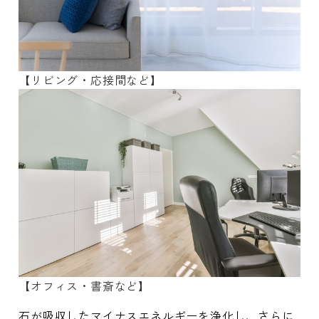
【リビング・応接間など】
【オフィス・書斎など】
石が吸収したマイナスエネルギーを浄化し、さらに