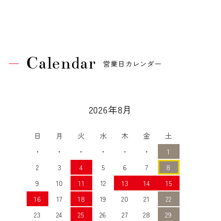
Calendar
営業日カレンダー
2026年8月
日
月
火
水
木
金
土
・
・
・
・
・
・
1
2
3
4
5
6
7
8
9
10
11
12
13
14
15
16
17
18
19
20
21
22
23
24
25
26
27
28
29