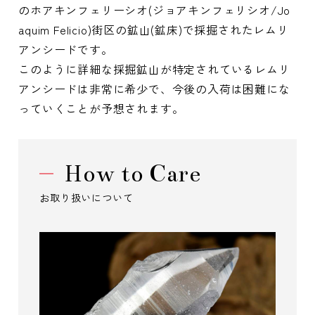
のホアキンフェリーシオ(ジョアキンフェリシオ/Jo
aquim Felicio)街区の鉱山(鉱床)で採掘されたレムリ
アンシードです。
このように詳細な採掘鉱山が特定されているレムリ
アンシードは非常に希少で、今後の入荷は困難にな
っていくことが予想されます。
How to Care
お取り扱いについて