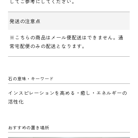
してご参考にしてください。
発送の注意点
※こちらの商品はメール便配送はできません。通
常宅配便のみの配送となります。
石の意味・キーワード
インスピレーションを高める・癒し・エネルギーの
活性化
おすすめの置き場所