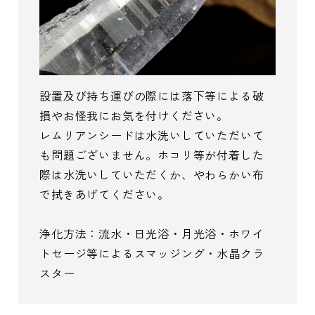
設置及び持ち運びの際には落下等による破
損やお怪我にお気を付けください。
レムリアンシードは水洗いしていただいて
も問題ございません。ホコリ等が付着した
際は水洗いしていただくか、やわらかい布
で拭きあげてください。
浄化方法：流水・日光浴・月光浴・ホワイ
トセージ等によるスマッジング・水晶クラ
スター