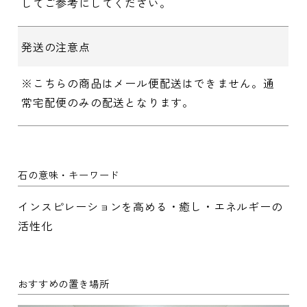
してご参考にしてください。
発送の注意点
※こちらの商品はメール便配送はできません。通
常宅配便のみの配送となります。
石の意味・キーワード
インスピレーションを高める・癒し・エネルギーの
活性化
おすすめの置き場所