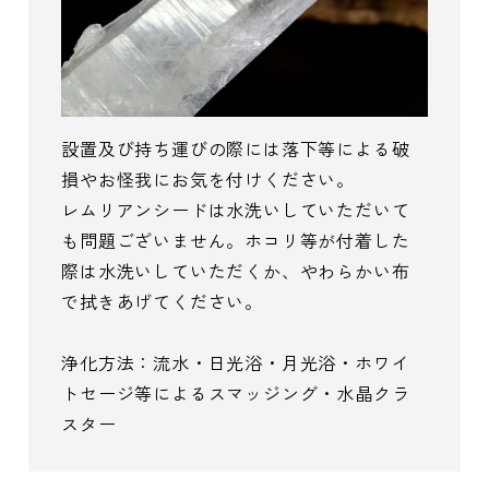
設置及び持ち運びの際には落下等による破
損やお怪我にお気を付けください。
レムリアンシードは水洗いしていただいて
も問題ございません。ホコリ等が付着した
際は水洗いしていただくか、やわらかい布
で拭きあげてください。
浄化方法：流水・日光浴・月光浴・ホワイ
トセージ等によるスマッジング・水晶クラ
スター