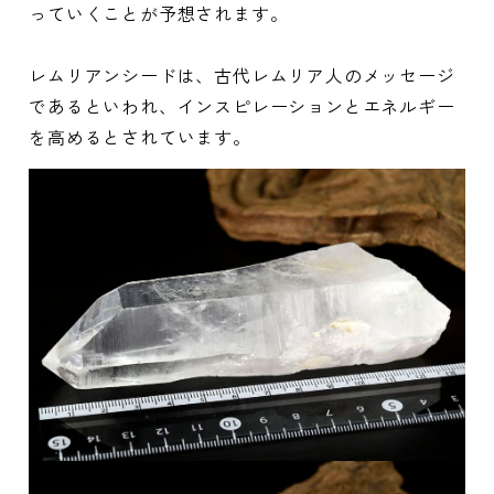
っていくことが予想されます。
レムリアンシードは、古代レムリア人のメッセージ
であるといわれ、インスピレーションとエネルギー
を高めるとされています。