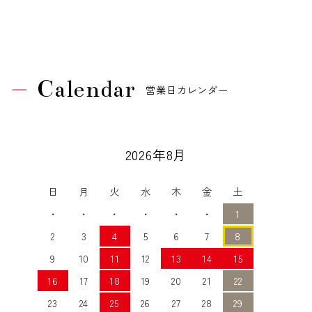
Calendar
営業日カレンダー
2026年8月
日
月
火
水
木
金
土
・
・
・
・
・
・
1
2
3
4
5
6
7
8
9
10
11
12
13
14
15
16
17
18
19
20
21
22
23
24
25
26
27
28
29