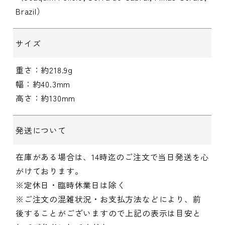
Brazil）
サイズ
重さ：約218.9g
幅：約40.3mm
高さ：約130mm
発送について
在庫がある場合は、14時迄のご注文で当日発送を心
がけております。
※定休日・臨時休業日は除く
※ご注文の混雑状況・お支払方法などにより、前
後することがございますので上記の表示は目安と