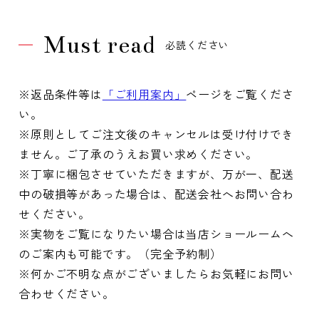
Must read
必読ください
※返品条件等は
「ご利用案内」
ページをご覧くださ
い。
※原則としてご注文後のキャンセルは受け付けでき
ません。ご了承のうえお買い求めください。
※丁寧に梱包させていただきますが、万が一、配送
中の破損等があった場合は、配送会社へお問い合わ
せください。
※実物をご覧になりたい場合は当店ショールームへ
のご案内も可能です。（完全予約制）
※何かご不明な点がございましたらお気軽にお問い
合わせください。