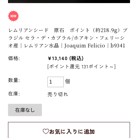
レムリアンシード 原石 ポイント（約218.9g）ブ
ラジル セラ・デ・カブラル/ホアキン・フェリーシ
オ産｜レムリアン水晶｜Joaquim Felicio｜b9341
価格:
¥13,140
(税込)
[ポイント還元 131ポイント～]
数量:
個
在庫:
売り切れ
お気に入りに追加