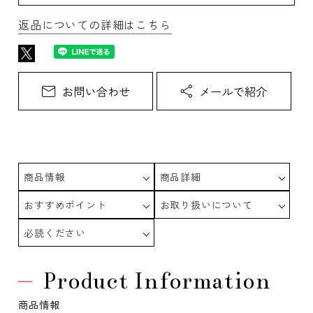
返品についての詳細はこちら
商品情報
商品詳細
おすすめポイント
お取り扱いについて
必読ください
Product Information
商品情報