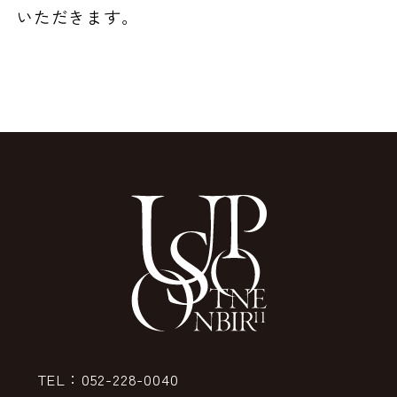
いただきます。
TEL：052-228-0040