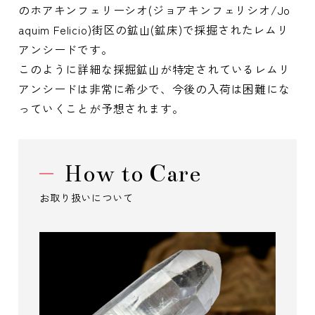
のホアキンフェリーシオ(ジョアキンフェリシオ/Jo
aquim Felicio)街区の鉱山(鉱床)で採掘されたレムリ
アンシードです。
このように詳細な採掘鉱山が特定されているレムリ
アンシードは非常に希少で、今後の入荷は困難にな
っていくことが予想されます。
How to Care
お取り扱いについて