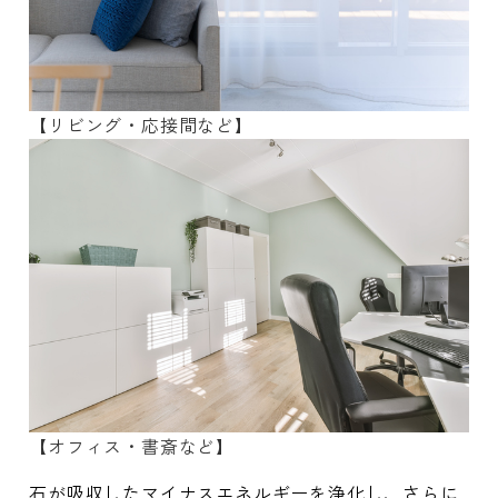
【リビング・応接間など】
【オフィス・書斎など】
石が吸収したマイナスエネルギーを浄化し、さらに