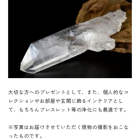
大切な方へのプレゼントとして、また、個人的なコ
レクションやお部屋や玄関に飾るインテリアとし
て、もちろんブレスレット等の浄化にも最適です。
※写真はお届けさせていただく現物の撮影をおこな
ったものです。