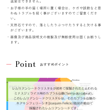
返金はできません。
お子様の手の届く場所に置く場合は、ケガや誤飲など思
わぬトラブルを招く事がございますのでご留意くださ
い。
天然石ですので、落としたりぶつけたりすると欠ける事
がございます。
画像及び商品説明文の複製及び無断使用は固くお断りし
ます。
Point
おすすめポイント