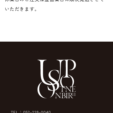
いただきます。
TEL：052-228-0040