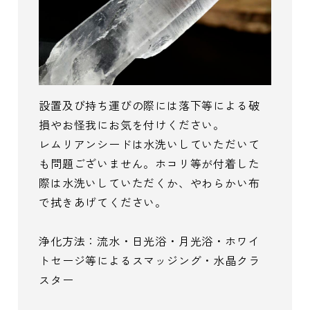
設置及び持ち運びの際には落下等による破
損やお怪我にお気を付けください。
レムリアンシードは水洗いしていただいて
も問題ございません。ホコリ等が付着した
際は水洗いしていただくか、やわらかい布
で拭きあげてください。
浄化方法：流水・日光浴・月光浴・ホワイ
トセージ等によるスマッジング・水晶クラ
スター