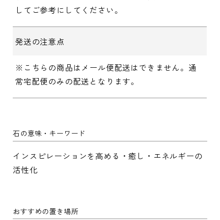
してご参考にしてください。
発送の注意点
※こちらの商品はメール便配送はできません。通
常宅配便のみの配送となります。
石の意味・キーワード
インスピレーションを高める・癒し・エネルギーの
活性化
おすすめの置き場所