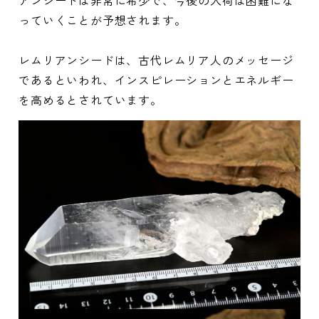
アンシードは非常に希少で、今後の入荷は困難にな
っていくことが予想されます。
レムリアンシードは、古代レムリア人のメッセージ
であるといわれ、インスピレーションとエネルギー
を高めるとされています。