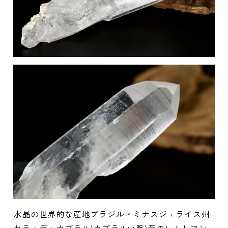
水晶の世界的な産地ブラジル・ミナスジェライス州