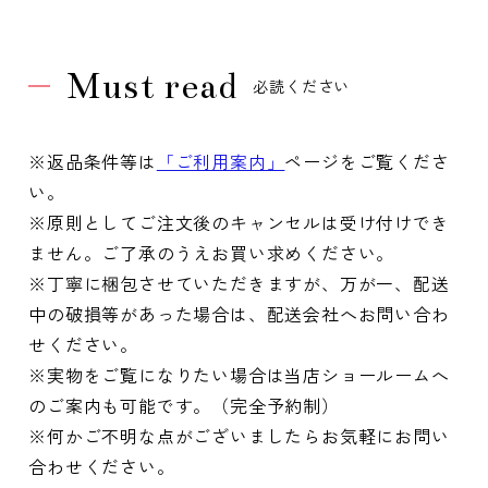
Must read
必読ください
※返品条件等は
「ご利用案内」
ページをご覧くださ
い。
※原則としてご注文後のキャンセルは受け付けでき
ません。ご了承のうえお買い求めください。
※丁寧に梱包させていただきますが、万が一、配送
中の破損等があった場合は、配送会社へお問い合わ
せください。
※実物をご覧になりたい場合は当店ショールームへ
のご案内も可能です。（完全予約制）
※何かご不明な点がございましたらお気軽にお問い
合わせください。