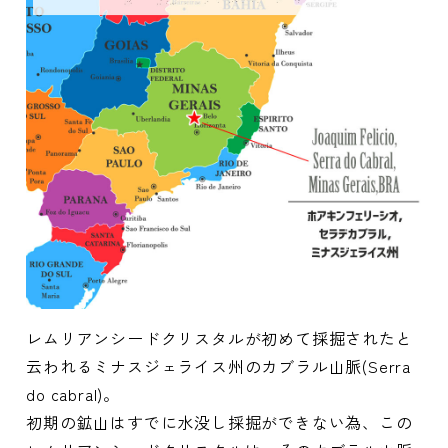
レムリアンシードクリスタルが初めて採掘されたと
云われるミナスジェライス州のカブラル山脈(Serra
do cabral)。
初期の鉱山はすでに水没し採掘ができない為、この