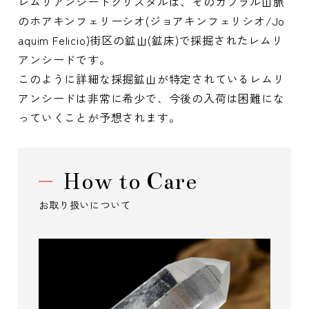
レムリアンシードクリスタルは、そのカブラル山脈
のホアキンフェリーシオ(ジョアキンフェリシオ/Jo
aquim Felicio)街区の鉱山(鉱床)で採掘されたレムリ
アンシードです。
このように詳細な採掘鉱山が特定されているレムリ
アンシードは非常に希少で、今後の入荷は困難にな
っていくことが予想されます。
How to Care
お取り扱いについて