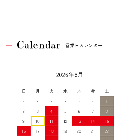
Calendar
営業日カレンダー
2026年8月
日
月
火
水
木
金
土
・
・
・
・
・
・
1
2
3
4
5
6
7
8
9
10
11
12
13
14
15
16
17
18
19
20
21
22