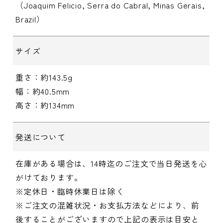
（Joaquim Felicio, Serra do Cabral, Minas Gerais,
Brazil）
サイズ
重さ：約143.5g
幅：約40.5mm
高さ：約134mm
発送について
在庫がある場合は、14時迄のご注文で当日発送を心
がけております。
※定休日・臨時休業日は除く
※ご注文の混雑状況・お支払方法などにより、前
後することがございますので上記の表示は目安と