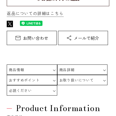
返品についての詳細はこちら
商品情報
商品詳細
おすすめポイント
お取り扱いについて
必読ください
Product Information