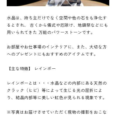
水晶は、持ち主だけでなく空間や他の石をも浄化す
るとされ、 古くから儀式や厄除け、地鎮祭などにも
用いられてきた 万能のパワーストーンです。
お部屋やお仕事場のインテリアに、また、大切な方
へのプレゼントにもおすすめのアイテムです。
【主な特徴】 レインボー
レインボーとは・・・水晶などの内部にある天然の
クラック（ヒビ）等によって生じる光の屈折によ
り、結晶内部等に美しい虹色が見られる現象です。
※写真はお届けさせていただく現物の撮影をおこな