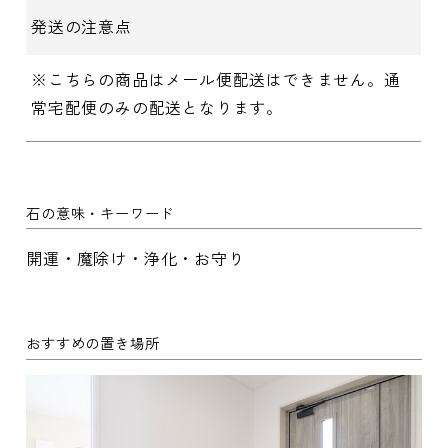
発送の注意点
※こちらの商品はメール便配送はできません。通
常宅配便のみの配送となります。
石の意味・キーワード
開運・魔除け・浄化・お守り
おすすめの置き場所