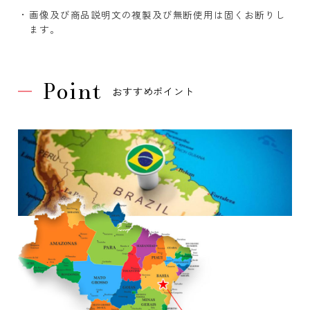
画像及び商品説明文の複製及び無断使用は固くお断りし
ます。
Point
おすすめポイント