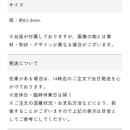
サイズ
径：約63.8mm
※台座が付属しておりますが、画像の物とは素
材・形状・デザインが異なる場合がございます。
発送について
在庫がある場合は、14時迄のご注文で当日発送を心
がけております。
※定休日・臨時休業日は除く
※ご注文の混雑状況・お支払方法などにより、前
後することがございますので上記の表示は目安と
してご参考にしてください。