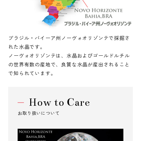
ブラジル・バイーア州ノーヴォオリゾンテで採掘さ
れた水晶です。
ノーヴォオリゾンテは、水晶およびゴールドルチル
の世界有数の産地で、良質な水晶が産出されること
で知られています。
How to Care
お取り扱いについて