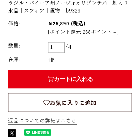
ラジル・バイーア州ノーヴォオリゾンテ産｜虹入り
水晶｜スフィア｜置物｜b9323
価格:
¥26,890
(税込)
[ポイント還元 268ポイント～]
数量:
個
在庫:
1個
カートに入れる
お気に入りに追加
返品についての詳細はこちら