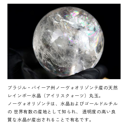
ブラジル・バイーア州ノーヴォオリゾンテ産の天然
レインボー水晶（アイリスクォーツ）丸玉。
ノーヴォオリゾンテは、水晶およびゴールドルチル
の 世界有数の産地として知られ、 透明度の高い良
質な水晶が産出されることで有名です。