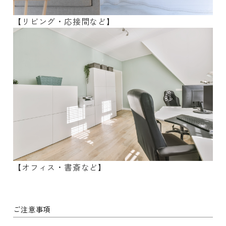
【リビング・応接間など】
【オフィス・書斎など】
ご注意事項