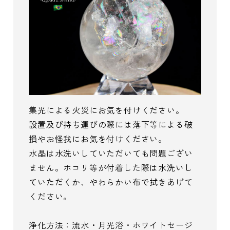
集光による火災にお気を付けください。
設置及び持ち運びの際には落下等による破
損やお怪我にお気を付けください。
水晶は水洗いしていただいても問題ござい
ません。ホコリ等が付着した際は水洗いし
ていただくか、やわらかい布で拭きあげて
ください。
浄化方法：流水・月光浴・ホワイトセージ