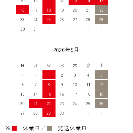
9
10
11
12
13
14
15
16
17
18
19
20
21
22
23
24
25
26
27
28
29
30
31
・
・
・
・
・
2026年9月
日
月
火
水
木
金
土
・
・
1
2
3
4
5
6
7
8
9
10
11
12
13
14
15
16
17
18
19
20
21
22
23
24
25
26
27
28
29
30
・
・
・
※
■
…休業日／
■
…発送休業日