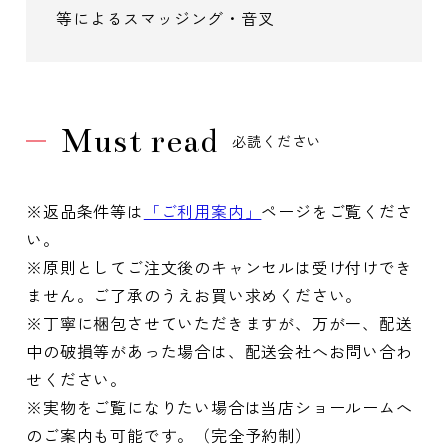
等によるスマッジング・音叉
Must read
必読ください
※返品条件等は
「ご利用案内」
ページをご覧くださ
い。
※原則としてご注文後のキャンセルは受け付けでき
ません。ご了承のうえお買い求めください。
※丁寧に梱包させていただきますが、万が一、配送
中の破損等があった場合は、配送会社へお問い合わ
せください。
※実物をご覧になりたい場合は当店ショールームへ
のご案内も可能です。（完全予約制）