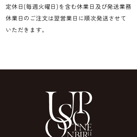
定休日(毎週火曜日)を含む休業日及び発送業務
休業日のご注文は翌営業日に順次発送させて
いただきます。