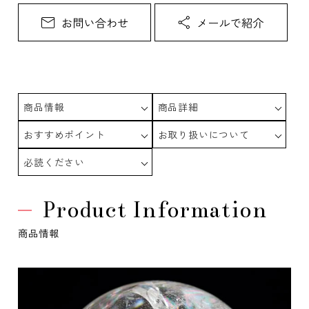
商品情報
商品詳細
おすすめポイント
お取り扱いについて
必読ください
Product Information
商品情報