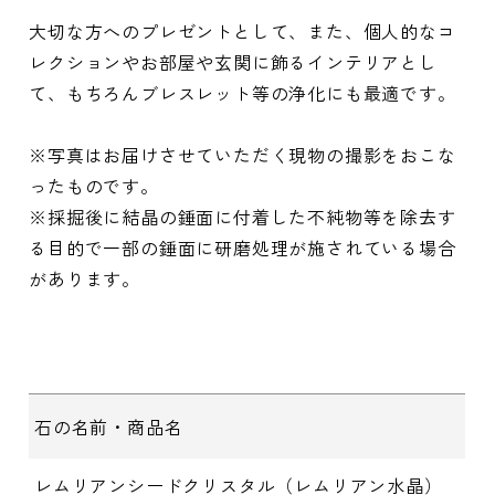
大切な方へのプレゼントとして、また、個人的なコ
レクションやお部屋や玄関に飾るインテリアとし
て、もちろんブレスレット等の浄化にも最適です。
※写真はお届けさせていただく現物の撮影をおこな
ったものです。
※採掘後に結晶の錘面に付着した不純物等を除去す
る目的で一部の錘面に研磨処理が施されている場合
があります。
石の名前・商品名
レムリアンシードクリスタル（レムリアン水晶）