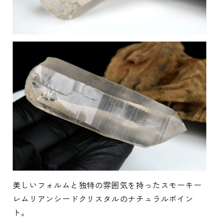
美しいフォルムと独特の雰囲気を持ったスモーキー
レムリアンシードクリスタルのナチュラルポイン
ト。