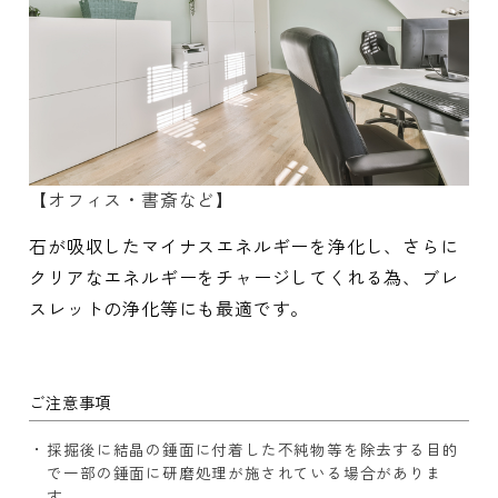
【オフィス・書斎など】
石が吸収したマイナスエネルギーを浄化し、さらに
クリアなエネルギーをチャージしてくれる為、ブレ
スレットの浄化等にも最適です。
ご注意事項
採掘後に結晶の錘面に付着した不純物等を除去する目的
で一部の錘面に研磨処理が施されている場合がありま
す。