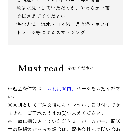
際は水洗いしていただくか、やわらかい布
で拭きあげてください。
浄化方法：流水・日光浴・月光浴・ホワイ
トセージ等によるスマッジング
Must read
必読ください
※返品条件等は
「ご利用案内」
ページをご覧くださ
い。
※原則としてご注文後のキャンセルは受け付けでき
ません。ご了承のうえお買い求めください。
※丁寧に梱包させていただきますが、万が一、配送
中の破損等があった場合は、配送会社へお問い合わ