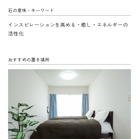
石の意味・キーワード
インスピレーションを高める・癒し・エネルギーの
活性化
おすすめの置き場所