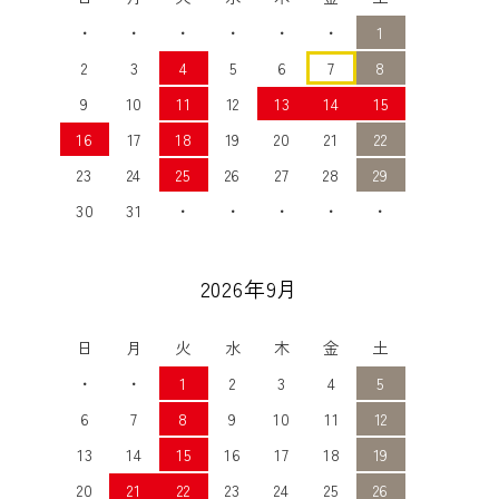
・
・
・
・
・
・
1
2
3
4
5
6
7
8
9
10
11
12
13
14
15
16
17
18
19
20
21
22
23
24
25
26
27
28
29
30
31
・
・
・
・
・
2026年9月
日
月
火
水
木
金
土
・
・
1
2
3
4
5
6
7
8
9
10
11
12
13
14
15
16
17
18
19
20
21
22
23
24
25
26