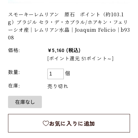
スモーキーレムリアン 原石 ポイント（約103.1
g）ブラジル セラ・デ・カブラル/ホアキン・フェリ
ーシオ産｜レムリアン水晶｜Joaquim Felicio｜b93
08
価格:
¥5,160
(税込)
[ポイント還元 51ポイント～]
数量:
個
在庫:
売り切れ
お気に入りに追加