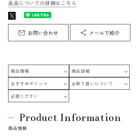
返品についての詳細はこちら
商品情報
商品詳細
おすすめポイント
お取り扱いについて
必読ください
Product Information
商品情報