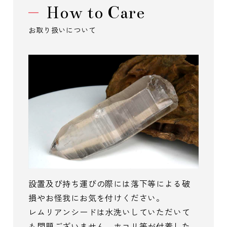
How to Care
お取り扱いについて
設置及び持ち運びの際には落下等による破
損やお怪我にお気を付けください。
レムリアンシードは水洗いしていただいて
も問題ございません。ホコリ等が付着した