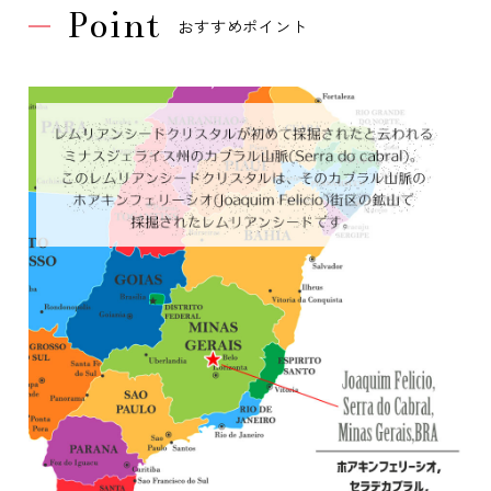
Point
おすすめポイント