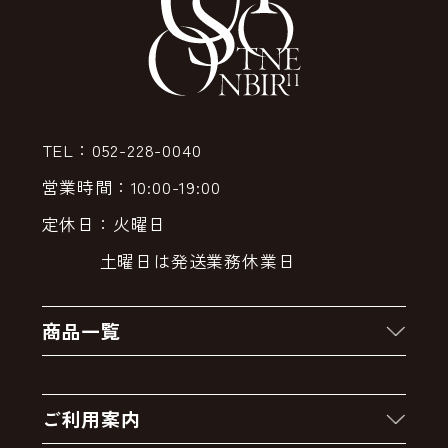
TEL：052-228-0040
営業時間：10:00-19:00
定休日：火曜日
土曜日は発送業務休業日
商品一覧
新着商品
ご利用案内
クーポン