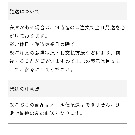
発送について
在庫がある場合は、14時迄のご注文で当日発送を心
がけております。
※定休日・臨時休業日は除く
※ご注文の混雑状況・お支払方法などにより、前
後することがございますので上記の表示は目安と
してご参考にしてください。
発送の注意点
※こちらの商品はメール便配送はできません。通
常宅配便のみの配送となります。