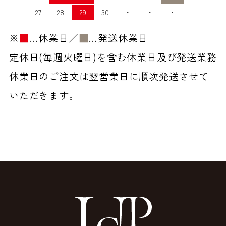
27
28
29
30
・
・
・
※
■
…休業日／
■
…発送休業日
定休日(毎週火曜日)を含む休業日及び発送業務
休業日のご注文は翌営業日に順次発送させて
いただきます。