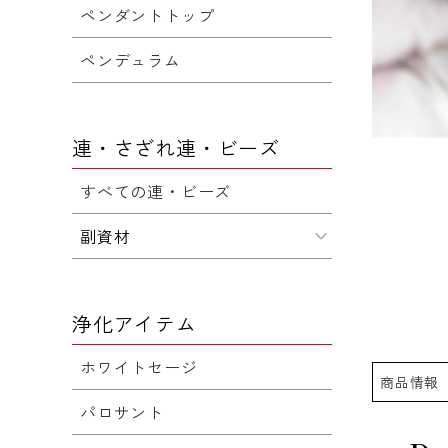
ペンダントトップ
ペンデュラム
連・さざれ連・ビーズ
すべての連・ビーズ
副資材
浄化アイテム
ホワイトセージ
商品情報
パロサント