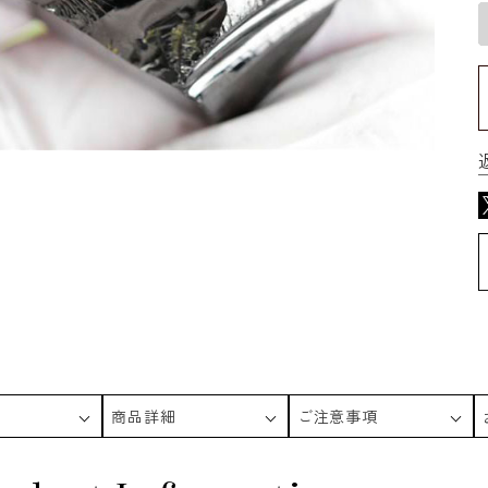
商品詳細
ご注意事項