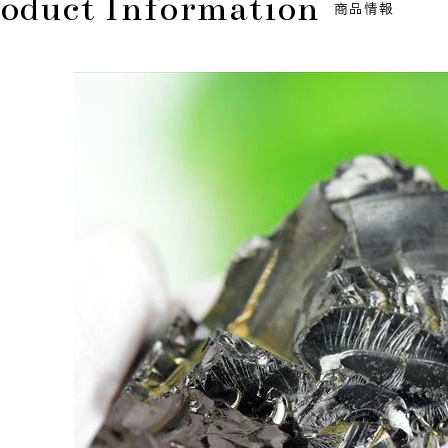
oduct Information
商品情報