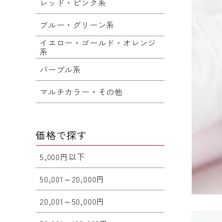
レッド・ピンク系
ブルー・グリーン系
イエロー・ゴールド・オレンジ
系
パープル系
マルチカラー・その他
価格で探す
5,000円以下
50,001～20,000円
20,001～50,000円