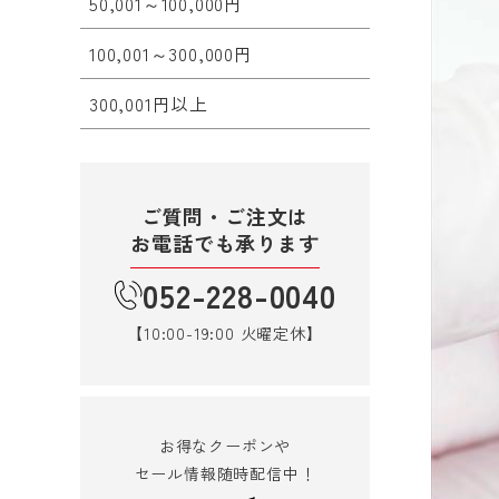
50,001～100,000円
100,001～300,000円
300,001円以上
ご質問・ご注文は
お電話でも承ります
052-228-0040
【10:00-19:00 火曜定休】
お得なクーポンや
セール情報随時配信中！