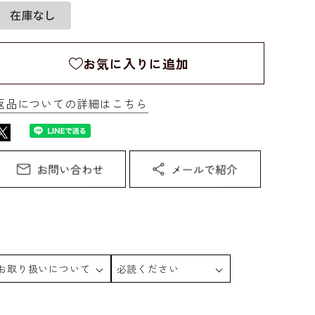
お気に入りに追加
返品についての詳細はこちら
お取り扱いについて
必読ください