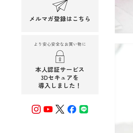
メルマガ登録はこちら
より安心安全なお買い物に
本人認証サービス
3Dセキュアを
導入しました！