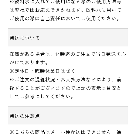
※飲料水に入れてご使用になる際のご使用方法等
は弊社ではお応えできかねます。飲料水に用いて
ご使用の際は自己責任においてご使用ください。
発送について
在庫がある場合は、14時迄のご注文で当日発送を心
がけております。
※定休日・臨時休業日は除く
※ご注文の混雑状況・お支払方法などにより、前
後することがございますので上記の表示は目安と
してご参考にしてください。
発送の注意点
※こちらの商品はメール便配送はできません。通