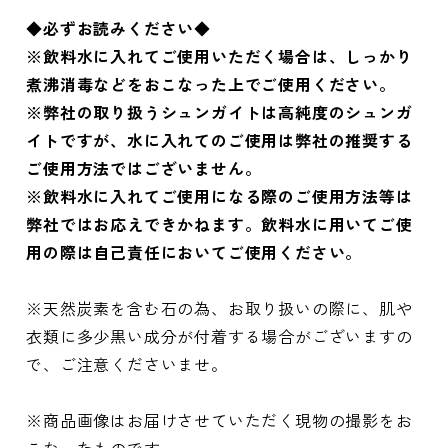
◆必ずお読みください◆
※飲料水に入れてご使用いただく場合は、しっかり
煮沸消毒などをおこなった上でご使用ください。
※弊社の取り扱うシュンガイトは高純度のシュンガ
イトですが、水に入れてのご使用は弊社の推奨する
ご使用方法ではございません。
※飲料水に入れてご使用になる際のご使用方法等は
弊社ではお応えできかねます。飲料水に用いてご使
用の際は自己責任においてご使用ください。
※天然炭素を含む石の為、お取り扱いの際に、肌や
衣類に多少黒い成分が付着する場合がございますの
で、ご注意くださいませ。
※商品画像はお届けさせていただく現物の撮影をお
こなったものです。