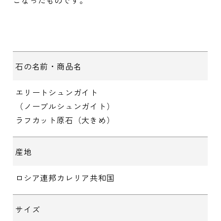
石の名前・商品名
エリートシュンガイト
（ノーブルシュンガイト）
ラフカット原石（大きめ）
産地
ロシア連邦カレリア共和国
サイズ