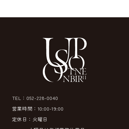
TEL：052-228-0040
営業時間：10:00-19:00
定休日：火曜日