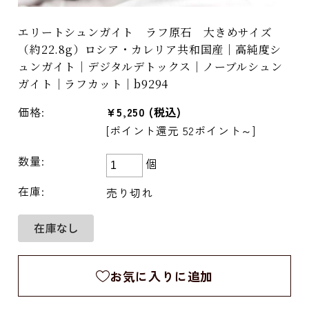
エリートシュンガイト ラフ原石 大きめサイズ
（約22.8g）ロシア・カレリア共和国産｜高純度シ
ュンガイト｜デジタルデトックス｜ノーブルシュン
ガイト｜ラフカット｜b9294
価格:
¥5,250
(税込)
[ポイント還元 52ポイント～]
数量:
個
在庫:
売り切れ
お気に入りに追加