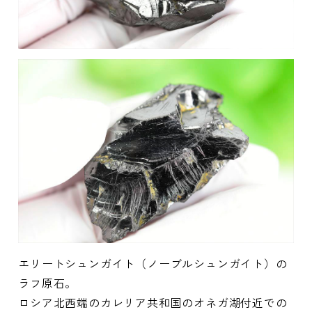
エリートシュンガイト（ノーブルシュンガイト）の
ラフ原石。
ロシア北西端のカレリア共和国のオネガ湖付近での