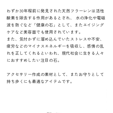
わずか30年程前に発見された天然フラーレンは活性
酸素を除去する作用があるとされ、 水の浄化や電磁
波を防ぐなど「健康の石」として、またエイジング
ケアなど美容面でも使用されています。
また、気付かずに溜め込んでいたストレスや不安、
疲労などのマイナスエネルギーを吸収し、感情の乱
れを正してくれるといわれ、現代社会に生きる人々
におすすめしたい注目の石。
アクセサリー作成の素材として、またお守りとして
持ち歩くにも最適なアイテムです。