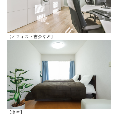
【オフィス・書斎など】
【寝室】