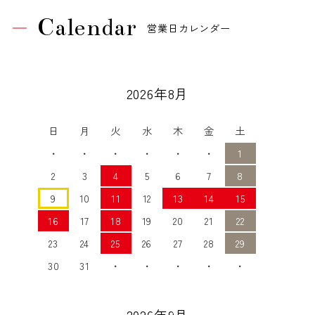
Calendar
営業日カレンダー
2026年8月
日
月
火
水
木
金
土
・
・
・
・
・
・
1
2
3
4
5
6
7
8
9
10
11
12
13
14
15
16
17
18
19
20
21
22
23
24
25
26
27
28
29
30
31
・
・
・
・
・
2026年9月