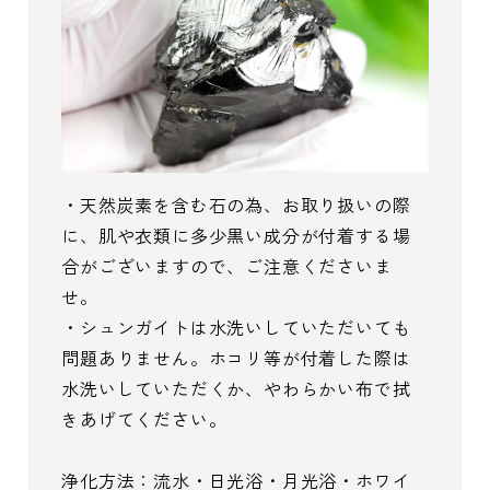
・天然炭素を含む石の為、お取り扱いの際
に、肌や衣類に多少黒い成分が付着する場
合がございますので、ご注意くださいま
せ。
・シュンガイトは水洗いしていただいても
問題ありません。ホコリ等が付着した際は
水洗いしていただくか、やわらかい布で拭
きあげてください。
浄化方法：流水・日光浴・月光浴・ホワイ