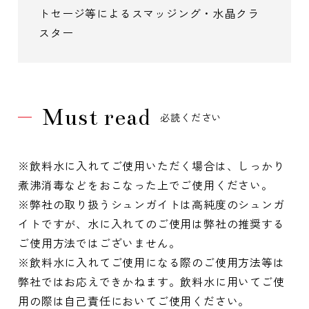
トセージ等によるスマッジング・水晶クラ
スター
Must read
必読ください
※飲料水に入れてご使用いただく場合は、しっかり
煮沸消毒などをおこなった上でご使用ください。
※弊社の取り扱うシュンガイトは高純度のシュンガ
イトですが、水に入れてのご使用は弊社の推奨する
ご使用方法ではございません。
※飲料水に入れてご使用になる際のご使用方法等は
弊社ではお応えできかねます。飲料水に用いてご使
用の際は自己責任においてご使用ください。