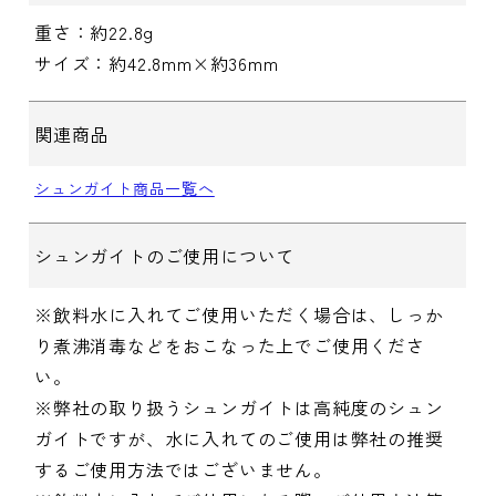
重さ：約22.8g
サイズ：約42.8mm×約36mm
関連商品
シュンガイト商品一覧へ
シュンガイトのご使用について
※飲料水に入れてご使用いただく場合は、しっか
り煮沸消毒などをおこなった上でご使用くださ
い。
※弊社の取り扱うシュンガイトは高純度のシュン
ガイトですが、水に入れてのご使用は弊社の推奨
するご使用方法ではございません。