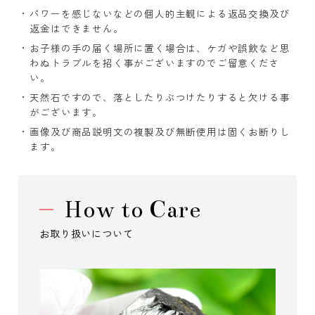
パワーを感じないなどの個人的主観による返品交換及び
返金はできません。
お子様の手の届く場所に置く場合は、ケガや誤飲など思
わぬトラブルを招く事がございますのでご留意くださ
い。
天然石ですので、落としたりぶつけたりすると欠ける事
がございます。
画像及び商品説明文の複製及び無断使用は固くお断りし
ます。
How to Care
お取り扱いについて