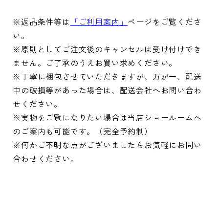
※返品条件等は
「ご利用案内」
ページをご覧くださ
い。
※原則としてご注文後のキャンセルは受け付けでき
ません。ご了承のうえお買い求めください。
※丁寧に梱包させていただきますが、万が一、配送
中の破損等があった場合は、配送会社へお問い合わ
せください。
※実物をご覧になりたい場合は当店ショールームへ
のご案内も可能です。（完全予約制）
※何かご不明な点がございましたらお気軽にお問い
合わせください。