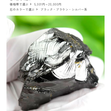
価格帯で選ぶ
5,001円～20,000円
石のカラーで選ぶ
ブラック・ブラウン・シルバー系