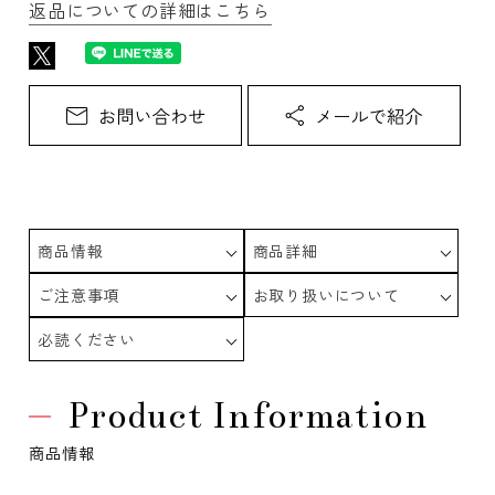
返品についての詳細はこちら
商品情報
商品詳細
ご注意事項
お取り扱いについて
必読ください
Product Information
商品情報