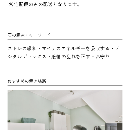
常宅配便のみの配送となります。
石の意味・キーワード
ストレス緩和・マイナスエネルギーを吸収する・デ
ジタルデトックス・感情の乱れを正す・お守り
おすすめの置き場所