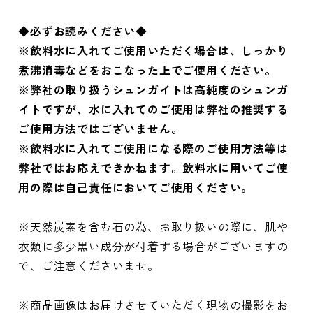
◆必ずお読みください◆
※飲料水に入れてご使用いただく場合は、しっかり
煮沸消毒などをおこなった上でご使用ください。
※弊社の取り扱うシュンガイトは高純度のシュンガ
イトですが、水に入れてのご使用は弊社の推奨する
ご使用方法ではございません。
※飲料水に入れてご使用になる際のご使用方法等は
弊社ではお応えできかねます。飲料水に用いてご使
用の際は自己責任においてご使用ください。
※天然炭素を含む石の為、お取り扱いの際に、肌や
衣類に多少黒い成分が付着する場合がございますの
で、ご注意くださいませ。
※商品画像はお届けさせていただく現物の撮影をお