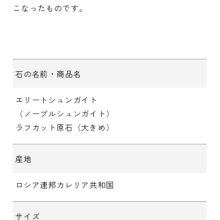
こなったものです。
石の名前・商品名
エリートシュンガイト
（ノーブルシュンガイト）
ラフカット原石（大きめ）
産地
ロシア連邦カレリア共和国
サイズ