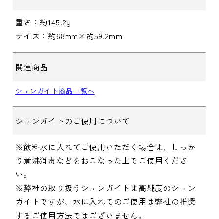
重さ：約145.2g
サイズ：約68mm×約59.2mm
関連商品
シュンガイト商品一覧へ
シュンガイトのご使用について
※飲料水に入れてご使用いただく場合は、しっか
り煮沸消毒などをおこなった上でご使用くださ
い。
※弊社の取り扱うシュンガイトは高純度のシュン
ガイトですが、水に入れてのご使用は弊社の推奨
するご使用方法ではございません。