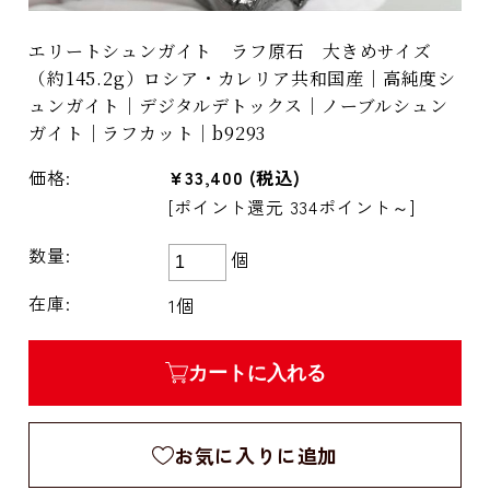
エリートシュンガイト ラフ原石 大きめサイズ
（約145.2g）ロシア・カレリア共和国産｜高純度シ
ュンガイト｜デジタルデトックス｜ノーブルシュン
ガイト｜ラフカット｜b9293
価格:
¥33,400
(税込)
[ポイント還元 334ポイント～]
数量:
個
在庫:
1個
カートに入れる
お気に入りに追加