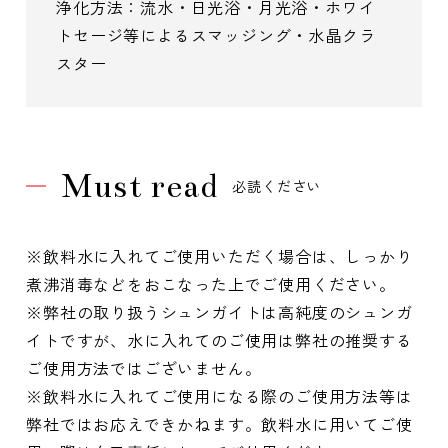
浄化方法：流水・日光浴・月光浴・ホワイ
トセージ等によるスマッジング・水晶クラ
スター
Must read
必読ください
※飲料水に入れてご使用いただく場合は、しっかり
煮沸消毒などをおこなった上でご使用ください。
※弊社の取り扱うシュンガイトは高純度のシュンガ
イトですが、水に入れてのご使用は弊社の推奨する
ご使用方法ではございません。
※飲料水に入れてご使用になる際のご使用方法等は
弊社ではお応えできかねます。飲料水に用いてご使