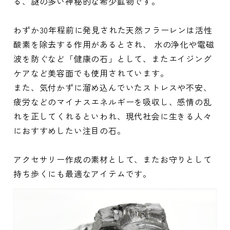
る、謎の多い神秘的な希少鉱物です。
わずか30年程前に発見された天然フラーレンは活性
酸素を除去する作用があるとされ、 水の浄化や電磁
波を防ぐなど「健康の石」として、またエイジング
ケアなど美容面でも使用されています。
また、気付かずに溜め込んでいたストレスや不安、
疲労などのマイナスエネルギーを吸収し、感情の乱
れを正してくれるといわれ、現代社会に生きる人々
におすすめしたい注目の石。
アクセサリー作成の素材として、またお守りとして
持ち歩くにも最適なアイテムです。