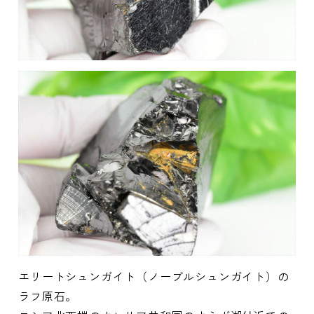
エリートシュンガイト（ノーブルシュンガイト）の
ラフ原石。