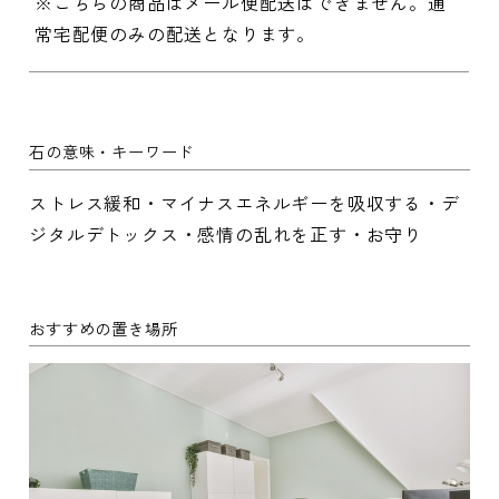
※こちらの商品はメール便配送はできません。通
常宅配便のみの配送となります。
石の意味・キーワード
ストレス緩和・マイナスエネルギーを吸収する・デ
ジタルデトックス・感情の乱れを正す・お守り
おすすめの置き場所