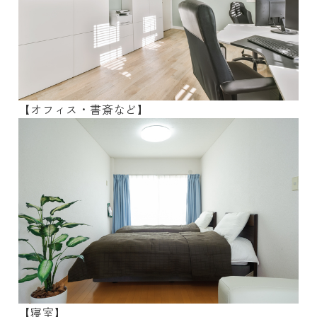
【オフィス・書斎など】
【寝室】