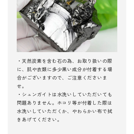
・天然炭素を含む石の為、お取り扱いの際
に、肌や衣類に多少黒い成分が付着する場
合がございますので、ご注意くださいま
せ。
・シュンガイトは水洗いしていただいても
問題ありません。ホコリ等が付着した際は
水洗いしていただくか、やわらかい布で拭
きあげてください。