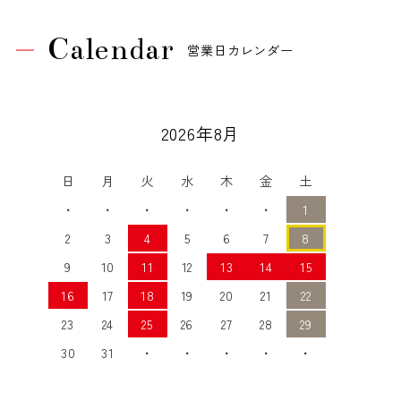
Calendar
営業日カレンダー
2026年8月
日
月
火
水
木
金
土
・
・
・
・
・
・
1
2
3
4
5
6
7
8
9
10
11
12
13
14
15
16
17
18
19
20
21
22
23
24
25
26
27
28
29
30
31
・
・
・
・
・