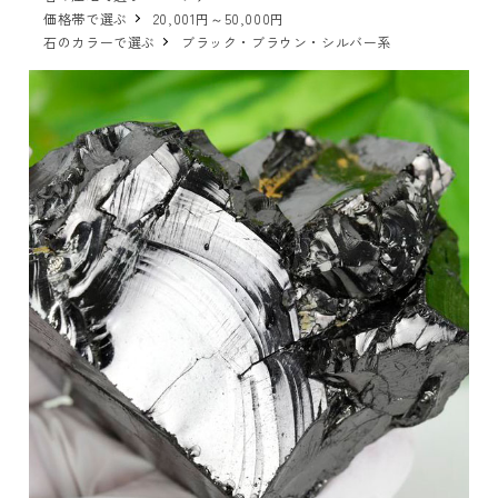
価格帯で選ぶ
20,001円～50,000円
石のカラーで選ぶ
ブラック・ブラウン・シルバー系