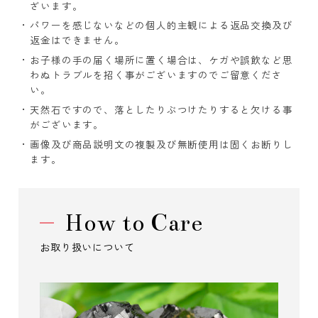
ざいます。
パワーを感じないなどの個人的主観による返品交換及び
返金はできません。
お子様の手の届く場所に置く場合は、ケガや誤飲など思
わぬトラブルを招く事がございますのでご留意くださ
い。
天然石ですので、落としたりぶつけたりすると欠ける事
がございます。
画像及び商品説明文の複製及び無断使用は固くお断りし
ます。
How to Care
お取り扱いについて