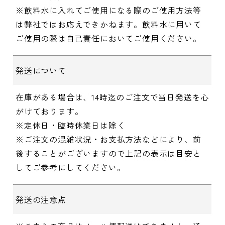
※飲料水に入れてご使用になる際のご使用方法等
は弊社ではお応えできかねます。飲料水に用いて
ご使用の際は自己責任においてご使用ください。
発送について
在庫がある場合は、14時迄のご注文で当日発送を心
がけております。
※定休日・臨時休業日は除く
※ご注文の混雑状況・お支払方法などにより、前
後することがございますので上記の表示は目安と
してご参考にしてください。
発送の注意点