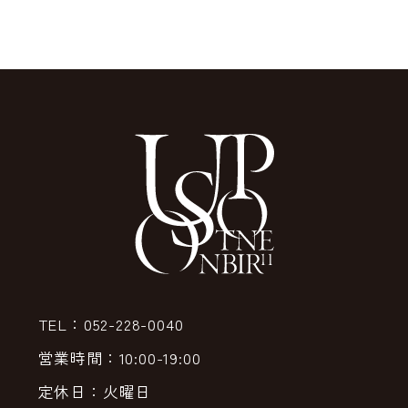
TEL：052-228-0040
営業時間：10:00-19:00
定休日：火曜日