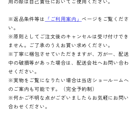
用の際は自己責任においてご使用ください。
※返品条件等は
「ご利用案内」
ページをご覧くださ
い。
※原則としてご注文後のキャンセルは受け付けでき
ません。ご了承のうえお買い求めください。
※丁寧に梱包させていただきますが、万が一、配送
中の破損等があった場合は、配送会社へお問い合わ
せください。
※実物をご覧になりたい場合は当店ショールームへ
のご案内も可能です。（完全予約制）
※何かご不明な点がございましたらお気軽にお問い
合わせください。