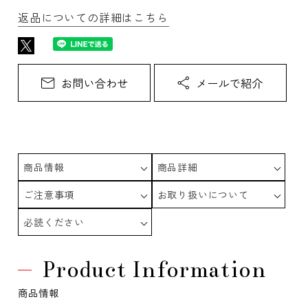
返品についての詳細はこちら
商品情報
商品詳細
ご注意事項
お取り扱いについて
必読ください
Product Information
商品情報