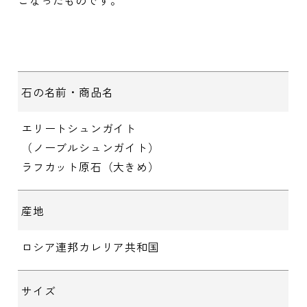
石の名前・商品名
エリートシュンガイト
（ノーブルシュンガイト）
ラフカット原石（大きめ）
産地
ロシア連邦カレリア共和国
サイズ