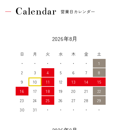
Calendar
営業日カレンダー
2026年8月
日
月
火
水
木
金
土
・
・
・
・
・
・
1
2
3
4
5
6
7
8
9
10
11
12
13
14
15
16
17
18
19
20
21
22
23
24
25
26
27
28
29
30
31
・
・
・
・
・
2026年9月