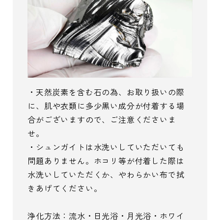
・天然炭素を含む石の為、お取り扱いの際
に、肌や衣類に多少黒い成分が付着する場
合がございますので、ご注意くださいま
せ。
・シュンガイトは水洗いしていただいても
問題ありません。ホコリ等が付着した際は
水洗いしていただくか、やわらかい布で拭
きあげてください。
浄化方法：流水・日光浴・月光浴・ホワイ