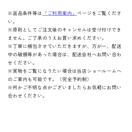
※返品条件等は
「ご利用案内」
ページをご覧くださ
い。
※原則としてご注文後のキャンセルは受け付けでき
ません。ご了承のうえお買い求めください。
※丁寧に梱包させていただきますが、万が一、配送
中の破損等があった場合は、配送会社へお問い合わ
せください。
※実物をご覧になりたい場合は当店ショールームへ
のご案内も可能です。（完全予約制）
※何かご不明な点がございましたらお気軽にお問い
合わせください。