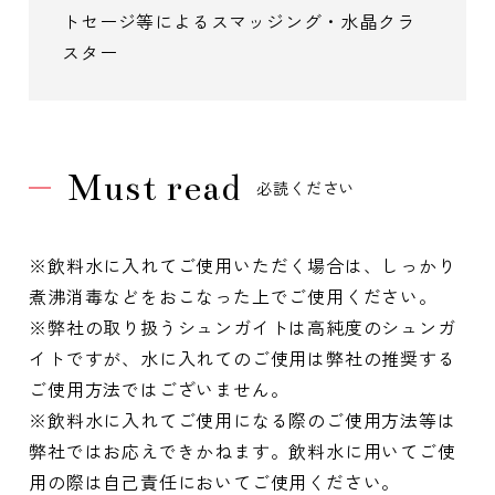
トセージ等によるスマッジング・水晶クラ
スター
Must read
必読ください
※飲料水に入れてご使用いただく場合は、しっかり
煮沸消毒などをおこなった上でご使用ください。
※弊社の取り扱うシュンガイトは高純度のシュンガ
イトですが、水に入れてのご使用は弊社の推奨する
ご使用方法ではございません。
※飲料水に入れてご使用になる際のご使用方法等は
弊社ではお応えできかねます。飲料水に用いてご使
用の際は自己責任においてご使用ください。