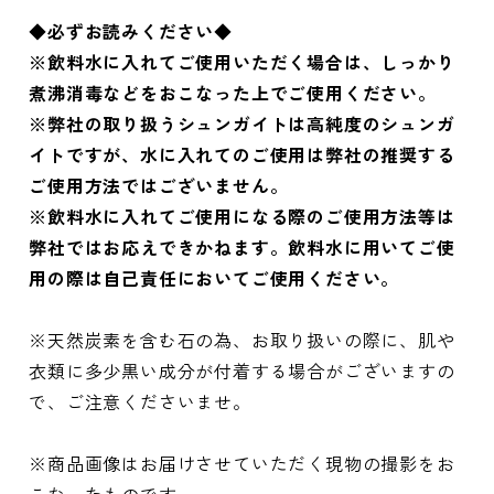
◆必ずお読みください◆
※飲料水に入れてご使用いただく場合は、しっかり
煮沸消毒などをおこなった上でご使用ください。
※弊社の取り扱うシュンガイトは高純度のシュンガ
イトですが、水に入れてのご使用は弊社の推奨する
ご使用方法ではございません。
※飲料水に入れてご使用になる際のご使用方法等は
弊社ではお応えできかねます。飲料水に用いてご使
用の際は自己責任においてご使用ください。
※天然炭素を含む石の為、お取り扱いの際に、肌や
衣類に多少黒い成分が付着する場合がございますの
で、ご注意くださいませ。
※商品画像はお届けさせていただく現物の撮影をお
こなったものです。