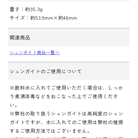
重さ：約35.3g
サイズ：約53.9mm×約46mm
関連商品
シュンガイト商品一覧へ
シュンガイトのご使用について
※飲料水に入れてご使用いただく場合は、しっか
り煮沸消毒などをおこなった上でご使用くださ
い。
※弊社の取り扱うシュンガイトは高純度のシュン
ガイトですが、水に入れてのご使用は弊社の推奨
するご使用方法ではございません。