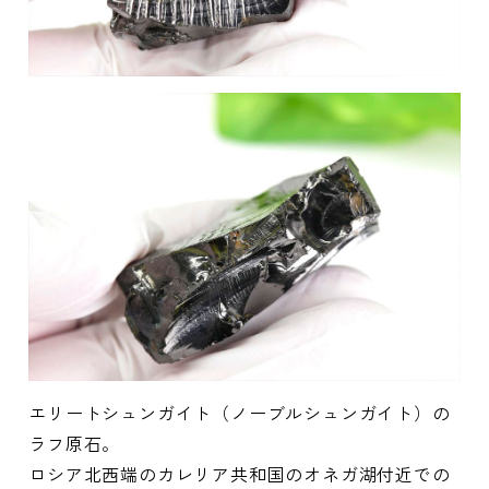
エリートシュンガイト（ノーブルシュンガイト）の
ラフ原石。
ロシア北西端のカレリア共和国のオネガ湖付近での