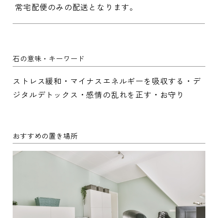
常宅配便のみの配送となります。
石の意味・キーワード
ストレス緩和・マイナスエネルギーを吸収する・デ
ジタルデトックス・感情の乱れを正す・お守り
おすすめの置き場所