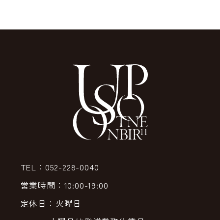
TEL：052-228-0040
営業時間：10:00-19:00
定休日：火曜日