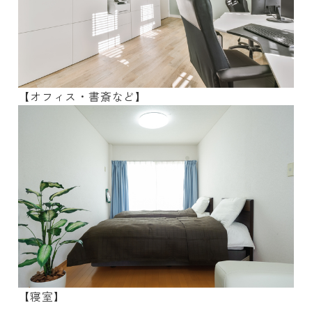
【オフィス・書斎など】
【寝室】