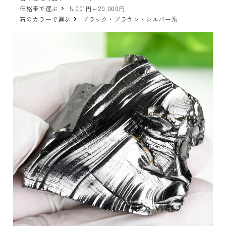
価格帯で選ぶ
5,001円～20,000円
石のカラーで選ぶ
ブラック・ブラウン・シルバー系