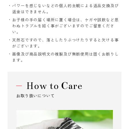
パワーを感じないなどの個人的主観による返品交換及び
返金はできません。
お子様の手の届く場所に置く場合は、ケガや誤飲など思
わぬトラブルを招く事がございますのでご留意くださ
い。
天然石ですので、落としたりぶつけたりすると欠ける事
がございます。
画像及び商品説明文の複製及び無断使用は固くお断りし
ます。
How to Care
お取り扱いについて