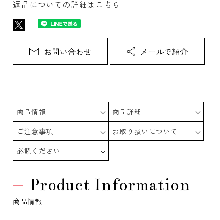
返品についての詳細はこちら
商品情報
商品詳細
ご注意事項
お取り扱いについて
必読ください
Product Information
商品情報