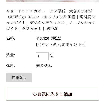
エリートシュンガイト ラフ原石 大きめサイズ
（約35.3g）ロシア・カレリア共和国産｜高純度シ
ュンガイト｜デジタルデトックス｜ノーブルシュン
ガイト｜ラフカット｜b9285
価格:
¥8,120
(税込)
[ポイント還元 81ポイント～]
数量:
個
在庫:
売り切れ
お気に入りに追加