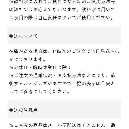
※飲料水に入れてご使用になる際のご使用方法等
は弊社ではお応えできかねます。飲料水に用いて
ご使用の際は自己責任においてご使用ください。
発送について
在庫がある場合は、14時迄のご注文で当日発送を心
がけております。
※定休日・臨時休業日は除く
※ご注文の混雑状況・お支払方法などにより、前
後することがございますので上記の表示は目安と
してご参考にしてください。
発送の注意点
※こちらの商品はメール便配送はできません。通