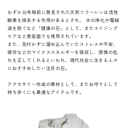
わずか30年程前に発見された天然フラーレンは活性
酸素を除去する作用があるとされ、 水の浄化や電磁
波を防ぐなど「健康の石」として、またエイジング
ケアなど美容面でも使用されています。
また、気付かずに溜め込んでいたストレスや不安、
疲労などのマイナスエネルギーを吸収し、感情の乱
れを正してくれるといわれ、現代社会に生きる人々
におすすめしたい注目の石。
アクセサリー作成の素材として、またお守りとして
持ち歩くにも最適なアイテムです。