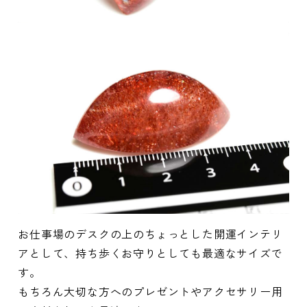
お仕事場のデスクの上のちょっとした開運インテリ
アとして、持ち歩くお守りとしても最適なサイズで
す。
もちろん大切な方へのプレゼントやアクセサリー用