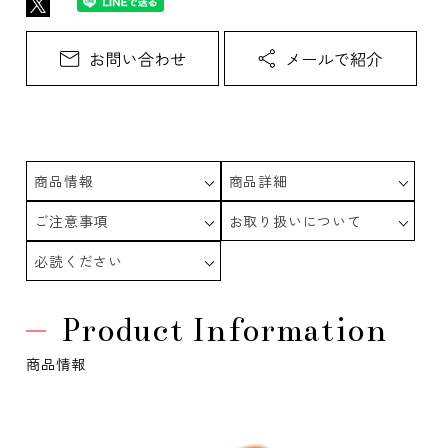
商品情報
商品詳細
ご注意事項
お取り扱いについて
必読ください
Product Information
商品情報