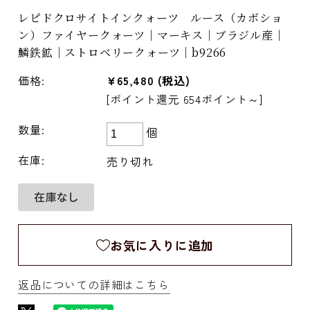
レピドクロサイトインクォーツ ルース（カボショ
ン）ファイヤークォーツ｜マーキス｜ブラジル産｜
鱗鉄鉱｜ストロベリークォーツ｜b9266
価格:
¥65,480
(税込)
[ポイント還元 654ポイント～]
数量:
個
在庫:
売り切れ
お気に入りに追加
返品についての詳細はこちら