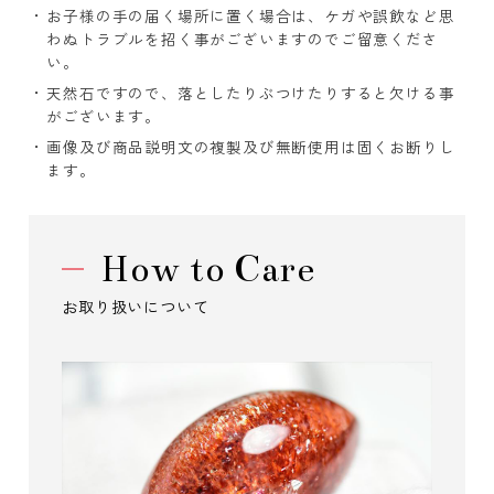
お子様の手の届く場所に置く場合は、ケガや誤飲など思
わぬトラブルを招く事がございますのでご留意くださ
い。
天然石ですので、落としたりぶつけたりすると欠ける事
がございます。
画像及び商品説明文の複製及び無断使用は固くお断りし
ます。
How to Care
お取り扱いについて