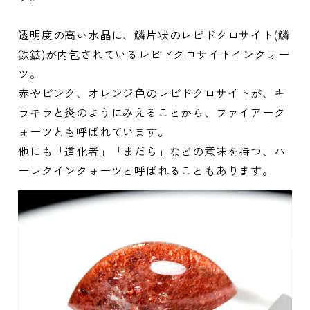
透明度の高い水晶に、鱗片状のレピドクロサイト(鱗
鉄鉱)が内包されているレピドクロサイトインクォー
ツ。
赤やピンク、オレンジ色のレピドクロサイトが、キ
ラキラと炎のようにみえることから、ファイアーク
ォーツとも呼ばれています。
他にも「道化者」「まだら」などの意味を持つ、ハ
ーレクインクォーツと呼ばれることもあります。