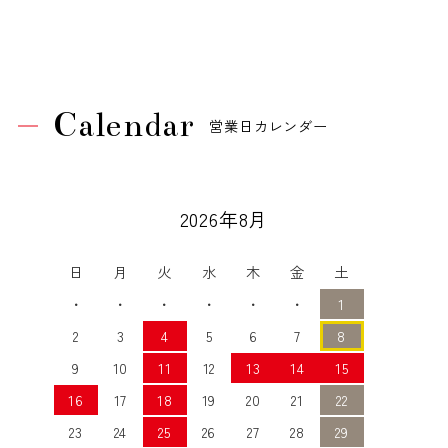
Calendar
営業日カレンダー
2026年8月
日
月
火
水
木
金
土
・
・
・
・
・
・
1
2
3
4
5
6
7
8
9
10
11
12
13
14
15
16
17
18
19
20
21
22
23
24
25
26
27
28
29