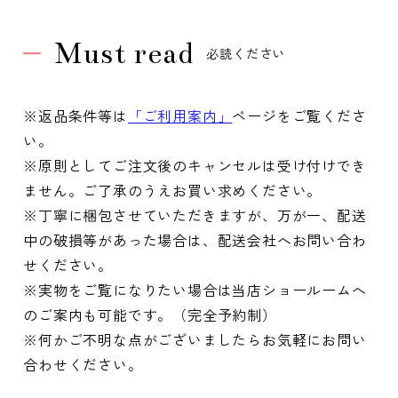
Must read
必読ください
※返品条件等は
「ご利用案内」
ページをご覧くださ
い。
※原則としてご注文後のキャンセルは受け付けでき
ません。ご了承のうえお買い求めください。
※丁寧に梱包させていただきますが、万が一、配送
中の破損等があった場合は、配送会社へお問い合わ
せください。
※実物をご覧になりたい場合は当店ショールームへ
のご案内も可能です。（完全予約制）
※何かご不明な点がございましたらお気軽にお問い
合わせください。