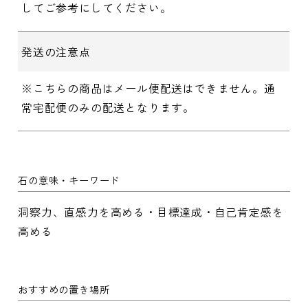
してご参考にしてください。
発送の注意点
※こちらの商品はメール便配送はできません。通
常宅配便のみの配送となります。
石の意味・キーワード
洞察力、直感力を高める・目標達成・自己肯定感を
高める
おすすめの置き場所