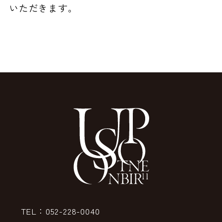
いただきます。
TEL：052-228-0040