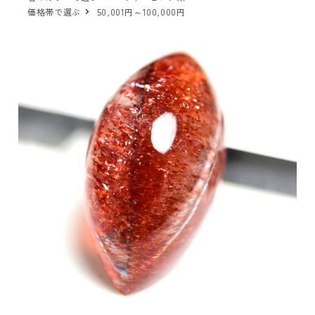
価格帯で選ぶ
50,001円～100,000円