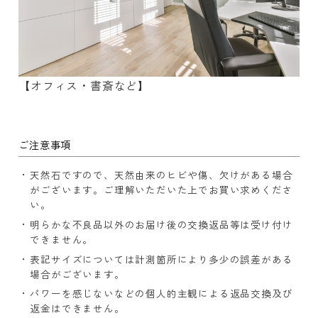
【オフィス・書斎など】
ご注意事項
天然石ですので、天然由来のヒビや傷、欠けがある場合
がございます。ご理解いただいた上でお買い求めくださ
い。
明らかな不良品以外のお届け後の交換返品等は受け付け
できません。
表記サイズについては計測箇所により多少の誤差がある
場合がございます。
パワーを感じないなどの個人的主観による返品交換及び
返金はできません。