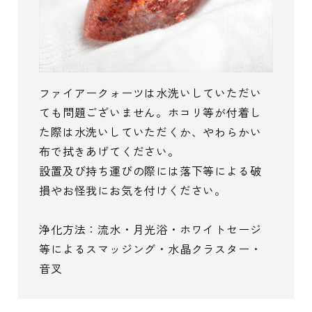
ファイアークォーツは水洗いしていただい
ても問題ございません。ホコリ等が付着し
た際は水洗いしていただくか、やわらかい
布で拭きあげてください。
設置及び持ち運びの際には落下等による破
損やお怪我にお気を付けください。
浄化方法：流水・月光浴・ホワイトセージ
等によるスマッジング・水晶クラスター・
音叉