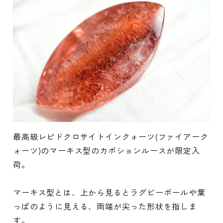
最高級レピドクロサイトインクォーツ(ファイアーク
ォーツ)のマーキス型のカボションルースが限定入
荷。
マーキス型とは、上から見るとラグビーボールや葉
っぱのように見える、両端が尖った形状を指しま
す。