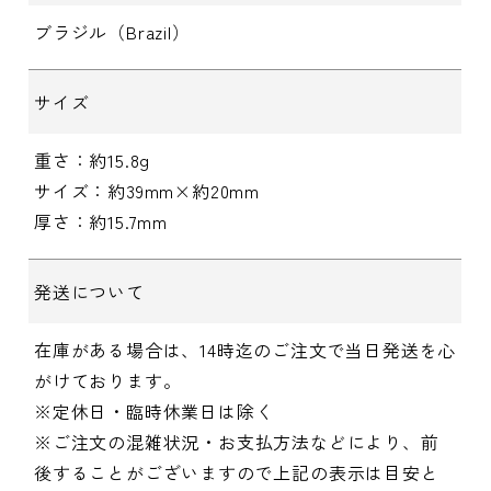
ブラジル（Brazil）
サイズ
重さ：約15.8g
サイズ：約39mm×約20mm
厚さ：約15.7mm
発送について
在庫がある場合は、14時迄のご注文で当日発送を心
がけております。
※定休日・臨時休業日は除く
※ご注文の混雑状況・お支払方法などにより、前
後することがございますので上記の表示は目安と