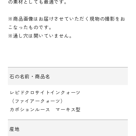
の素材としても最適です。
※商品画像はお届けさせていただく現物の撮影をお
こなったものです。
※通し穴は開いていません。
石の名前・商品名
レピドクロサイトインクォーツ
（ファイアークォーツ）
カボションルース マーキス型
産地