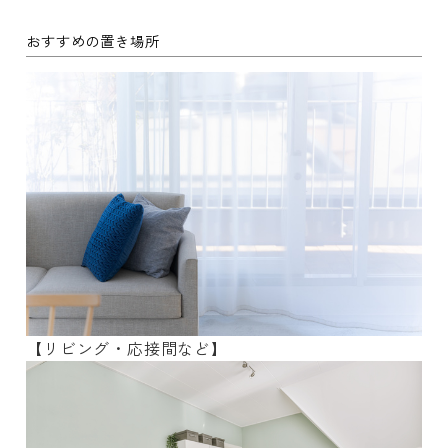
おすすめの置き場所
【リビング・応接間など】