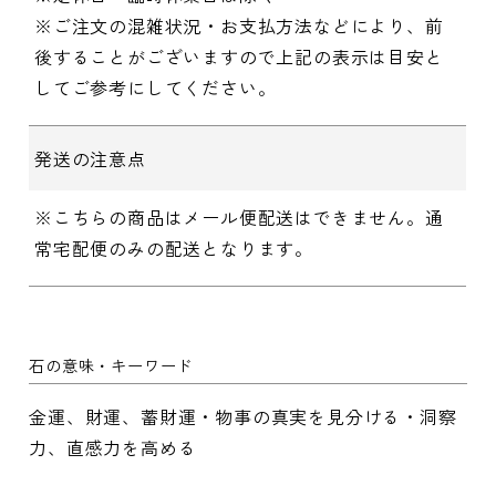
※ご注文の混雑状況・お支払方法などにより、前
後することがございますので上記の表示は目安と
してご参考にしてください。
発送の注意点
※こちらの商品はメール便配送はできません。通
常宅配便のみの配送となります。
石の意味・キーワード
金運、財運、蓄財運・物事の真実を見分ける・洞察
力、直感力を高める