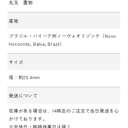
丸玉 置物
産地
ブラジル・バイーア州ノーヴォオリゾンテ（Novo
Horizonte, Bahia, Brazil）
サイズ
径：約20.4mm
発送について
在庫がある場合は、14時迄のご注文で当日発送を心
がけております。
※定休日・臨時休業日は除く