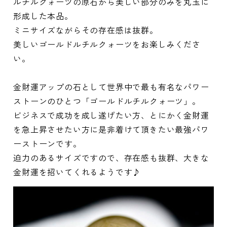
ルチルクォーツの原石から美しい部分のみを丸玉に
形成した本品。
ミニサイズながらその存在感は抜群。
美しいゴールドルチルクォーツをお楽しみくださ
い。
金財運アップの石として世界中で最も有名なパワー
ストーンのひとつ「ゴールドルチルクォーツ」。
ビジネスで成功を成し遂げたい方、とにかく金財運
を急上昇させたい方に是非着けて頂きたい最強パワ
ーストーンです。
迫力のあるサイズですので、存在感も抜群、大きな
金財運を招いてくれるようです♪