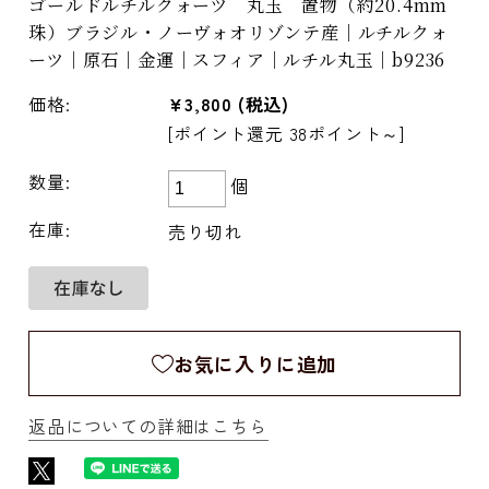
ゴールドルチルクォーツ 丸玉 置物（約20.4mm
珠）ブラジル・ノーヴォオリゾンテ産｜ルチルクォ
ーツ｜原石｜金運｜スフィア｜ルチル丸玉｜b9236
価格:
¥3,800
(税込)
[ポイント還元 38ポイント～]
数量:
個
在庫:
売り切れ
お気に入りに追加
返品についての詳細はこちら