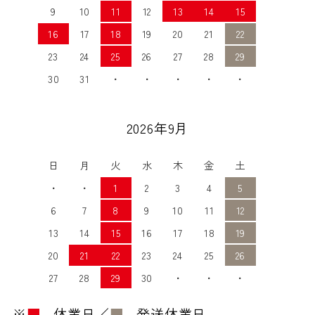
9
10
11
12
13
14
15
16
17
18
19
20
21
22
23
24
25
26
27
28
29
30
31
・
・
・
・
・
2026年9月
日
月
火
水
木
金
土
・
・
1
2
3
4
5
6
7
8
9
10
11
12
13
14
15
16
17
18
19
20
21
22
23
24
25
26
27
28
29
30
・
・
・
※
■
…休業日／
■
…発送休業日