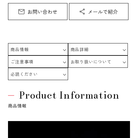
商品情報
商品詳細
ご注意事項
お取り扱いについて
必読ください
Product Information
商品情報