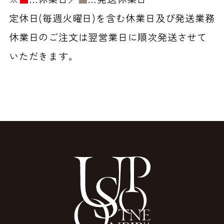
定休日(毎週火曜日)を含む休業日及び発送業務
休業日のご注文は翌営業日に順次発送させて
いただきます。