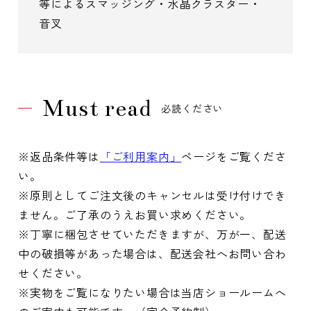
等によるスマッジング・水晶クラスター・
音叉
Must read
必読ください
※返品条件等は
「ご利用案内」
ページをご覧くださ
い。
※原則としてご注文後のキャンセルは受け付けでき
ません。ご了承のうえお買い求めください。
※丁寧に梱包させていただきますが、万が一、配送
中の破損等があった場合は、配送会社へお問い合わ
せください。
※実物をご覧になりたい場合は当店ショールームへ