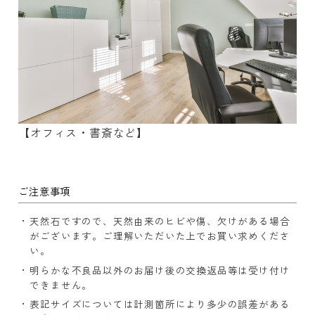
【オフィス・書斎など】
ご注意事項
天然石ですので、天然由来のヒビや傷、欠けがある場合
がございます。ご理解いただいた上でお買い求めくださ
い。
明らかな不良品以外のお届け後の交換返品等は受け付け
できません。
表記サイズについては計測箇所により多少の誤差がある