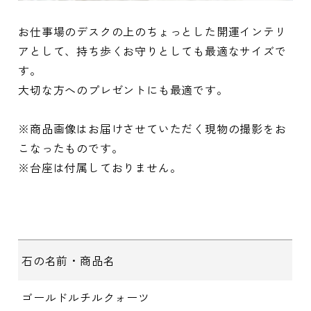
お仕事場のデスクの上のちょっとした開運インテリ
アとして、持ち歩くお守りとしても最適なサイズで
す。
大切な方へのプレゼントにも最適です。
※商品画像はお届けさせていただく現物の撮影をお
こなったものです。
※台座は付属しておりません。
石の名前・商品名
ゴールドルチルクォーツ