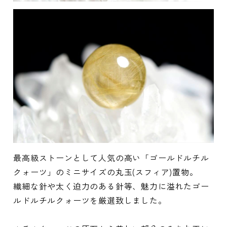
最高級ストーンとして人気の高い「ゴールドルチル
クォーツ」のミニサイズの丸玉(スフィア)置物。
繊細な針や太く迫力のある針等、魅力に溢れたゴー
ルドルチルクォーツを厳選致しました。