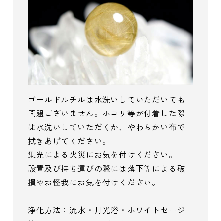
ゴールドルチルは水洗いしていただいても
問題ございません。ホコリ等が付着した際
は水洗いしていただくか、やわらかい布で
拭きあげてください。
集光による火災にお気を付けください。
設置及び持ち運びの際には落下等による破
損やお怪我にお気を付けください。
浄化方法：流水・月光浴・ホワイトセージ