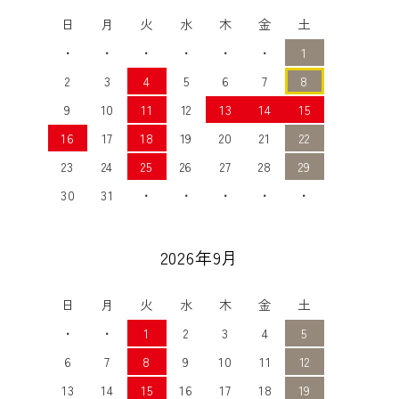
日
月
火
水
木
金
土
・
・
・
・
・
・
1
2
3
4
5
6
7
8
9
10
11
12
13
14
15
16
17
18
19
20
21
22
23
24
25
26
27
28
29
30
31
・
・
・
・
・
2026年9月
日
月
火
水
木
金
土
・
・
1
2
3
4
5
6
7
8
9
10
11
12
13
14
15
16
17
18
19