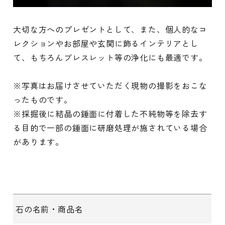
大切な方へのプレゼントとして、また、個人的なコ
レクションやお部屋や玄関に飾るインテリアとし
て、もちろんブレスレット等の浄化にも最適です。
※写真はお届けさせていただく現物の撮影をおこな
ったものです。
※採掘後に結晶の錘面に付着した不純物等を除去す
る目的で一部の錘面に研磨処理が施されている場合
があります。
石の名前・商品名