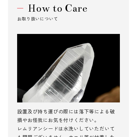
How to Care
お取り扱いについて
設置及び持ち運びの際には落下等による破
損やお怪我にお気を付けください。
レムリアンシードは水洗いしていただいて
も問題ございません。ホコリ等が付着した