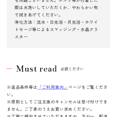
際は水洗いしていただくか、やわらかい布
で拭きあげてください。
浄化方法：流水・日光浴・月光浴・ホワイ
トセージ等によるスマッジング・水晶クラ
スター
Must read
必読ください
※返品条件等は
「ご利用案内」
ページをご覧くださ
い。
※原則としてご注文後のキャンセルは受け付けでき
ません。ご了承のうえお買い求めください。
※丁寧に梱包させていただきますが、万が一、配送