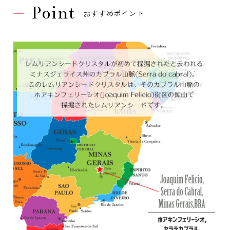
Point
おすすめポイント