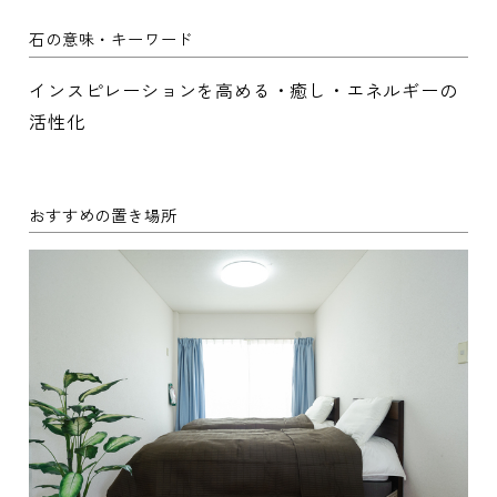
石の意味・キーワード
インスピレーションを高める・癒し・エネルギーの
活性化
おすすめの置き場所