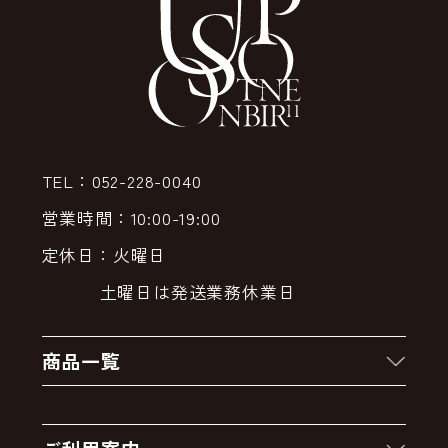
TEL：052-228-0040
営業時間：10:00-19:00
定休日：火曜日
土曜日は発送業務休業日
商品一覧
新着商品