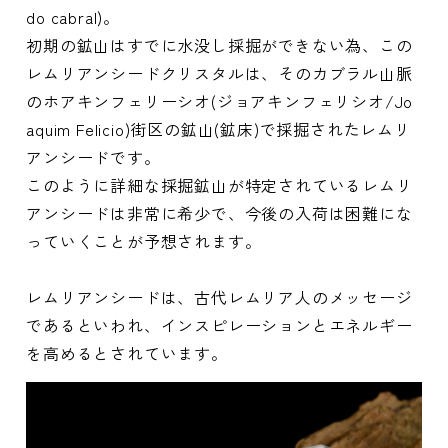
do cabral)。
初期の鉱山はすでに水没し採掘ができない為、この
レムリアンシードクリスタルは、そのカブラル山脈
のホアキンフェリーシオ(ジョアキンフェリシオ/Jo
aquim Felicio)街区の鉱山(鉱床)で採掘されたレムリ
アンシードです。
このように詳細な採掘鉱山が特定されているレムリ
アンシードは非常に希少で、今後の入荷は困難にな
っていくことが予想されます。
レムリアンシードは、古代レムリア人のメッセージ
であるといわれ、インスピレーションとエネルギー
を高めるとされています。