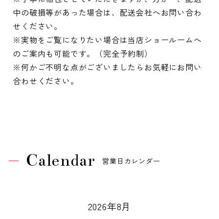
中の破損等があった場合は、配送会社へお問い合わ
せください。
※実物をご覧になりたい場合は当店ショールームへ
のご案内も可能です。（完全予約制）
※何かご不明な点がございましたらお気軽にお問い
合わせください。
Calendar
営業日カレンダー
2026年8月