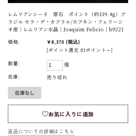
レムリアンシード 原石 ポイント（約139.4g）ブ
ラジル セラ・デ・カブラル/ホアキン・フェリーシ
オ産｜レムリアン水晶｜Joaquim Felicio｜b9221
価格:
¥8,370
(税込)
[ポイント還元 83ポイント～]
数量:
個
在庫:
売り切れ
お気に入りに追加
返品についての詳細はこちら