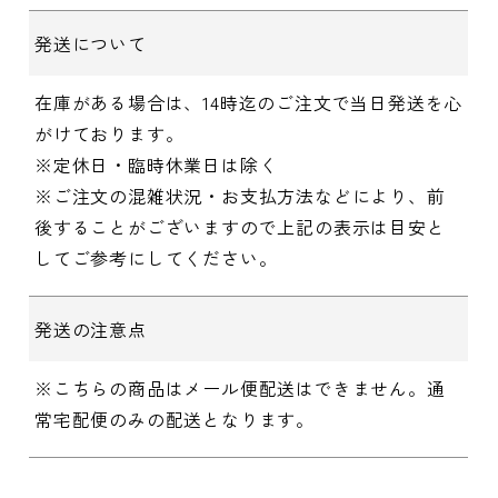
発送について
在庫がある場合は、14時迄のご注文で当日発送を心
がけております。
※定休日・臨時休業日は除く
※ご注文の混雑状況・お支払方法などにより、前
後することがございますので上記の表示は目安と
してご参考にしてください。
発送の注意点
※こちらの商品はメール便配送はできません。通
常宅配便のみの配送となります。