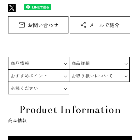
商品情報
商品詳細
おすすめポイント
お取り扱いについて
必読ください
Product Information
商品情報