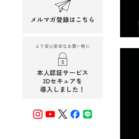
メルマガ登録はこちら
より安心安全なお買い物に
本人認証サービス
3Dセキュアを
導入しました！