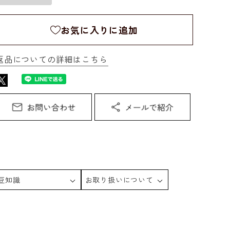
お気に入りに追加
返品についての詳細はこちら
豆知識
お取り扱いについて