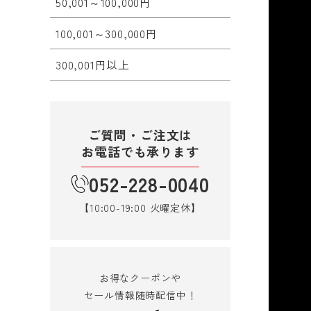
50,001～100,000円
100,001～300,000円
300,001円以上
ご質問・ご注文は
お電話でも承ります
052-228-0040
【10:00-19:00 火曜定休】
お得なクーポンや
セール情報随時配信中！