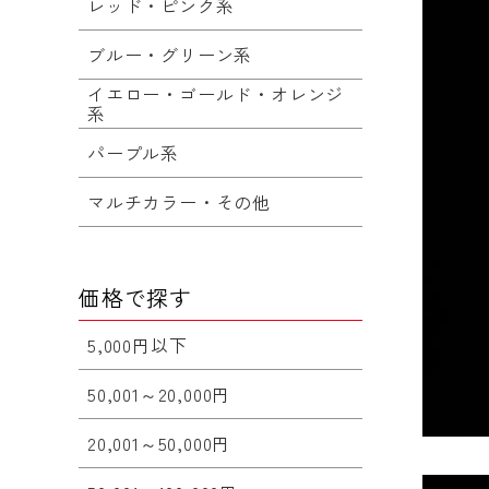
レッド・ピンク系
ブルー・グリーン系
イエロー・ゴールド・オレンジ
系
パープル系
マルチカラー・その他
価格で探す
5,000円以下
50,001～20,000円
20,001～50,000円