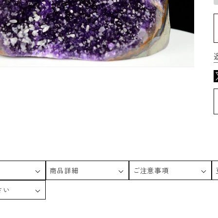
商品詳細
ご注意事項
さい