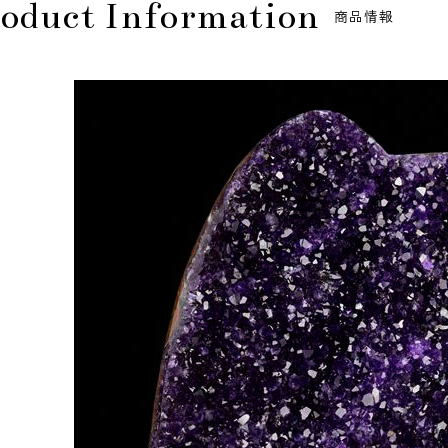
oduct Information
商品情報