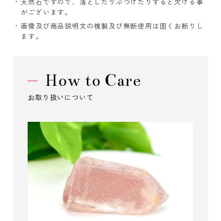
天然石ですので、落としたりぶつけたりすると欠ける事
がございます。
画像及び商品説明文の複製及び無断使用は固くお断りし
ます。
How to Care
お取り扱いについて