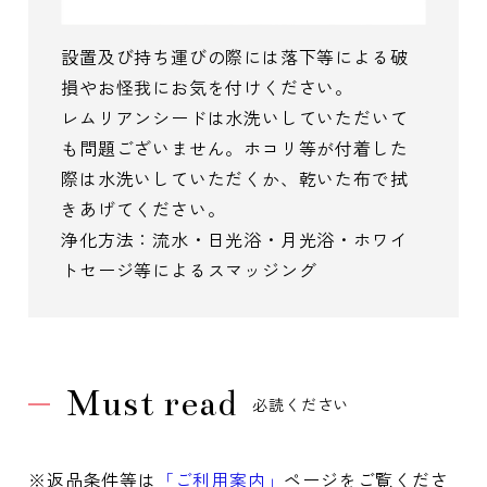
設置及び持ち運びの際には落下等による破
損やお怪我にお気を付けください。
レムリアンシードは水洗いしていただいて
も問題ございません。ホコリ等が付着した
際は水洗いしていただくか、乾いた布で拭
きあげてください。
浄化方法：流水・日光浴・月光浴・ホワイ
トセージ等によるスマッジング
Must read
必読ください
※返品条件等は
「ご利用案内」
ページをご覧くださ