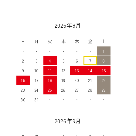
2026年8月
日
月
火
水
木
金
土
・
・
・
・
・
・
1
2
3
4
5
6
7
8
9
10
11
12
13
14
15
16
17
18
19
20
21
22
23
24
25
26
27
28
29
30
31
・
・
・
・
・
2026年9月