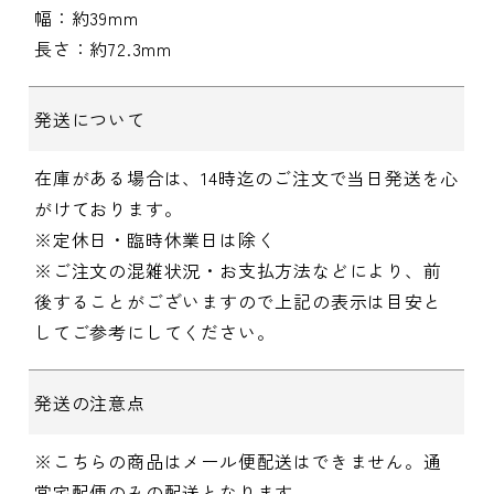
幅：約39mm
長さ：約72.3mm
発送について
在庫がある場合は、14時迄のご注文で当日発送を心
がけております。
※定休日・臨時休業日は除く
※ご注文の混雑状況・お支払方法などにより、前
後することがございますので上記の表示は目安と
してご参考にしてください。
発送の注意点
※こちらの商品はメール便配送はできません。通
常宅配便のみの配送となります。