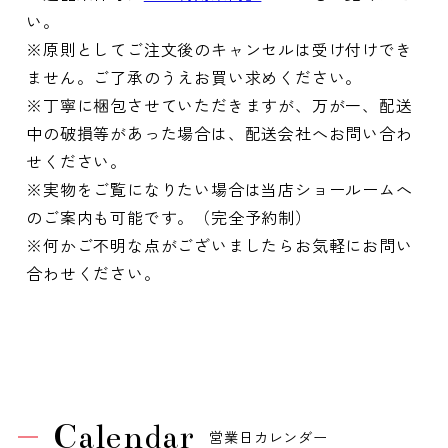
い。
※原則としてご注文後のキャンセルは受け付けでき
ません。ご了承のうえお買い求めください。
※丁寧に梱包させていただきますが、万が一、配送
中の破損等があった場合は、配送会社へお問い合わ
せください。
※実物をご覧になりたい場合は当店ショールームへ
のご案内も可能です。（完全予約制）
※何かご不明な点がございましたらお気軽にお問い
合わせください。
Calendar
営業日カレンダー