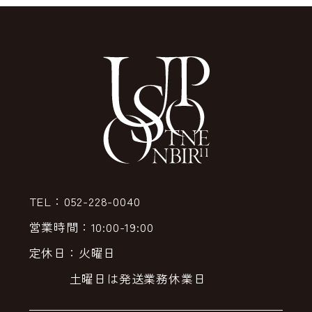
TEL：052-228-0040
営業時間：10:00-19:00
定休日：火曜日
土曜日は発送業務休業日