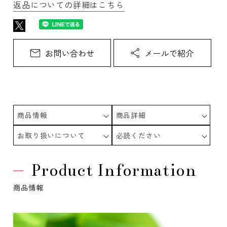
返品についての詳細はこちら
商品情報
商品詳細
お取り扱いについて
必読ください
Product Information
商品情報