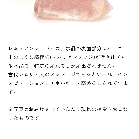
レムリアンシードとは、水晶の表面部分にバーコー
ドのような縞模様(レムリアンリッジ)が浮き出てい
る水晶で、特定の産地でしか産出されません。
古代レムリア人のメッセージであるといわれ、イン
スピレーションとエネルギーを高めるとされていま
す。
※写真はお届けさせていただく現物の撮影をおこな
ったものです。