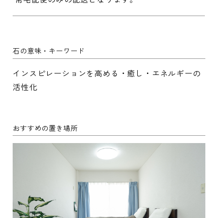
石の意味・キーワード
インスピレーションを高める・癒し・エネルギーの
活性化
おすすめの置き場所