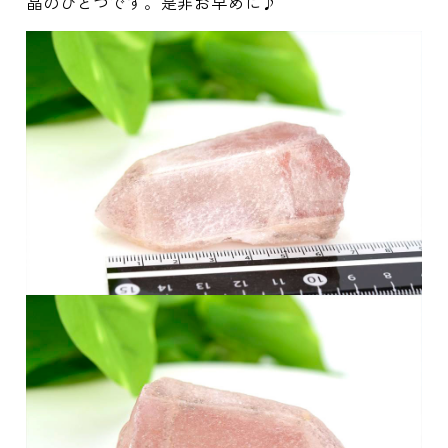
晶のひとつです。是非お早めに♪