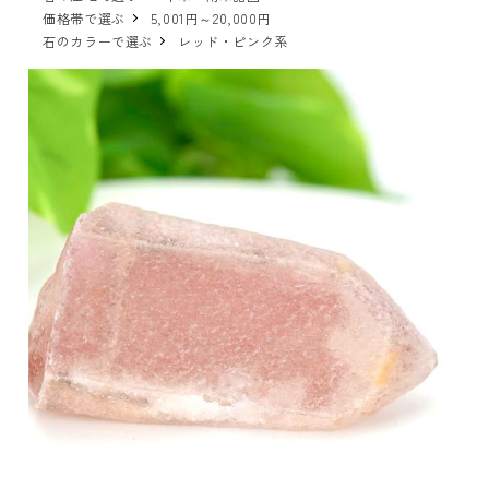
価格帯で選ぶ
5,001円～20,000円
石のカラーで選ぶ
レッド・ピンク系