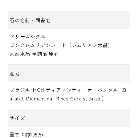
石の名前・商品名
ドリームシクル
ピンクレムリアンシード（レムリアン水晶）
天然水晶 単結晶 原石
産地
ブラジル･MG州ディアマンティーナ・バタタル（B
atatal, Diamantina, Minas Gerais, Brazil）
サイズ
重さ：約105.5g