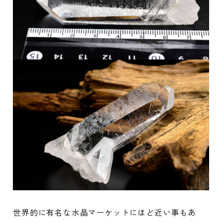
世界的に有名な水晶マーケットにほど近い事もあ