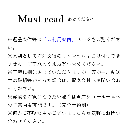
Must read
必読ください
※返品条件等は
「ご利用案内」
ページをご覧くださ
い。
※原則としてご注文後のキャンセルは受け付けでき
ません。ご了承のうえお買い求めください。
※丁寧に梱包させていただきますが、万が一、配送
中の破損等があった場合は、配送会社へお問い合わ
せください。
※実物をご覧になりたい場合は当店ショールームへ
のご案内も可能です。（完全予約制）
※何かご不明な点がございましたらお気軽にお問い
合わせください。