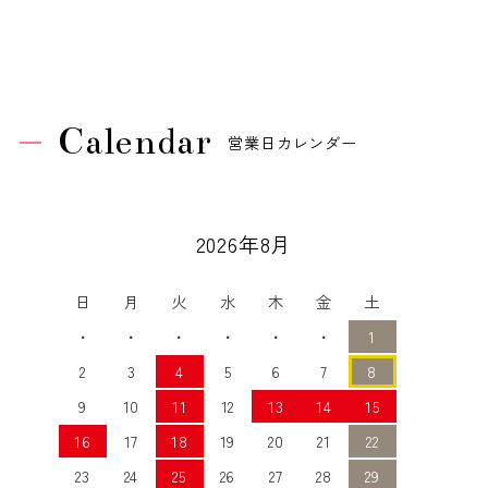
Calendar
営業日カレンダー
2026年8月
日
月
火
水
木
金
土
・
・
・
・
・
・
1
2
3
4
5
6
7
8
9
10
11
12
13
14
15
16
17
18
19
20
21
22
23
24
25
26
27
28
29