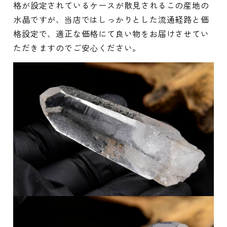
格が設定されているケースが散見されるこの産地の
水晶ですが、当店ではしっかりとした流通経路と価
格設定で、適正な価格にて良い物をお届けさせてい
ただきますのでご安心ください。