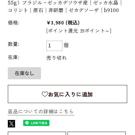
55g）ブラジル・ゼッカデソウザ産｜ゼッカ水晶｜
コリント｜原石｜非研磨｜ゼカデソーザ｜b9100
価格:
¥3,980
(税込)
[ポイント還元 39ポイント～]
数量:
個
在庫:
売り切れ
お気に入りに追加
返品についての詳細はこちら