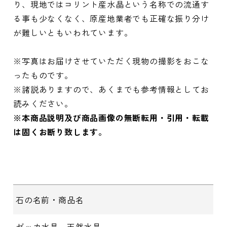
り、現地ではコリント産水晶という名称での流通す
る事も少なくなく、原産地業者でも正確な振り分け
が難しいともいわれています。
※写真はお届けさせていただく現物の撮影をおこな
ったものです。
※諸説ありますので、あくまでも参考情報としてお
読みください。
※本商品説明及び商品画像の無断転用・引用・転載
は固くお断り致します。
石の名前・商品名
ゼッカ水晶 天然水晶