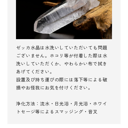
ゼッカ水晶は水洗いしていただいても問題
ございません。ホコリ等が付着した際は水
洗いしていただくか、やわらかい布で拭き
あげてください。
設置及び持ち運びの際には落下等による破
損やお怪我にお気を付けください。
浄化方法：流水・日光浴・月光浴・ホワイ
トセージ等によるスマッジング・音叉