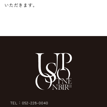
いただきます。
TEL：052-228-0040