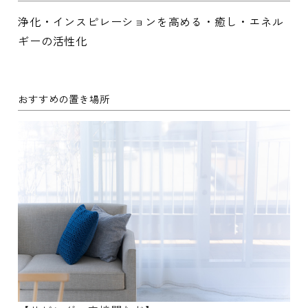
浄化・インスピレーションを高める・癒し・エネル
ギーの活性化
おすすめの置き場所