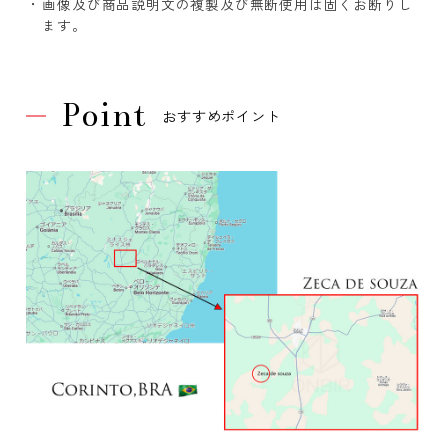
画像及び商品説明文の複製及び無断使用は固くお断りし
ます。
Point
おすすめポイント