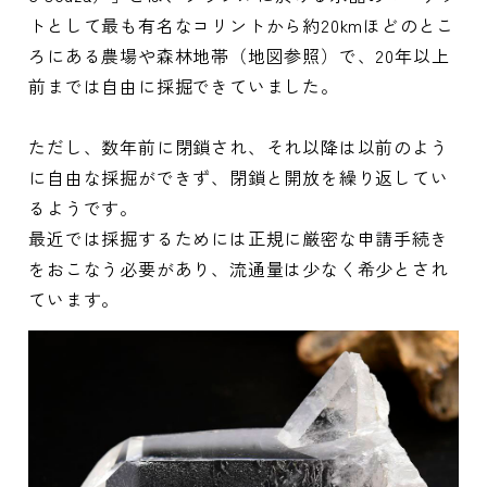
トとして最も有名なコリントから約20kmほどのとこ
ろにある農場や森林地帯（地図参照）で、20年以上
前までは自由に採掘できていました。
ただし、数年前に閉鎖され、それ以降は以前のよう
に自由な採掘ができず、閉鎖と開放を繰り返してい
るようです。
最近では採掘するためには正規に厳密な申請手続き
をおこなう必要があり、流通量は少なく希少とされ
ています。