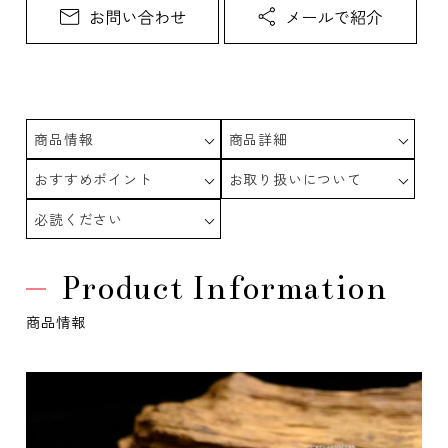
商品情報
商品詳細
おすすめポイント
お取り扱いについて
必読ください
Product Information
商品情報