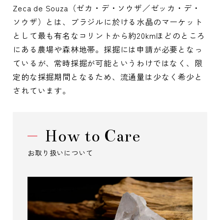
Zeca de Souza（ゼカ・デ・ソウザ／ゼッカ・デ・
ソウザ）とは、ブラジルに於ける水晶のマーケット
として最も有名なコリントから約20kmほどのところ
にある農場や森林地帯。採掘には申請が必要となっ
ているが、常時採掘が可能というわけではなく、限
定的な採掘期間となるため、流通量は少なく希少と
されています。
How to Care
お取り扱いについて