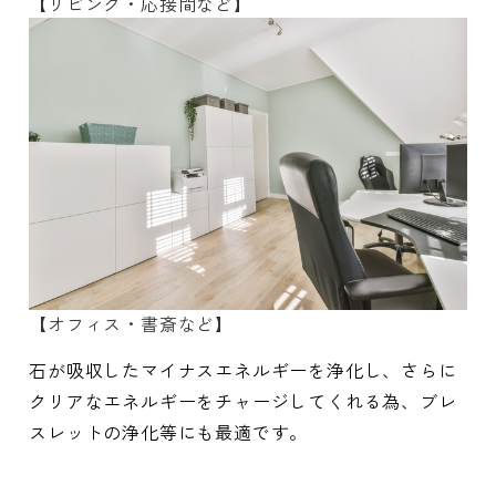
【リビング・応接間など】
【オフィス・書斎など】
石が吸収したマイナスエネルギーを浄化し、さらに
クリアなエネルギーをチャージしてくれる為、ブレ
スレットの浄化等にも最適です。