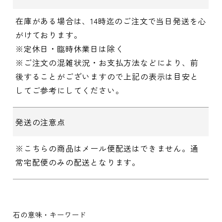
在庫がある場合は、14時迄のご注文で当日発送を心
がけております。
※定休日・臨時休業日は除く
※ご注文の混雑状況・お支払方法などにより、前
後することがございますので上記の表示は目安と
してご参考にしてください。
発送の注意点
※こちらの商品はメール便配送はできません。通
常宅配便のみの配送となります。
石の意味・キーワード