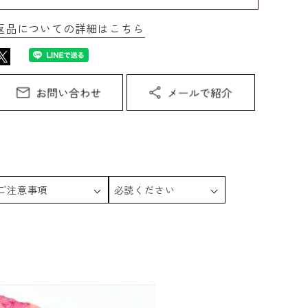
返品についての詳細はこちら
ご注意事項
必読ください