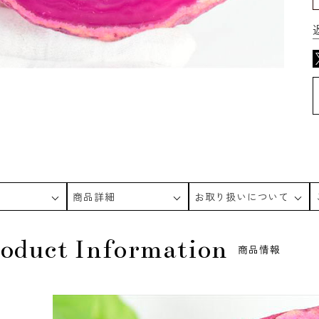
商品詳細
お取り扱いについて
oduct Information
商品情報