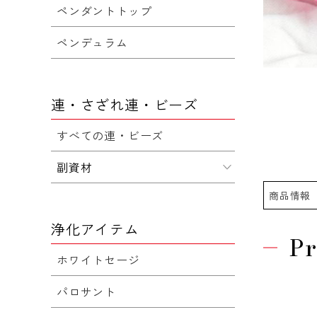
ペンダントトップ
ペンデュラム
連・さざれ連・ビーズ
すべての連・ビーズ
副資材
商品情報
浄化アイテム
Pr
ホワイトセージ
パロサント