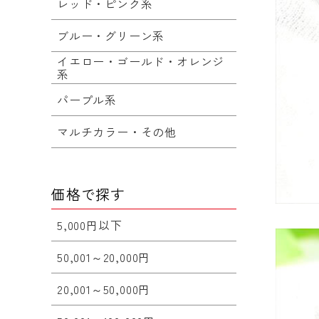
レッド・ピンク系
ブルー・グリーン系
イエロー・ゴールド・オレンジ
系
パープル系
マルチカラー・その他
価格で探す
5,000円以下
50,001～20,000円
20,001～50,000円