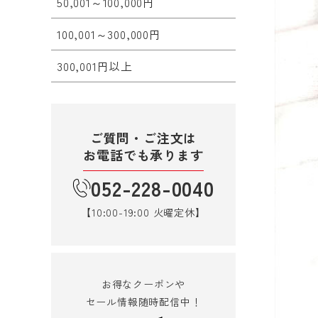
50,001～100,000円
100,001～300,000円
300,001円以上
ご質問・ご注文は
お電話でも承ります
052-228-0040
【10:00-19:00 火曜定休】
お得なクーポンや
セール情報随時配信中！