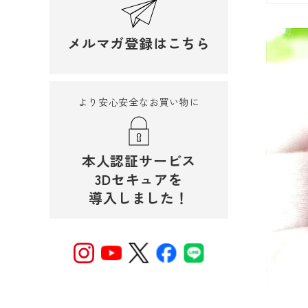
メルマガ登録はこちら
より安心安全なお買い物に
本人認証サービス
3Dセキュアを
導入しました！