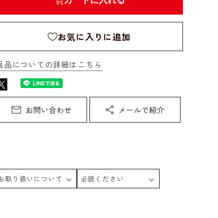
カートに入れる
お気に入りに追加
返品についての詳細はこちら
お取り扱いについて
必読ください