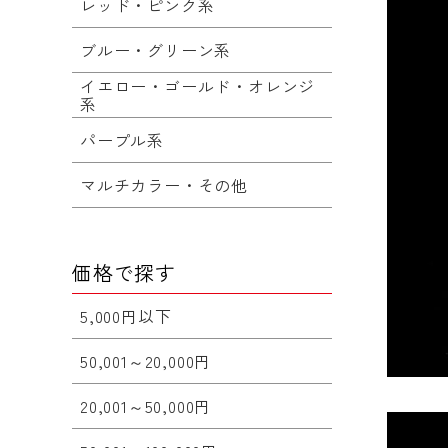
レッド・ピンク系
ブルー・グリーン系
イエロー・ゴールド・オレンジ
系
パープル系
マルチカラー・その他
価格で探す
5,000円以下
50,001～20,000円
20,001～50,000円