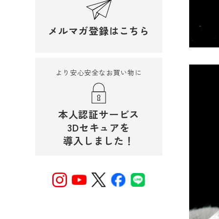
メルマガ登録はこちら
より安心安全なお買い物に
本人認証サービス
3Dセキュアを
導入しました！