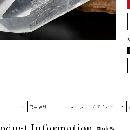
商品詳細
おすすめポイント
oduct Information
商品情報