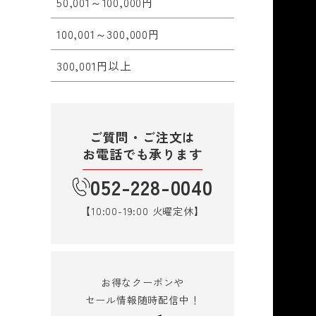
50,001～100,000円
100,001～300,000円
300,001円以上
ご質問・ご注文は
お電話でも承ります
052-228-0040
【10:00-19:00 火曜定休】
お得なクーポンや
セール情報随時配信中！