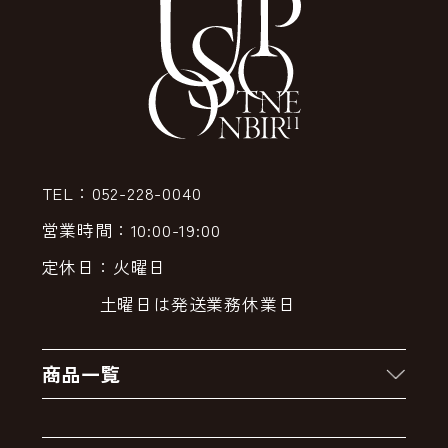
TEL：052-228-0040
営業時間：10:00-19:00
定休日：火曜日
土曜日は発送業務休業日
商品一覧
新着商品