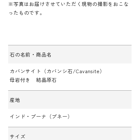
※写真はお届けさせていただく現物の撮影をおこな
ったものです。
石の名前・商品名
カバンサイト（カバンシ石/Cavansite）
母岩付き 結晶原石
産地
インド・プーナ（プネー）
サイズ