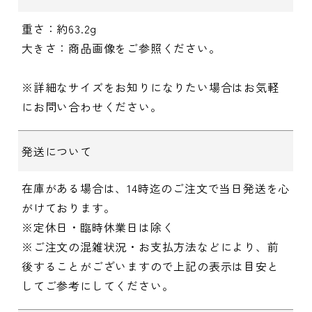
重さ：約63.2g
大きさ：商品画像をご参照ください。
※詳細なサイズをお知りになりたい場合はお気軽
にお問い合わせください。
発送について
在庫がある場合は、14時迄のご注文で当日発送を心
がけております。
※定休日・臨時休業日は除く
※ご注文の混雑状況・お支払方法などにより、前
後することがございますので上記の表示は目安と
してご参考にしてください。