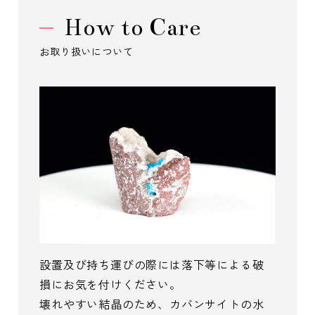
How to Care
お取り扱いについて
設置及び持ち運びの際には落下等による破
損にお気を付けください。
壊れやすい結晶のため、カバンサイトの水