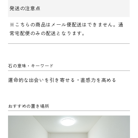
発送の注意点
※こちらの商品はメール便配送はできません。通
常宅配便のみの配送となります。
石の意味・キーワード
運命的な出会いを引き寄せる・直感力を高める
おすすめの置き場所