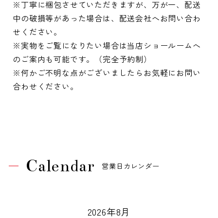
※丁寧に梱包させていただきますが、万が一、配送
中の破損等があった場合は、配送会社へお問い合わ
せください。
※実物をご覧になりたい場合は当店ショールームへ
のご案内も可能です。（完全予約制）
※何かご不明な点がございましたらお気軽にお問い
合わせください。
Calendar
営業日カレンダー
2026年8月