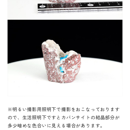
※明るい撮影用照明下で撮影をおこなっております
ので、生活照明下ですとカバンサイトの結晶部分が
多少暗めな色合いに見える場合があります。