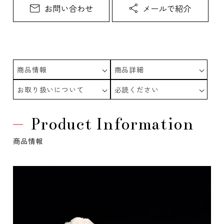
商品情報
商品詳細
お取り扱いについて
必読ください
Product Information
商品情報