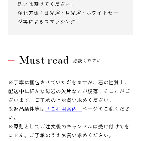
洗いは避けてください。
浄化方法：日光浴・月光浴・ホワイトセー
ジ等によるスマッジング
Must read
必読ください
※丁寧に梱包させていただきますが、石の性質上、
配送中に細かな母岩の欠片などが脱落することがご
ざいます。ご了承の上お買い求めください。
※返品条件等は
「ご利用案内」
ページをご覧くださ
い。
※原則としてご注文後のキャンセルは受け付けでき
ません。ご了承のうえお買い求めください。