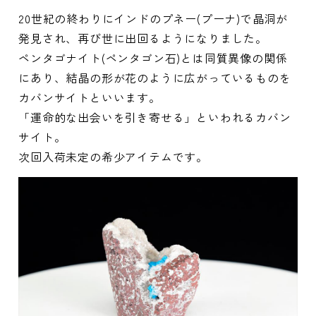
20世紀の終わりにインドのプネー(プーナ)で晶洞が
発見され、再び世に出回るようになりました。
ペンタゴナイト(ペンタゴン石)とは同質異像の関係
にあり、結晶の形が花のように広がっているものを
カバンサイトといいます。
「運命的な出会いを引き寄せる」といわれるカバン
サイト。
次回入荷未定の希少アイテムです。