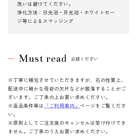
洗いは避けてください。
浄化方法：日光浴・月光浴・ホワイトセー
ジ等によるスマッジング
Must read
必読ください
※丁寧に梱包させていただきますが、石の性質上、
配送中に細かな母岩の欠片などが脱落することがご
ざいます。ご了承の上お買い求めください。
※返品条件等は
「ご利用案内」
ページをご覧くださ
い。
※原則としてご注文後のキャンセルは受け付けでき
ません。ご了承のうえお買い求めください。