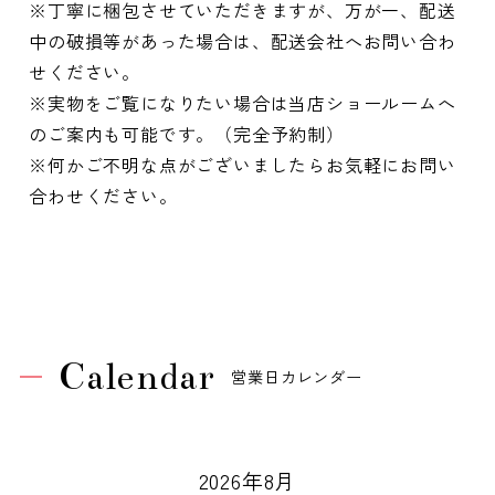
※丁寧に梱包させていただきますが、万が一、配送
中の破損等があった場合は、配送会社へお問い合わ
せください。
※実物をご覧になりたい場合は当店ショールームへ
のご案内も可能です。（完全予約制）
※何かご不明な点がございましたらお気軽にお問い
合わせください。
Calendar
営業日カレンダー
2026年8月