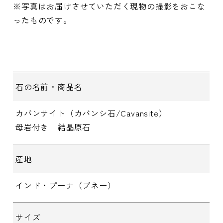
※写真はお届けさせていただく現物の撮影をおこな
ったものです。
石の名前・商品名
カバンサイト（カバンシ石/Cavansite）
母岩付き 結晶原石
産地
インド・プーナ（プネー）
サイズ