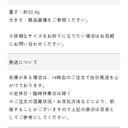
重さ：約30.4g
大きさ：商品画像をご参照ください。
※詳細なサイズをお知りになりたい場合はお気軽
にお問い合わせください。
発送について
在庫がある場合は、14時迄のご注文で当日発送を心
がけております。
※定休日・臨時休業日は除く
※ご注文の混雑状況・お支払方法などにより、前
後することがございますので上記の表示は目安と
してご参考にしてください。