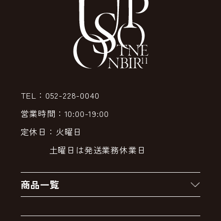
TEL：052-228-0040
営業時間：10:00-19:00
定休日：火曜日
土曜日は発送業務休業日
商品一覧
新着商品