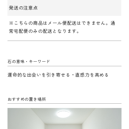
発送の注意点
※こちらの商品はメール便配送はできません。通
常宅配便のみの配送となります。
石の意味・キーワード
運命的な出会いを引き寄せる・直感力を高める
おすすめの置き場所