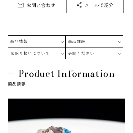
商品情報
商品詳細
お取り扱いについて
必読ください
Product Information
商品情報