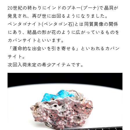
20世紀の終わりにインドのプネー(プーナ)で晶洞が
発見され、再び世に出回るようになりました。
ペンタゴナイト(ペンタゴン石)とは同質異像の関係
にあり、結晶の形が花のように広がっているものを
カバンサイトといいます。
「運命的な出会いを引き寄せる」といわれるカバン
サイト。
次回入荷未定の希少アイテムです。