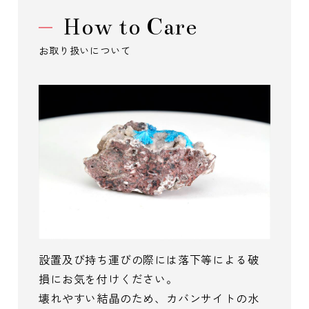
How to Care
お取り扱いについて
設置及び持ち運びの際には落下等による破
損にお気を付けください。
壊れやすい結晶のため、カバンサイトの水