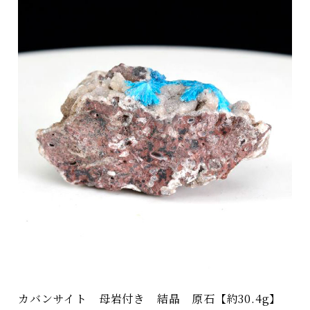
カバンサイト 母岩付き 結晶 原石【約30.4g】