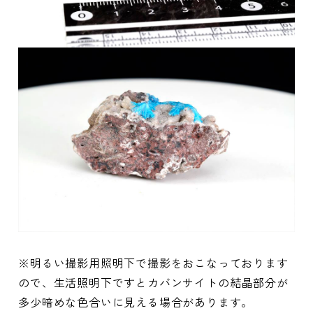
※明るい撮影用照明下で撮影をおこなっております
ので、生活照明下ですとカバンサイトの結晶部分が
多少暗めな色合いに見える場合があります。