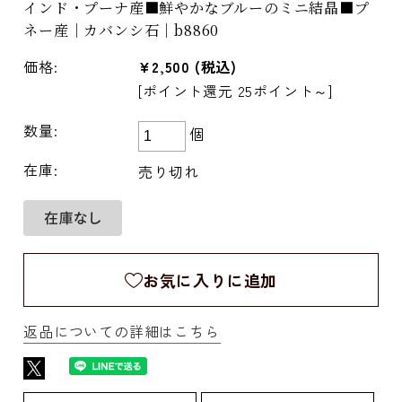
インド・プーナ産■鮮やかなブルーのミニ結晶■プ
ネー産｜カバンシ石｜b8860
価格:
¥2,500
(税込)
[ポイント還元 25ポイント～]
数量:
個
在庫:
売り切れ
お気に入りに追加
返品についての詳細はこちら