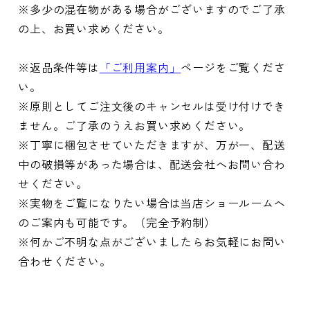
※多少の混在物がある場合がございますのでご了承
の上、お買い求めください。
※返品条件等は
「ご利用案内」
ページをご覧くださ
い。
※原則としてご注文後のキャンセルは受け付けでき
ません。ご了承のうえお買い求めください。
※丁寧に梱包させていただきますが、万が一、配送
中の破損等があった場合は、配送会社へお問い合わ
せください。
※実物をご覧になりたい場合は当店ショールームへ
のご案内も可能です。（完全予約制）
※何かご不明な点がございましたらお気軽にお問い
合わせください。