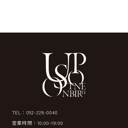
TEL：052-228-0040
営業時間：10:00-19:00