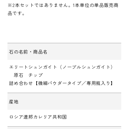
※2本セットではありません。1本単位の単品販売商
品です。
石の名前・商品名
エリートシュンガイト（ノーブルシュンガイト）
原石 チップ
詰め合わせ【微細パウダータイプ／専用瓶入り】
産地
ロシア連邦カレリア共和国