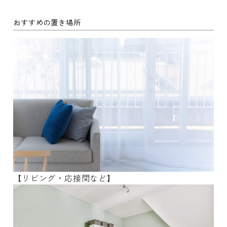
おすすめの置き場所
【リビング・応接間など】