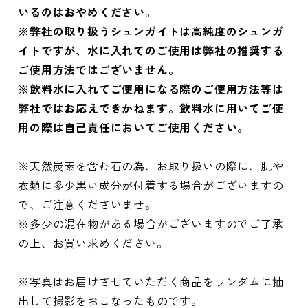
いるのはおやめください。
※弊社の取り扱うシュンガイトは高純度のシュンガ
イトですが、水に入れてのご使用は弊社の推奨する
ご使用方法ではございません。
※飲料水に入れてご使用になる際のご使用方法等は
弊社ではお応えできかねます。飲料水に用いてご使
用の際は自己責任においてご使用ください。
※天然炭素を含む石の為、お取り扱いの際に、肌や
衣類に多少黒い成分が付着する場合がございますの
で、ご注意くださいませ。
※多少の混在物がある場合がございますのでご了承
の上、お買い求めください。
※写真はお届けさせていただく商品をランダムに抽
出して撮影をおこなったものです。