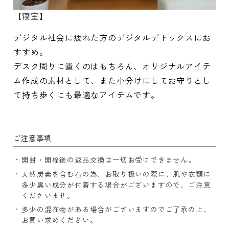
【寝室】
デジタル社会に疲れた方のデジタルデトックスにお
すすめ。
デスク周りに置くのはもちろん、オリジナルアイテ
ム作成の素材として、また小分けにしてお守りとし
て持ち歩くにも最適なアイテムです。
ご注意事項
開封・開栓後の返品交換は一切お受けできません。
天然炭素を含む石の為、お取り扱いの際に、肌や衣類に
多少黒い成分が付着する場合がございますので、ご注意
くださいませ。
多少の混在物がある場合がございますのでご了承の上、
お買い求めください。