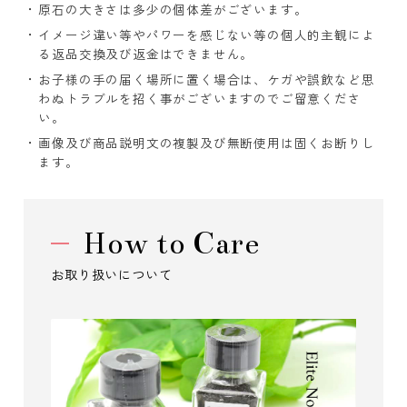
原石の大きさは多少の個体差がございます。
イメージ違い等やパワーを感じない等の個人的主観によ
る返品交換及び返金はできません。
お子様の手の届く場所に置く場合は、ケガや誤飲など思
わぬトラブルを招く事がございますのでご留意くださ
い。
画像及び商品説明文の複製及び無断使用は固くお断りし
ます。
How to Care
お取り扱いについて