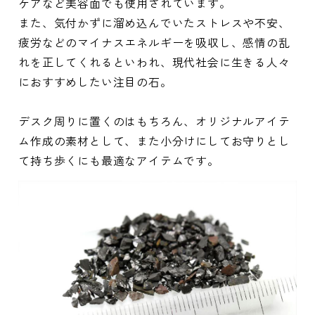
ケアなど美容面でも使用されています。
また、気付かずに溜め込んでいたストレスや不安、
疲労などのマイナスエネルギーを吸収し、感情の乱
れを正してくれるといわれ、現代社会に生きる人々
におすすめしたい注目の石。
デスク周りに置くのはもちろん、オリジナルアイテ
ム作成の素材として、また小分けにしてお守りとし
て持ち歩くにも最適なアイテムです。