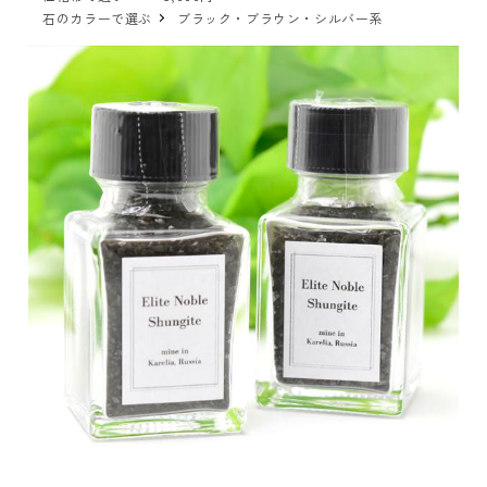
石のカラーで選ぶ
ブラック・ブラウン・シルバー系