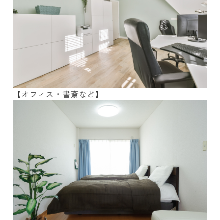
【オフィス・書斎など】