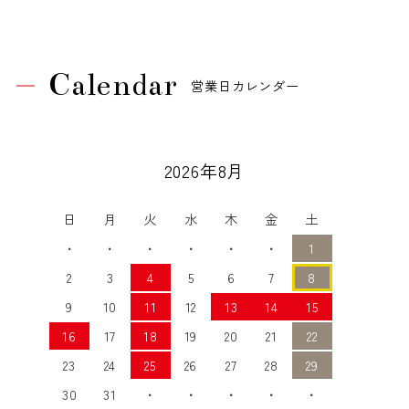
Calendar
営業日カレンダー
2026年8月
日
月
火
水
木
金
土
・
・
・
・
・
・
1
2
3
4
5
6
7
8
9
10
11
12
13
14
15
16
17
18
19
20
21
22
23
24
25
26
27
28
29
30
31
・
・
・
・
・