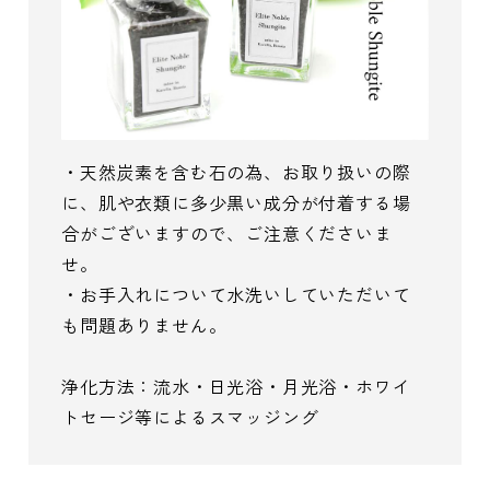
・天然炭素を含む石の為、お取り扱いの際
に、肌や衣類に多少黒い成分が付着する場
合がございますので、ご注意くださいま
せ。
・お手入れについて水洗いしていただいて
も問題ありません。
浄化方法：流水・日光浴・月光浴・ホワイ
トセージ等によるスマッジング