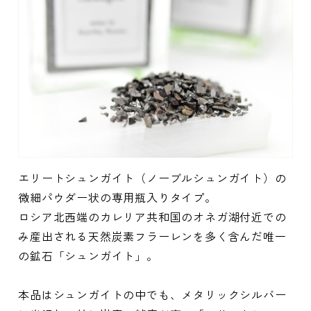
エリートシュンガイト（ノーブルシュンガイト）の
微細パウダー状の専用瓶入りタイプ。
ロシア北西端のカレリア共和国のオネガ湖付近での
み産出される天然炭素フラーレンを多く含んだ唯一
の鉱石「シュンガイト」。
本品はシュンガイトの中でも、メタリックシルバー