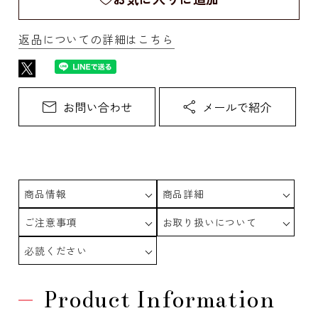
返品についての詳細はこちら
商品情報
商品詳細
ご注意事項
お取り扱いについて
必読ください
Product Information