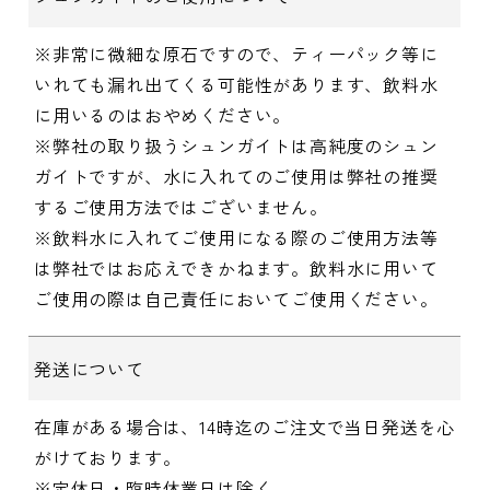
※非常に微細な原石ですので、ティーパック等に
いれても漏れ出てくる可能性があります、飲料水
に用いるのはおやめください。
※弊社の取り扱うシュンガイトは高純度のシュン
ガイトですが、水に入れてのご使用は弊社の推奨
するご使用方法ではございません。
※飲料水に入れてご使用になる際のご使用方法等
は弊社ではお応えできかねます。飲料水に用いて
ご使用の際は自己責任においてご使用ください。
発送について
在庫がある場合は、14時迄のご注文で当日発送を心
がけております。
※定休日・臨時休業日は除く