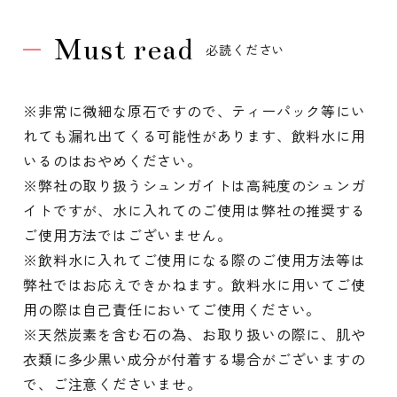
Must read
必読ください
※非常に微細な原石ですので、ティーパック等にい
れても漏れ出てくる可能性があります、飲料水に用
いるのはおやめください。
※弊社の取り扱うシュンガイトは高純度のシュンガ
イトですが、水に入れてのご使用は弊社の推奨する
ご使用方法ではございません。
※飲料水に入れてご使用になる際のご使用方法等は
弊社ではお応えできかねます。飲料水に用いてご使
用の際は自己責任においてご使用ください。
※天然炭素を含む石の為、お取り扱いの際に、肌や
衣類に多少黒い成分が付着する場合がございますの
で、ご注意くださいませ。