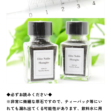
◆必ずお読みください◆
※非常に微細な原石ですので、ティーパック等にい
れても漏れ出てくる可能性があります、飲料水に用