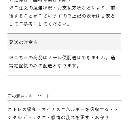
※ご注文の混雑状況・お支払方法などにより、前
後することがございますので上記の表示は目安と
してご参考にしてください。
発送の注意点
※こちらの商品はメール便配送はできません。通
常宅配便のみの配送となります。
石の意味・キーワード
ストレス緩和・マイナスエネルギーを吸収する・デ
ジタルデトックス・感情の乱れを正す・お守り