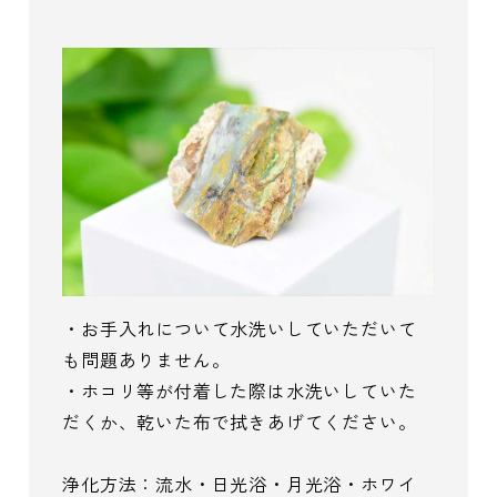
・お手入れについて水洗いしていただいて
も問題ありません。
・ホコリ等が付着した際は水洗いしていた
だくか、乾いた布で拭きあげてください。
浄化方法：流水・日光浴・月光浴・ホワイ