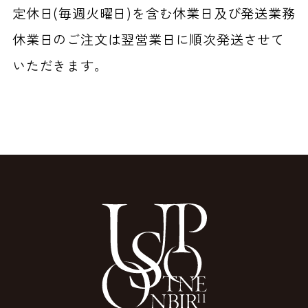
定休日(毎週火曜日)を含む休業日及び発送業務
休業日のご注文は翌営業日に順次発送させて
いただきます。