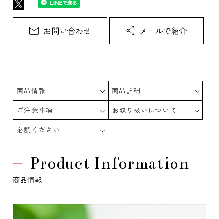
商品情報
商品詳細
ご注意事項
お取り扱いについて
必読ください
Product Information
商品情報