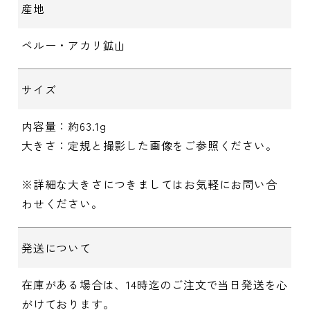
産地
ペルー・アカリ鉱山
サイズ
内容量：約63.1g
大きさ：定規と撮影した画像をご参照ください。
※詳細な大きさにつきましてはお気軽にお問い合
わせください。
発送について
在庫がある場合は、14時迄のご注文で当日発送を心
がけております。