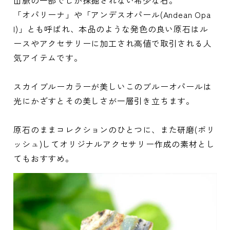
「オパリーナ」や「アンデスオパール(Andean Opa
l)」とも呼ばれ、本品のような発色の良い原石はル
ースやアクセサリーに加工され高値で取引される人
気アイテムです。
スカイブルーカラーが美しいこのブルーオパールは
光にかざすとその美しさが一層引き立ちます。
原石のままコレクションのひとつに、また研磨(ポリ
ッシュ)してオリジナルアクセサリー作成の素材とし
てもおすすめ。