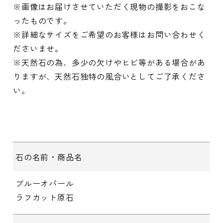
※画像はお届けさせていただく現物の撮影をおこな
ったものです。
※詳細なサイズをご希望のお客様はお問い合わせく
ださいませ。
※天然石の為、多少の欠けやヒビ等がある場合があ
りますが、天然石独特の風合いとしてご了承くださ
い。
石の名前・商品名
ブルーオパール
ラフカット原石