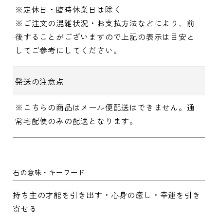
※定休日・臨時休業日は除く
※ご注文の混雑状況・お支払方法などにより、前
後することがございますので上記の表示は目安と
してご参考にしてください。
発送の注意点
※こちらの商品はメール便配送はできません。通
常宅配便のみの配送となります。
石の意味・キーワード
持ち主の才能を引き出す・心身の癒し・幸運を引き
寄せる