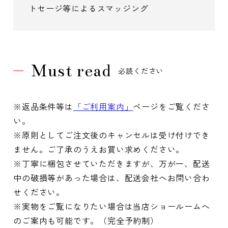
トセージ等によるスマッジング
Must read
必読ください
※返品条件等は
「ご利用案内」
ページをご覧くださ
い。
※原則としてご注文後のキャンセルは受け付けでき
ません。ご了承のうえお買い求めください。
※丁寧に梱包させていただきますが、万が一、配送
中の破損等があった場合は、配送会社へお問い合わ
せください。
※実物をご覧になりたい場合は当店ショールームへ
のご案内も可能です。（完全予約制）