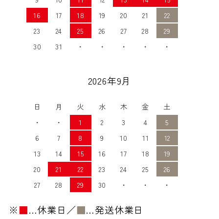
16
17
18
19
20
21
22
23
24
25
26
27
28
29
30
31
・
・
・
・
・
2026年9月
日
月
火
水
木
金
土
・
・
1
2
3
4
5
6
7
8
9
10
11
12
13
14
15
16
17
18
19
20
21
22
23
24
25
26
27
28
29
30
・
・
・
※
■
…休業日／
■
…発送休業日