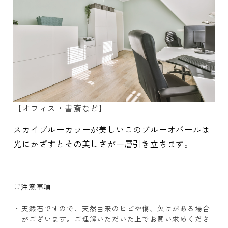
【オフィス・書斎など】
スカイブルーカラーが美しいこのブルーオパールは
光にかざすとその美しさが一層引き立ちます。
ご注意事項
天然石ですので、天然由来のヒビや傷、欠けがある場合
がございます。ご理解いただいた上でお買い求めくださ