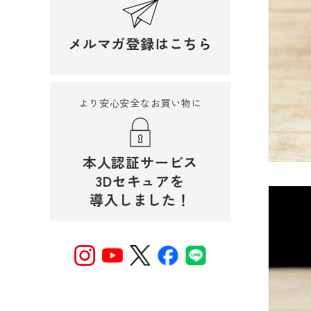
メルマガ登録はこちら
より安心安全なお買い物に
本人認証サービス
3Dセキュアを
導入しました！