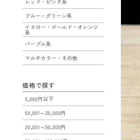
レッド・ピンク系
ブルー・グリーン系
イエロー・ゴールド・オレンジ
系
パープル系
マルチカラー・その他
価格で探す
5,000円以下
50,001～20,000円
20,001～50,000円