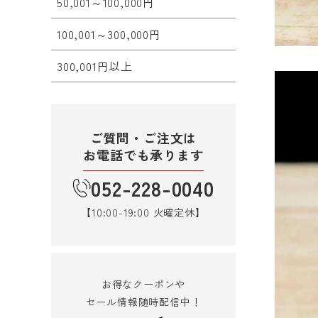
50,001～100,000円
100,001～300,000円
300,001円以上
ご質問・ご注文は
お電話でも承ります
052-228-0040
【10:00-19:00 火曜定休】
お得なクーポンや
セール情報随時配信中！