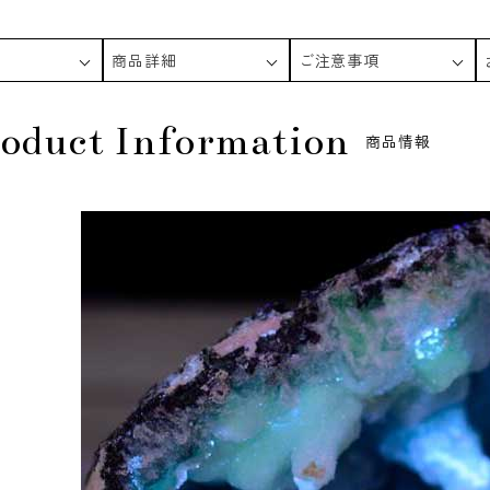
商品詳細
ご注意事項
oduct Information
商品情報