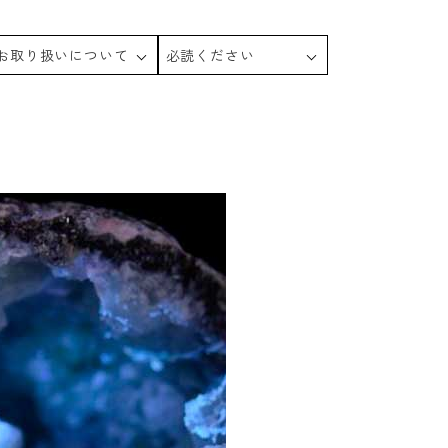
お取り扱いについて
必読ください