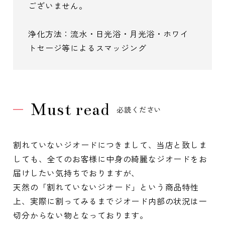
ございません。
浄化方法：流水・日光浴・月光浴・ホワイ
トセージ等によるスマッジング
Must read
必読ください
割れていないジオードにつきまして、当店と致しま
しても、全てのお客様に中身の綺麗なジオードをお
届けしたい気持ちでおりますが、
天然の「割れていないジオード」という商品特性
上、実際に割ってみるまでジオード内部の状況は一
切分からない物となっております。