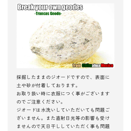
採掘したままのジオードですので、表面に
土や砂が付着しております。
お取り扱い時に衣服につく事がございます
のでご注意ください。
ジオードは水洗いしていただいても問題ご
ざいません。また直射日光等の影響も受け
ませんので天日干ししていただく事も問題