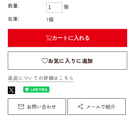
数量:
個
在庫:
1個
カートに入れる
お気に入りに追加
返品についての詳細はこちら