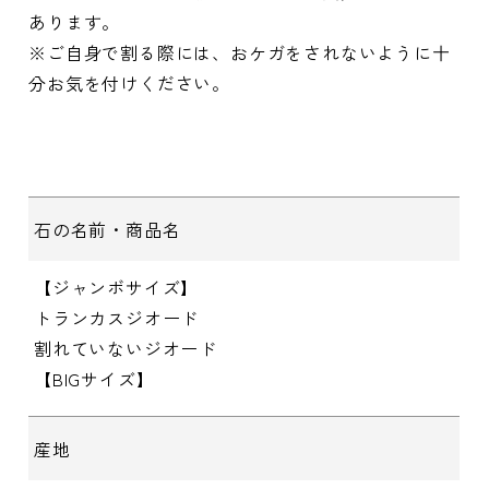
あります。
※ご自身で割る際には、おケガをされないように十
分お気を付けください。
石の名前・商品名
【ジャンボサイズ】
トランカスジオード
割れていないジオード
【BIGサイズ】
産地