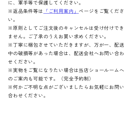
に、軍手等で保護してください。
※返品条件等は
「ご利用案内」
ページをご覧くださ
い。
※原則としてご注文後のキャンセルは受け付けでき
ません。ご了承のうえお買い求めください。
※丁寧に梱包させていただきますが、万が一、配送
中の破損等があった場合は、配送会社へお問い合わ
せください。
※実物をご覧になりたい場合は当店ショールームへ
のご案内も可能です。（完全予約制）
※何かご不明な点がございましたらお気軽にお問い
合わせください。