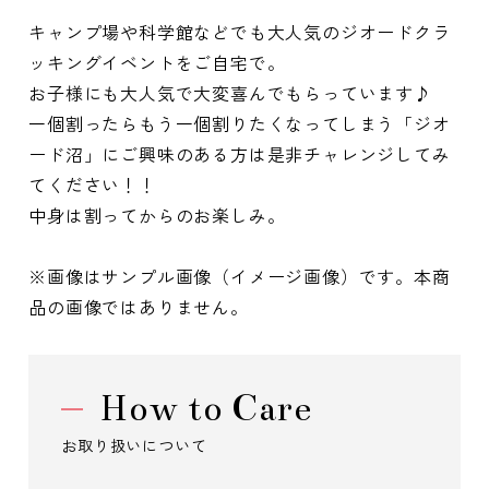
キャンプ場や科学館などでも大人気のジオードクラ
ッキングイベントをご自宅で。
お子様にも大人気で大変喜んでもらっています♪
一個割ったらもう一個割りたくなってしまう「ジオ
ード沼」にご興味のある方は是非チャレンジしてみ
てください！！
中身は割ってからのお楽しみ。
※画像はサンプル画像（イメージ画像）です。本商
品の画像ではありません。
How to Care
お取り扱いについて