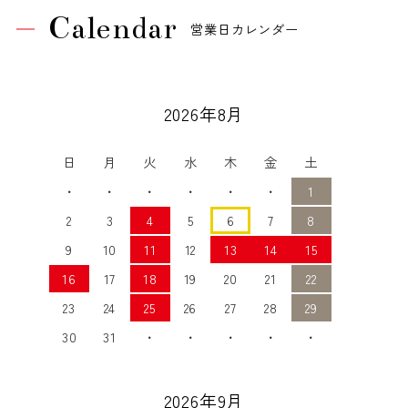
Calendar
営業日カレンダー
2026年8月
日
月
火
水
木
金
土
・
・
・
・
・
・
1
2
3
4
5
6
7
8
9
10
11
12
13
14
15
16
17
18
19
20
21
22
23
24
25
26
27
28
29
30
31
・
・
・
・
・
2026年9月