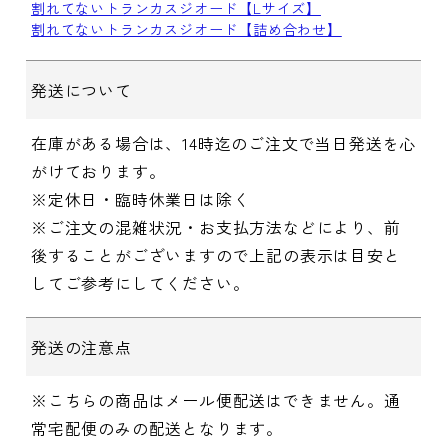
割れてないトランカスジオード【Lサイズ】
割れてないトランカスジオード【詰め合わせ】
発送について
在庫がある場合は、14時迄のご注文で当日発送を心
がけております。
※定休日・臨時休業日は除く
※ご注文の混雑状況・お支払方法などにより、前
後することがございますので上記の表示は目安と
してご参考にしてください。
発送の注意点
※こちらの商品はメール便配送はできません。通
常宅配便のみの配送となります。