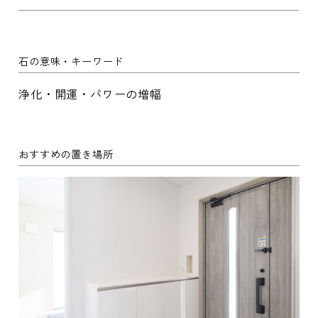
石の意味・キーワード
浄化・開運・パワーの増幅
おすすめの置き場所