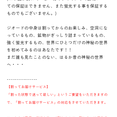
ての保証はできません、また蛍光する事を保証する
ものでもございません。)
ジオードの中身は割ってからのお楽しみ、空洞にな
っているもの、鉱物がぎっしり詰まっているもの、
強く蛍光するもの、世界にひとつだけの神秘の世界
を初めてみるのはあなたです！！
まだ誰も見たことのない、はるか昔の神秘の世界
へ・・・
---------------
【割ってお届けサービス】
「割った状態で送って欲しい」というご要望をいただきますの
で、「割ってお届けサービス」の対応をさせていただきます。