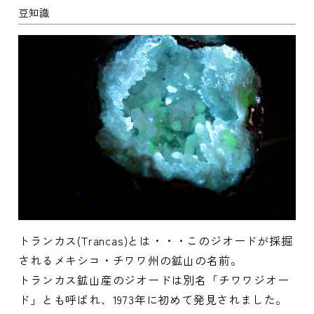
豆知識
トランカス(Trancas)とは・・・このジオードが採掘
されるメキシコ・チワワ州の鉱山の名前。
トランカス鉱山産のジオードは別名「チワワジオー
ド」とも呼ばれ、1973年に初めて発見されました。