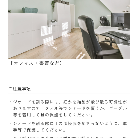
【オフィス・書斎など】
ご注意事項
ジオードを割る際には、細かな結晶が飛び散る可能性が
ありますので、タオル等でジオードを覆うか、ゴーグル
等を着用して目の保護をしてください。
ジオードを割る際に手のお怪我をなさらないように、軍
手等で保護してください。