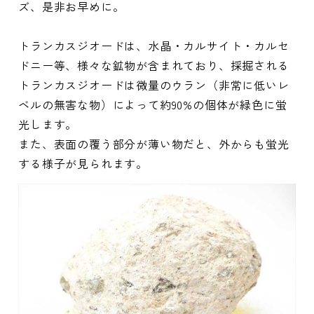
ズ、是非お早めに。
トランカスジオードは、水晶・カルサイト・カルセ
ドニー等、様々な鉱物が含まれており、採掘される
トランカスジオードは微量のウラン（非常に低いレ
ベルの無害な物）によって約90%の個体が緑色に蛍
光します。
また、表面の覆う部分が薄い物だと、外からも蛍光
する様子が見られます。