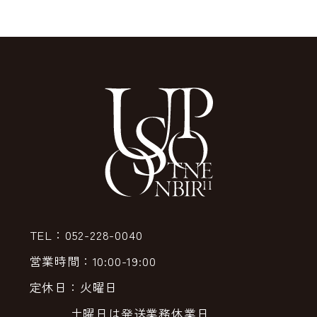
TEL：052-228-0040
営業時間：10:00-19:00
定休日：火曜日
土曜日は発送業務休業日