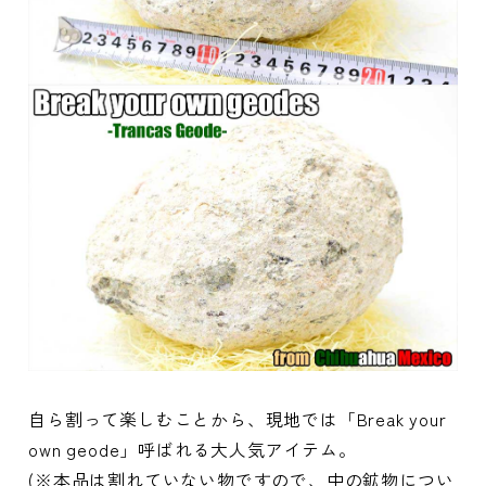
自ら割って楽しむことから、現地では「Break your
own geode」呼ばれる大人気アイテム。
(※本品は割れていない物ですので、中の鉱物につい