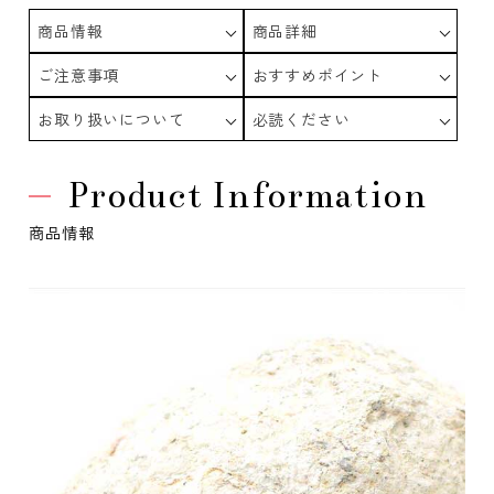
商品情報
商品詳細
ご注意事項
おすすめポイント
お取り扱いについて
必読ください
Product Information
商品情報