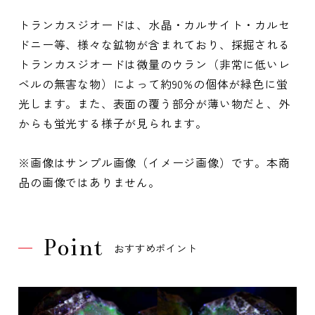
トランカスジオードは、水晶・カルサイト・カルセ
ドニー等、様々な鉱物が含まれており、採掘される
トランカスジオードは微量のウラン（非常に低いレ
ベルの無害な物）によって約90%の個体が緑色に蛍
光します。また、表面の覆う部分が薄い物だと、外
からも蛍光する様子が見られます。
※画像はサンプル画像（イメージ画像）です。本商
品の画像ではありません。
Point
おすすめポイント