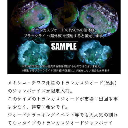
メキシコ・チワワ州産のトランカスジオード(晶洞)
のジャンボサイズが限定入荷。
このサイズのトランカスジオードが市場に出回る事
は少なく、非常に希少です。
ジオードクラッキングイベント等でも大人気の割れ
てないタイプのトランカスジオードジャンボサイ