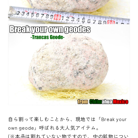
自ら割って楽しむことから、現地では「Break your
own geode」呼ばれる大人気アイテム。
(※本品は割れていない物ですので、中の鉱物につい