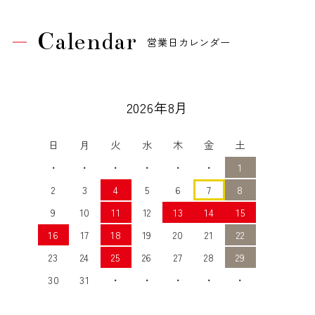
Calendar
営業日カレンダー
2026年8月
日
月
火
水
木
金
土
・
・
・
・
・
・
1
2
3
4
5
6
7
8
9
10
11
12
13
14
15
16
17
18
19
20
21
22
23
24
25
26
27
28
29
30
31
・
・
・
・
・