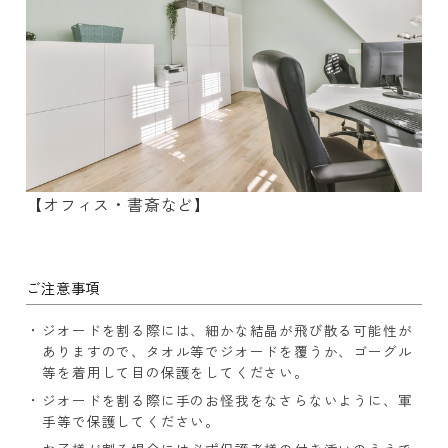
【オフィス・書斎など】
ご注意事項
ジオードを割る際には、細かな結晶が飛び散る可能性が
ありますので、タオル等でジオードを覆うか、ゴーグル
等を着用して目の保護をしてください。
ジオードを割る際に手のお怪我をなさらないように、軍
手等で保護してください。