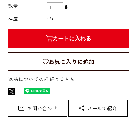
数量:
個
在庫:
1個
カートに入れる
お気に入りに追加
返品についての詳細はこちら