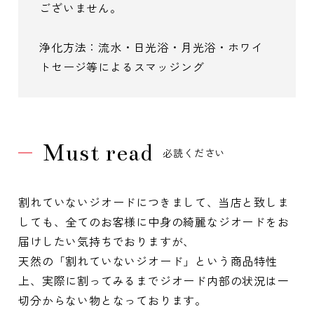
ございません。
浄化方法：流水・日光浴・月光浴・ホワイ
トセージ等によるスマッジング
Must read
必読ください
割れていないジオードにつきまして、当店と致しま
しても、全てのお客様に中身の綺麗なジオードをお
届けしたい気持ちでおりますが、
天然の「割れていないジオード」という商品特性
上、実際に割ってみるまでジオード内部の状況は一
切分からない物となっております。