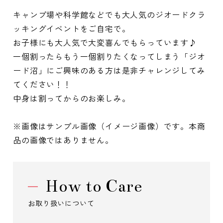
キャンプ場や科学館などでも大人気のジオードクラ
ッキングイベントをご自宅で。
お子様にも大人気で大変喜んでもらっています♪
一個割ったらもう一個割りたくなってしまう「ジオ
ード沼」にご興味のある方は是非チャレンジしてみ
てください！！
中身は割ってからのお楽しみ。
※画像はサンプル画像（イメージ画像）です。本商
品の画像ではありません。
How to Care
お取り扱いについて