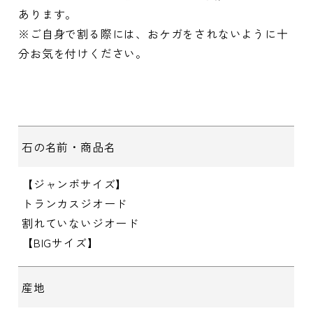
あります。
※ご自身で割る際には、おケガをされないように十
分お気を付けください。
石の名前・商品名
【ジャンボサイズ】
トランカスジオード
割れていないジオード
【BIGサイズ】
産地