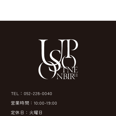
TEL：052-228-0040
営業時間：10:00-19:00
定休日：火曜日