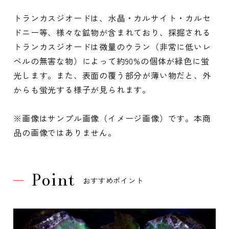
トランカスジオードは、水晶・カルサイト・カルセ
ドニー等、様々な鉱物が含まれており、採掘される
トランカスジオードは微量のウラン（非常に低いレ
ベルの無害な物）によって約90%の個体が緑色に蛍
光します。また、表面の覆う部分が薄い物だと、外
からも蛍光する様子が見られます。
※画像はサンプル画像（イメージ画像）です。本商
品の画像ではありません。
Point
おすすめポイント