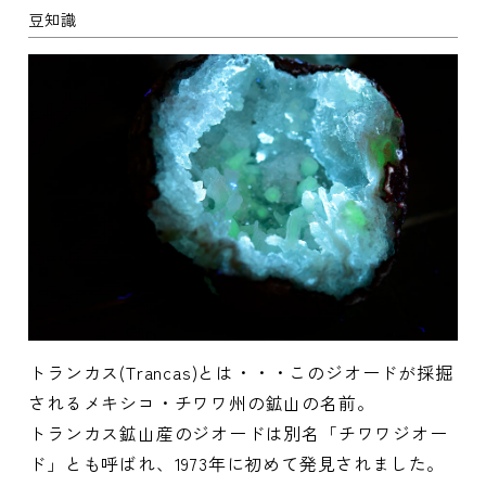
豆知識
トランカス(Trancas)とは・・・このジオードが採掘
されるメキシコ・チワワ州の鉱山の名前。
トランカス鉱山産のジオードは別名「チワワジオー
ド」とも呼ばれ、1973年に初めて発見されました。