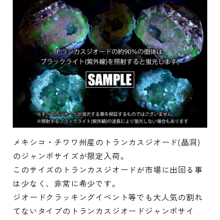
メキシコ・チワワ州産のトランカスジオード(晶洞)
のジャンボサイズが限定入荷。
このサイズのトランカスジオードが市場に出回る事
は少なく、非常に希少です。
ジオードクラッキングイベント等でも大人気の割れ
てないタイプのトランカスジオードジャンボサイ