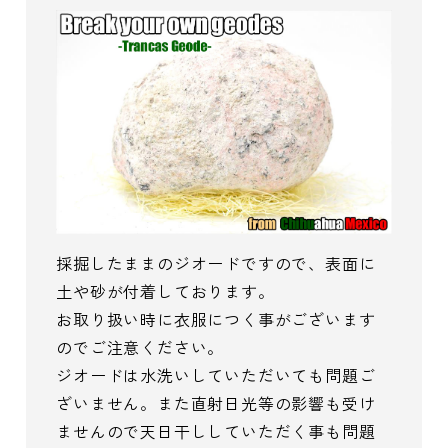
採掘したままのジオードですので、表面に
土や砂が付着しております。
お取り扱い時に衣服につく事がございます
のでご注意ください。
ジオードは水洗いしていただいても問題ご
ざいません。また直射日光等の影響も受け
ませんので天日干ししていただく事も問題