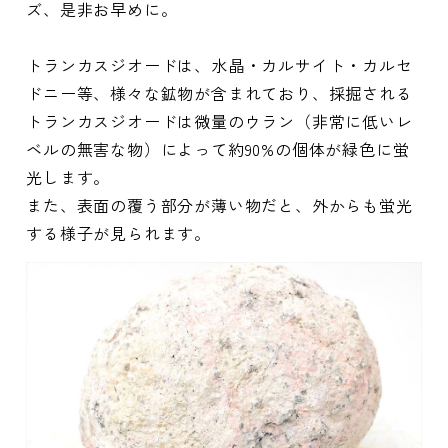
ズ、是非お早めに。
トランカスジオードは、水晶・カルサイト・カルセ
ドニー等、様々な鉱物が含まれており、採掘される
トランカスジオードは微量のウラン（非常に低いレ
ベルの無害な物）によって約90%の個体が緑色に蛍
光します。
また、表面の覆う部分が薄い物だと、外からも蛍光
する様子が見られます。