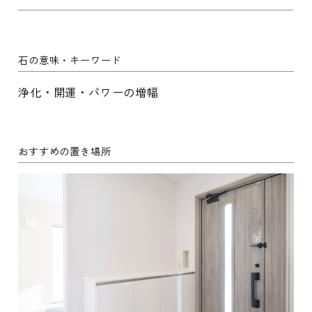
石の意味・キーワード
浄化・開運・パワーの増幅
おすすめの置き場所