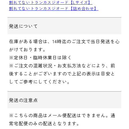
割れてないトランカスジオード【Lサイズ】
割れてないトランカスジオード【詰め合わせ】
発送について
在庫がある場合は、14時迄のご注文で当日発送を心
がけております。
※定休日・臨時休業日は除く
※ご注文の混雑状況・お支払方法などにより、前
後することがございますので上記の表示は目安と
してご参考にしてください。
発送の注意点
※こちらの商品はメール便配送はできません。通
常宅配便のみの配送となります。