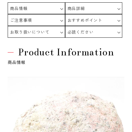
商品情報
商品詳細
ご注意事項
おすすめポイント
お取り扱いについて
必読ください
Product Information
商品情報