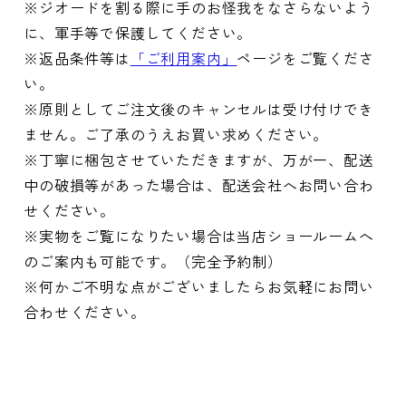
※ジオードを割る際に手のお怪我をなさらないよう
に、軍手等で保護してください。
※返品条件等は
「ご利用案内」
ページをご覧くださ
い。
※原則としてご注文後のキャンセルは受け付けでき
ません。ご了承のうえお買い求めください。
※丁寧に梱包させていただきますが、万が一、配送
中の破損等があった場合は、配送会社へお問い合わ
せください。
※実物をご覧になりたい場合は当店ショールームへ
のご案内も可能です。（完全予約制）
※何かご不明な点がございましたらお気軽にお問い
合わせください。