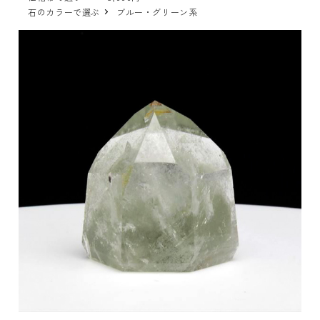
石のカラーで選ぶ
ブルー・グリーン系