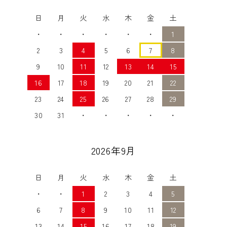
日
月
火
水
木
金
土
・
・
・
・
・
・
1
2
3
4
5
6
7
8
9
10
11
12
13
14
15
16
17
18
19
20
21
22
23
24
25
26
27
28
29
30
31
・
・
・
・
・
2026年9月
日
月
火
水
木
金
土
・
・
1
2
3
4
5
6
7
8
9
10
11
12
13
14
15
16
17
18
19