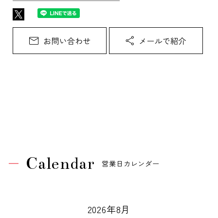
Calendar
営業日カレンダー
2026年8月