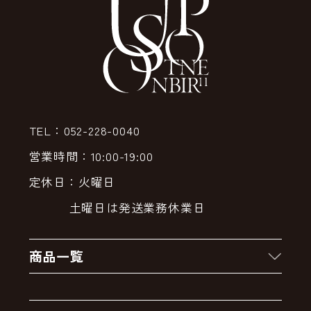
TEL：052-228-0040
営業時間：10:00-19:00
定休日：火曜日
土曜日は発送業務休業日
商品一覧
新着商品