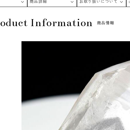
商品詳細
お取り扱いについて
oduct Information
商品情報