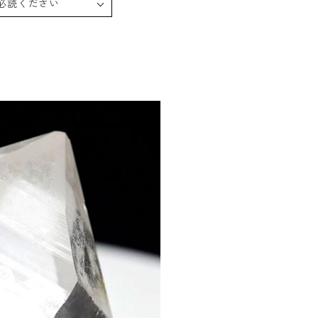
必読ください