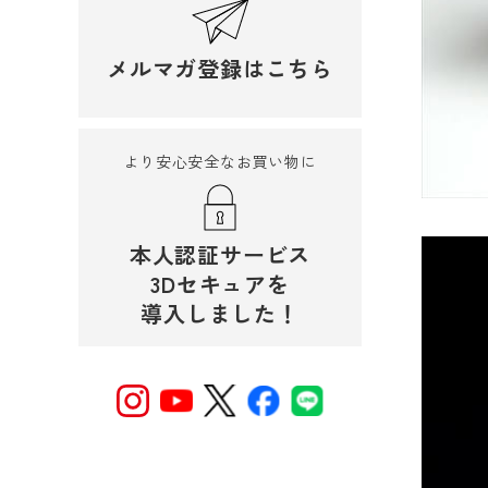
メルマガ登録はこちら
より安心安全なお買い物に
本人認証サービス
3Dセキュアを
導入しました！