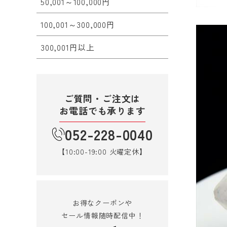
50,001～100,000円
100,001～300,000円
300,001円以上
ご質問・ご注文は
お電話でも承ります
052-228-0040
【10:00-19:00 火曜定休】
お得なクーポンや
セール情報随時配信中！