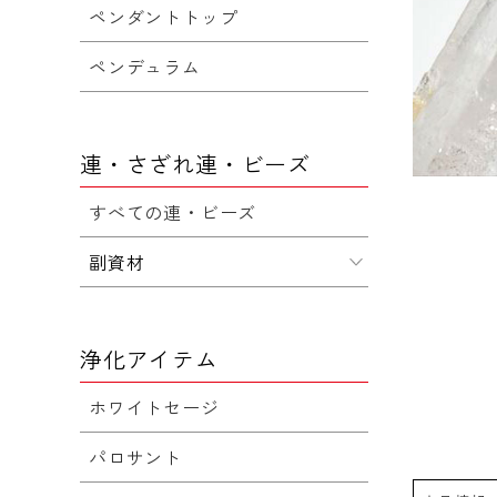
ペンダントトップ
ペンデュラム
連・さざれ連・ビーズ
すべての連・ビーズ
副資材
浄化アイテム
ホワイトセージ
パロサント