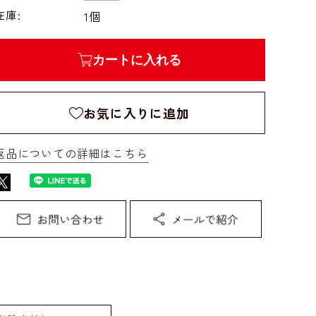
在庫:
1個
カートに入れる
お気に入りに追加
返品についての詳細はこちら