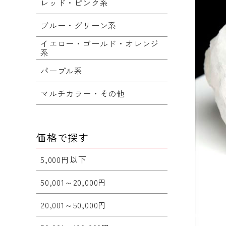
レッド・ピンク系
ブルー・グリーン系
イエロー・ゴールド・オレンジ
系
パープル系
マルチカラー・その他
価格で探す
5,000円以下
50,001～20,000円
20,001～50,000円