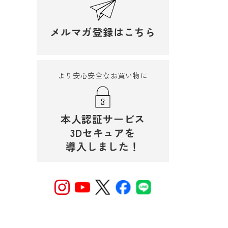
メルマガ登録はこちら
より安心安全なお買い物に
本人認証サービス
3Dセキュアを
導入しました！