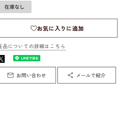
お気に入りに追加
返品についての詳細はこちら