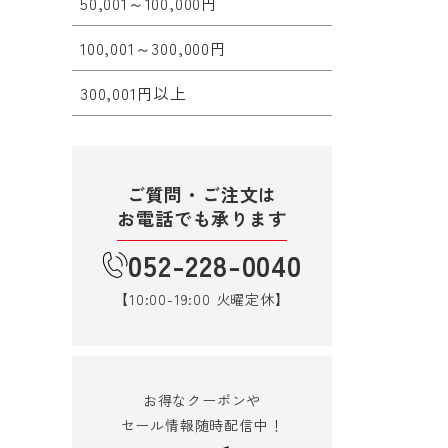
50,001～100,000円
100,001～300,000円
300,001円以上
ご質問・ご注文は
お電話でも承ります
052-228-0040
【10:00-19:00 火曜定休】
お得なクーポンや
セール情報随時配信中！