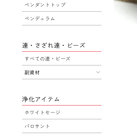
ペンダントトップ
ペンデュラム
連・さざれ連・ビーズ
すべての連・ビーズ
副資材
浄化アイテム
ホワイトセージ
パロサント