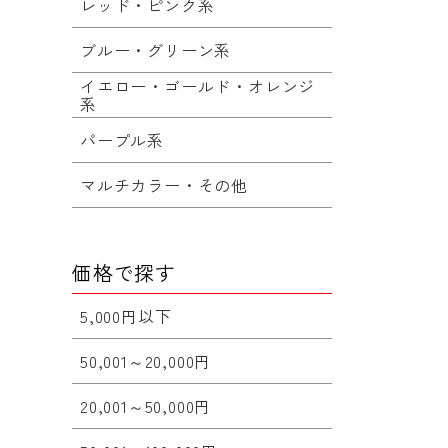
レッド・ピンク系
ブルー・グリーン系
イエロー・ゴールド・オレンジ
系
パープル系
マルチカラー・その他
価格で探す
5,000円以下
50,001～20,000円
20,001～50,000円