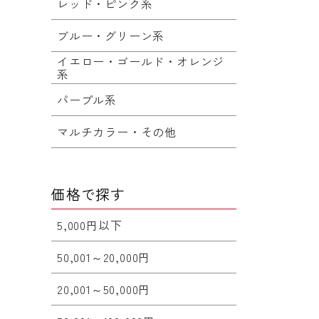
レッド・ピンク系
ブルー・グリーン系
イエロー・ゴールド・オレンジ
系
パープル系
マルチカラー・その他
価格で探す
5,000円以下
50,001～20,000円
20,001～50,000円