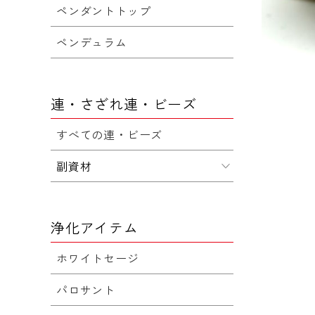
ペンダントトップ
ペンデュラム
連・さざれ連・ビーズ
すべての連・ビーズ
副資材
浄化アイテム
ホワイトセージ
パロサント