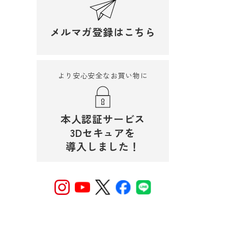
メルマガ登録はこちら
より安心安全なお買い物に
本人認証サービス
3Dセキュアを
導入しました！