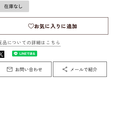
お気に入りに追加
返品についての詳細はこちら