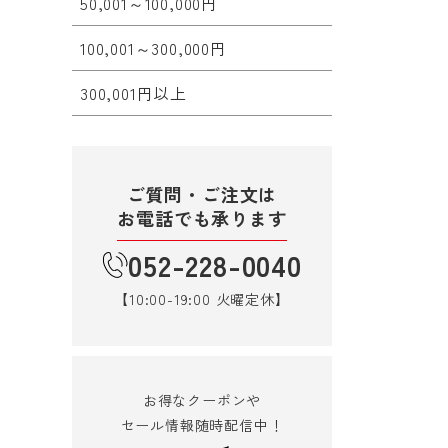
50,001～100,000円
100,001～300,000円
300,001円以上
ご質問・ご注文は
お電話でも承ります
052-228-0040
【10:00-19:00 火曜定休】
お得なクーポンや
セール情報随時配信中！