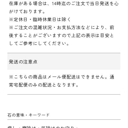
在庫がある場合は、14時迄のご注文で当日発送を心
がけております。
※定休日・臨時休業日は除く
※ご注文の混雑状況・お支払方法などにより、前
後することがございますので上記の表示は目安と
してご参考にしてください。
発送の注意点
※こちらの商品はメール便配送はできません。通
常宅配便のみの配送となります。
石の意味・キーワード