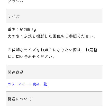
ブラジル
サイズ
重さ：約205.3g
大きさ：定規と撮影した画像をご参照ください。
※詳細なサイズをお知りになりたい際は、お気軽
にお問い合わせください。
関連商品
カラーアゲート商品一覧
発送について