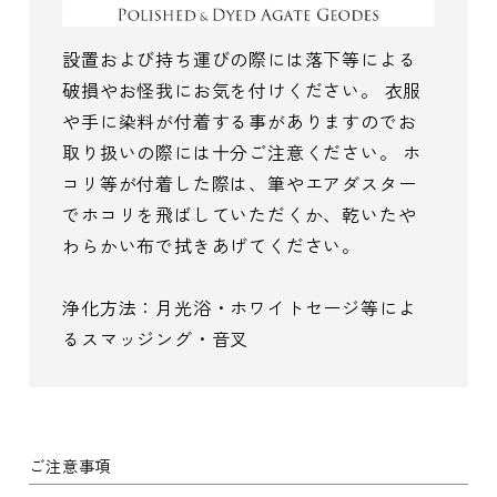
設置および持ち運びの際には落下等による
破損やお怪我にお気を付けください。 衣服
や手に染料が付着する事がありますのでお
取り扱いの際には十分ご注意ください。 ホ
コリ等が付着した際は、筆やエアダスター
でホコリを飛ばしていただくか、乾いたや
わらかい布で拭きあげてください。
浄化方法：月光浴・ホワイトセージ等によ
るスマッジング・音叉
ご注意事項