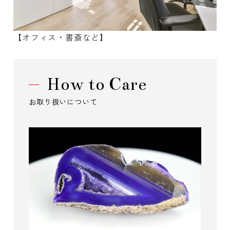
【オフィス・書斎など】
How to Care
お取り扱いについて