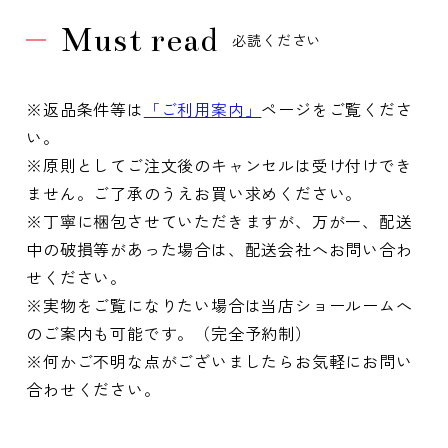
Must read
必読ください
※返品条件等は
「ご利用案内」
ページをご覧くださ
い。
※原則としてご注文後のキャンセルは受け付けでき
ません。ご了承のうえお買い求めください。
※丁寧に梱包させていただきますが、万が一、配送
中の破損等があった場合は、配送会社へお問い合わ
せください。
※実物をご覧になりたい場合は当店ショールームへ
のご案内も可能です。（完全予約制）
※何かご不明な点がございましたらお気軽にお問い
合わせください。