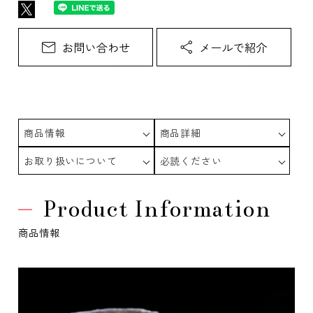
商品情報
商品詳細
お取り扱いについて
必読ください
Product Information
商品情報