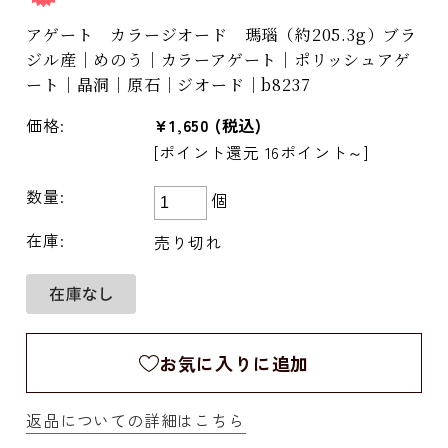
アゲート カラージオード 瑪瑙（約205.3g）ブラ
ジル産｜めのう｜カラーアゲート｜ポリッシュアゲ
ート｜晶洞｜原石｜ジオード｜b8237
価格:
¥1,650
(税込)
[ポイント還元 16ポイント～]
数量:
個
在庫:
売り切れ
お気に入りに追加
返品についての詳細はこちら