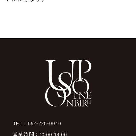
TEL：052-228-0040
営業時間：10:00-19:00