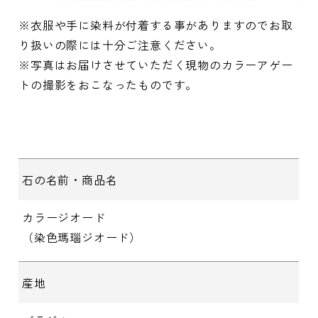
※衣服や手に染料が付着する事がありますのでお取
り扱いの際には十分ご注意ください。
※写真はお届けさせていただく現物のカラーアゲー
トの撮影をおこなったものです。
石の名前・商品名
カラージオード
（染色瑪瑙ジオード）
産地