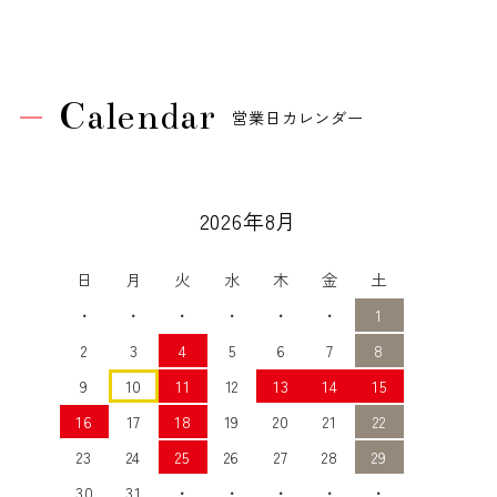
Calendar
営業日カレンダー
2026年8月
日
月
火
水
木
金
土
・
・
・
・
・
・
1
2
3
4
5
6
7
8
9
10
11
12
13
14
15
16
17
18
19
20
21
22
23
24
25
26
27
28
29
30
31
・
・
・
・
・