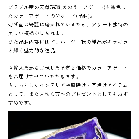
ブラジル産の天然瑪瑙(めのう・アゲート)を染色し
たカラーアゲートのジオード(晶洞)。
切断面は綺麗に磨かれているため、アゲート独特の
美しい模様が見られます。
また晶洞内部にはドゥルージー状の結晶がキラキラ
と輝く魅力的な逸品。
直輸入だから実現した品質と価格でカラーアゲート
をお届けさせていただきます。
ちょっとしたインテリアや魔除け・厄除けアイテム
として、また大切な方へのプレゼントとしてもおす
すめです。