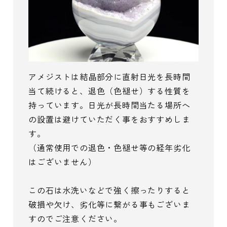
アメジストは結晶部分に直射日光を長時間
当て続けると、退色（色褪せ）する性質を
持っています。日光が長時間当たる場所へ
の設置は避けていただく事をおすすめしま
す。
（通常使用での退色・色褪せ等の経年劣化
はございません）
この石は水洗いなどで強く擦ったりすると
破損や欠け、劣化等に繋がる事もございま
すのでご注意ください。