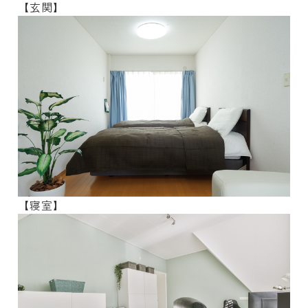
【玄関】
【寝室】