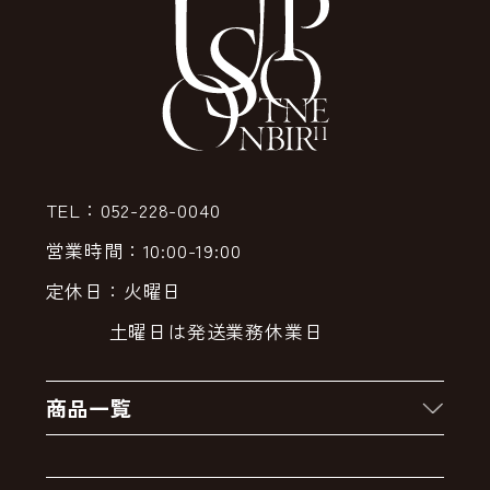
TEL：052-228-0040
営業時間：10:00-19:00
定休日：火曜日
土曜日は発送業務休業日
商品一覧
新着商品