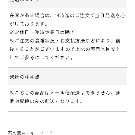
在庫がある場合は、14時迄のご注文で当日発送を心
がけております。
※定休日・臨時休業日は除く
※ご注文の混雑状況・お支払方法などにより、前
後することがございますので上記の表示は目安と
してご参考にしてください。
発送の注意点
※こちらの商品はメール便配送はできません。通
常宅配便のみの配送となります。
石の意味・キーワード