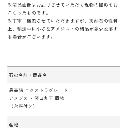
※商品画像はお届けさせていただく現物の撮影をお
こなったものです。
※丁寧に梱包させていただきますが、天然石の性質
上、輸送中に小さなアメジストの結晶が多少脱落す
る場合がございます。
石の名前・商品名
最高級 エクストラグレード
アメジスト 笑口丸玉 置物
（台座付き）
産地