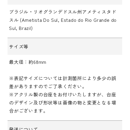
ブラジル・リオグランデドスル州アメティスタド
スル (Ametista Do Sul, Estado do Rio Grande do
Sul, Brazil)
サイズ等
最大径：約68mm
※表記サイズについては計測箇所により多少の誤
差がありますのでご了承ください。
※アクリル製の台座をお付けいたしますが、台座
のデザイン及び形状等は画像の物と変更となる場
合がございます。
発送について