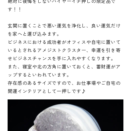
絶対に後悔をしないバイヤーイチ押しの限定品で
す！！
玄関に置くことで悪い運気を浄化し、良い運気だけ
を家へと運び込みます。
ビジネスにおける成功者がオフィスや自宅に置いて
いるとされるアメジストクラスター、幸運を引き寄
せビジネスチャンスを手に入れやすくなります。
また、寝室や北の方角に置いておくと、蓄財運がア
ップするといわれています。
存在感のあるサイズですので、お仕事場やご自宅の
開運インテリアとして一押しです♪