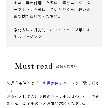
ホコリ等が付着した際は、筆やエアダスタ
ーでホコリを飛ばしていただくか、乾いた
布で拭きあげてください。
浄化方法：月光浴・ホワイトセージ等によ
るスマッジング
Must read
必読ください
※返品条件等は
「ご利用案内」
ページをご覧くださ
い。
※原則としてご注文後のキャンセルは受け付けでき
ません。ご了承のうえお買い求めください。