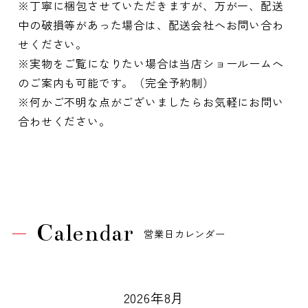
※丁寧に梱包させていただきますが、万が一、配送
中の破損等があった場合は、配送会社へお問い合わ
せください。
※実物をご覧になりたい場合は当店ショールームへ
のご案内も可能です。（完全予約制）
※何かご不明な点がございましたらお気軽にお問い
合わせください。
Calendar
営業日カレンダー
2026年8月