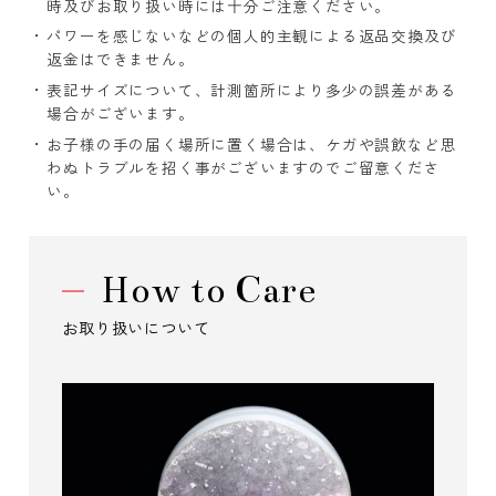
時及びお取り扱い時には十分ご注意ください。
パワーを感じないなどの個人的主観による返品交換及び
返金はできません。
表記サイズについて、計測箇所により多少の誤差がある
場合がございます。
お子様の手の届く場所に置く場合は、ケガや誤飲など思
わぬトラブルを招く事がございますのでご留意くださ
い。
How to Care
お取り扱いについて