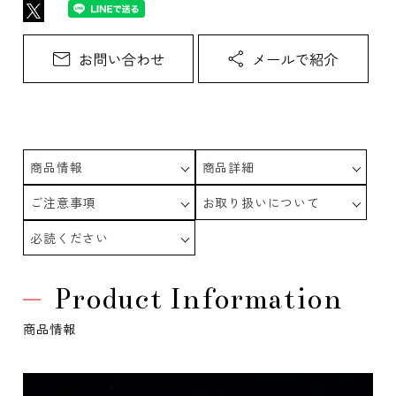
商品情報
商品詳細
ご注意事項
お取り扱いについて
必読ください
Product Information
商品情報