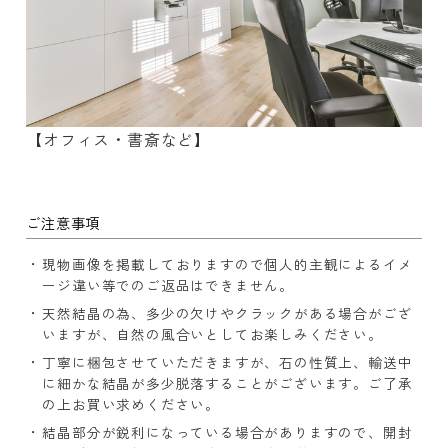
【オフィス・書斎など】
ご注意事項
現物画像を掲載しておりますので個人的主観によるイメ
ージ違い等でのご返品はできません。
天然結晶の為、多少の欠けやクラックがある場合がござ
いますが、自然の風合いとしてお楽しみください。
丁寧に梱包させていただきますが、石の性質上、輸送中
に細かな結晶が多少脱落することがございます。ご了承
の上お買い求めください。
結晶部分が鋭利になっている場合がありますので、開封