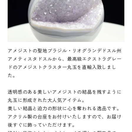
アメジストの聖地ブラジル・リオグランデドスル州
アメティスタドスルから、最高級エクストラグレー
ドのアメジストクラスター丸玉を直輸入致しまし
た。
透明感のある美しいアメジストの結晶を残すように
丸玉に形成された大人気アイテム。
美しい結晶と迫力の形状に心を奪われる逸品です。
アクリル製の台座をお付けいたしますので、お届け
後すぐに飾っていただけます。