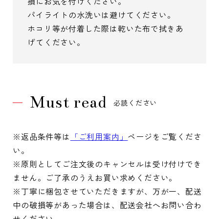
損にお気を付けください。
パイライトの水洗いは避けてください。
ホコリ等が付着した際は乾いた布で拭きあ
げてください。
Must read
必読ください
※返品条件等は
「ご利用案内」
ページをご覧くださ
い。
※原則としてご注文後のキャンセルは受け付けでき
ません。ご了承のうえお買い求めください。
※丁寧に梱包させていただきますが、万が一、配送
中の破損等があった場合は、配送会社へお問い合わ
せください。