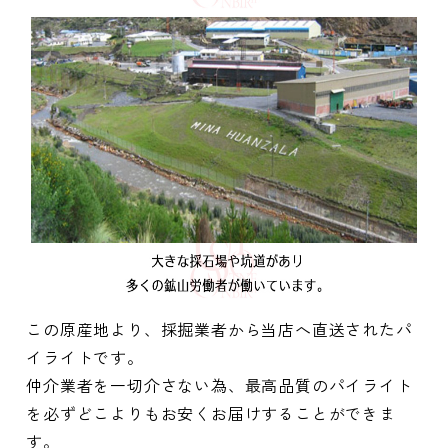
この原産地より、採掘業者から当店へ直送されたパ
イライトです。
仲介業者を一切介さない為、最高品質のパイライト
を必ずどこよりもお安くお届けすることができま
す。