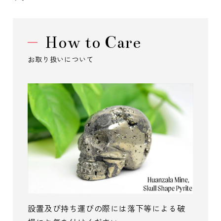
How to Care
お取り扱いについて
設置及び持ち運びの際には落下等による破