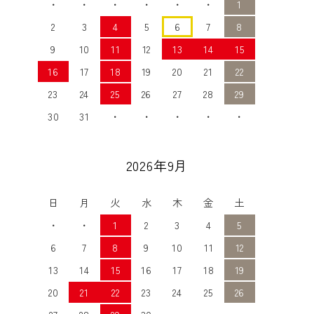
・
・
・
・
・
・
1
2
3
4
5
6
7
8
9
10
11
12
13
14
15
16
17
18
19
20
21
22
23
24
25
26
27
28
29
30
31
・
・
・
・
・
2026年9月
日
月
火
水
木
金
土
・
・
1
2
3
4
5
6
7
8
9
10
11
12
13
14
15
16
17
18
19
20
21
22
23
24
25
26