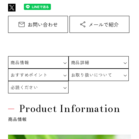
商品情報
商品詳細
おすすめポイント
お取り扱いについて
必読ください
Product Information
商品情報