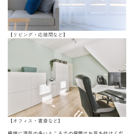
【リビング・応接間など】
【オフィス・書斎など】
極端に湿気の多いところでの保管はお気を付けくだ