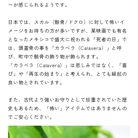
ーが感じられるようです。
日本では、スカル（骸骨/ドクロ）に対して怖いイ
メージをお待ちの方が多いですが、某映画でも有名
となったメキシコで盛大に祝われる「死者の日」で
は、頭蓋骨の事を「カラベラ（Calavera）」と呼
び、町中で骸骨の飾り物が飾られます。
「カラベラ（Calavera）」は悲しみではなく、「喜
び」や「再生の始まり」と考えられ、とても縁起の
良い物とされています。
また、古代より強いお守りとして珍重されていた歴
史もあるため、「怖い」アイテムではありませんの
でご安心ください。