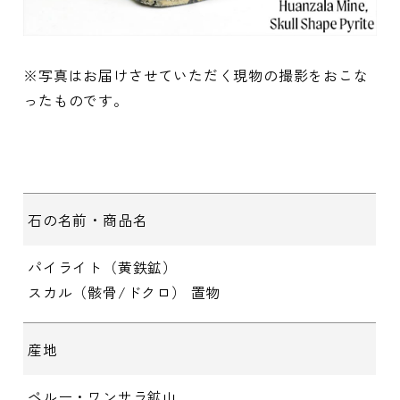
※写真はお届けさせていただく現物の撮影をおこな
ったものです。
石の名前・商品名
パイライト（黄鉄鉱）
スカル（骸骨/ドクロ） 置物
産地
ペルー・ワンサラ鉱山