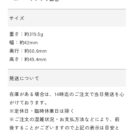
サイズ
重さ：約319.5g
幅：約42mm
奥行：約60.6mm
高さ：約49.4mm
発送について
在庫がある場合は、14時迄のご注文で当日発送を心
がけております。
※定休日・臨時休業日は除く
※ご注文の混雑状況・お支払方法などにより、前
後することがございますので上記の表示は目安と