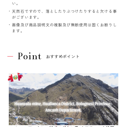
い。
天然石ですので、落としたりぶつけたりすると欠ける事
がございます。
画像及び商品説明文の複製及び無断使用は固くお断りし
ます。
Point
おすすめポイント