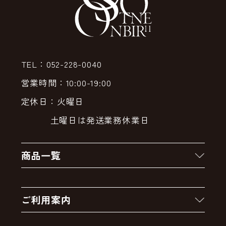
TEL：052-228-0040
営業時間：10:00-19:00
定休日：火曜日
土曜日は発送業務休業日
商品一覧
新着商品
ご利用案内
クーポン