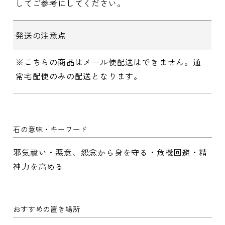
してご参考にしてください。
発送の注意点
※こちらの商品はメール便配送はできません。通
常宅配便のみの配送となります。
石の意味・キーワード
邪気祓い・悪意、怨念から身を守る・危機回避・精
神力を高める
おすすめの置き場所