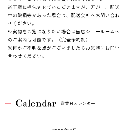
※丁寧に梱包させていただきますが、万が一、配送
中の破損等があった場合は、配送会社へお問い合わ
せください。
※実物をご覧になりたい場合は当店ショールームへ
のご案内も可能です。（完全予約制）
※何かご不明な点がございましたらお気軽にお問い
合わせください。
Calendar
営業日カレンダー