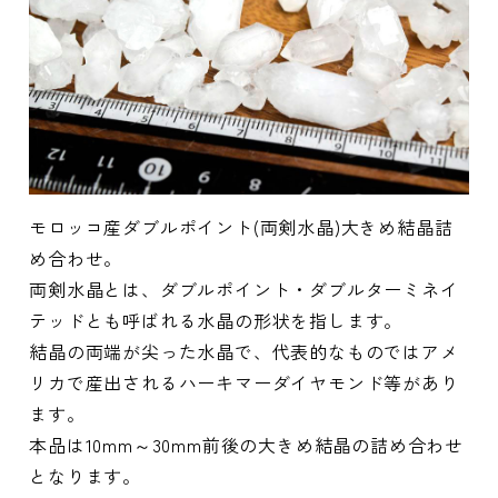
モロッコ産ダブルポイント(両剣水晶)大きめ結晶詰
め合わせ。
両剣水晶とは、ダブルポイント・ダブルターミネイ
テッドとも呼ばれる水晶の形状を指します。
結晶の両端が尖った水晶で、代表的なものではアメ
リカで産出されるハーキマーダイヤモンド等があり
ます。
本品は10mm～30mm前後の大きめ結晶の詰め合わせ
となります。