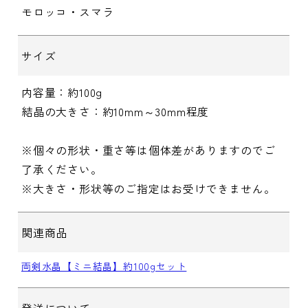
モロッコ・スマラ
サイズ
内容量：約100g
結晶の大きさ：約10mm～30mm程度
※個々の形状・重さ等は個体差がありますのでご
了承ください。
※大きさ・形状等のご指定はお受けできません。
関連商品
両剣水晶【ミニ結晶】約100gセット