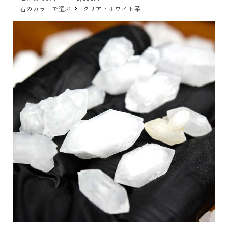
石のカラーで選ぶ
クリア・ホワイト系