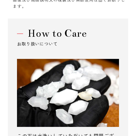
ます。
How to Care
お取り扱いについて
この石は水洗いしていただいても問題ござ