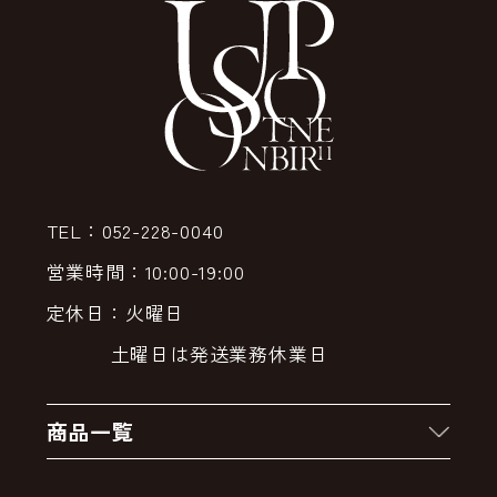
TEL：052-228-0040
営業時間：10:00-19:00
定休日：火曜日
土曜日は発送業務休業日
商品一覧
新着商品