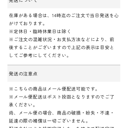
発送について
在庫がある場合は、14時迄のご注文で当日発送を心
がけております。
※定休日・臨時休業日は除く
※ご注文の混雑状況・お支払方法などにより、前
後することがございますので上記の表示は目安と
してご参考にしてください。
発送の注意点
※こちらの商品はメール便配送可能です。
※メール便配送はポスト投函となりますのでご了
承ください。
尚、メール便の場合、商品の破損・紛失・不達・
延達の際の補償は一切ございません。