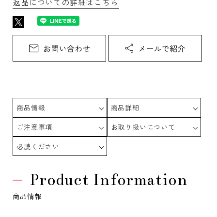
返品についての詳細はこちら
商品情報
商品詳細
ご注意事項
お取り扱いについて
必読ください
Product Information
商品情報