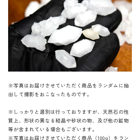
※写真はお届けさせていただく商品をランダムに抽
出して撮影をおこなったものです。
※しっかりと選別は行っておりますが、天然石の性
質上、形状の異なる結晶や砂状の物、及び他の鉱物
等が含まれている場合もございます。
※写真はお届けさせていただく商品（100g）をラン