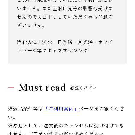
いません。また直射日光等の影響も受けま
せんので天日干ししていただく事も問題ご
ざいません。
浄化方法：流水・日光浴・月光浴・ホワイ
トセージ等によるスマッジング
Must read
必読ください
※返品条件等は
「ご利用案内」
ページをご覧くださ
い。
※原則としてご注文後のキャンセルは受け付けでき
ません。ご了承のうえお買い求めください。