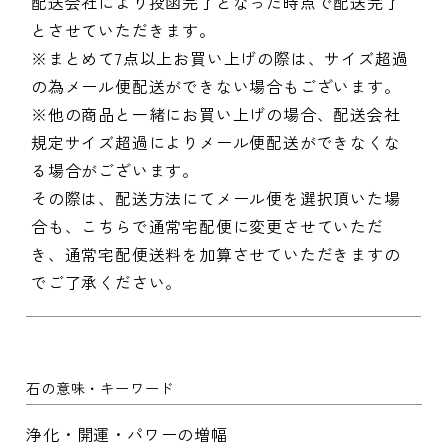
配送会社により投函完了となった時点で配送完了
とさせていただきます。
※まとめて7点以上お買い上げの際は、サイズ超過
の為メール便配送ができない場合もございます。
※他の商品と一緒にお買い上げの場合、配送会社
規定サイズ超過によりメール便配送ができなくな
る場合がございます。
その際は、配送方法にてメール便を選択頂いた場
合も、こちらで通常宅配便に変更させていただ
き、通常宅配便送料を加算させていただきますの
でご了承ください。
石の意味・キーワード
浄化・開運・パワーの増幅