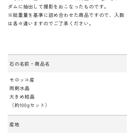
ダムに抽出して撮影をおこなったものです。
※総重量を基準に詰め合わせた商品ですので、入数
は各々違いますのでご了承ください。
石の名前・商品名
モロッコ産
両剣水晶
大きめ結晶
（約100gセット）
産地